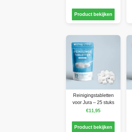
Product bekijken
Reinigingstabletten
voor Jura – 25 stuks
€
11,95
Product bekijken