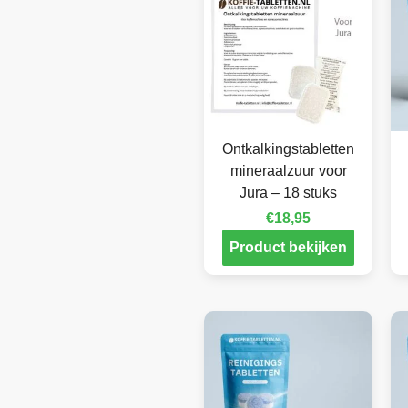
Ontkalkingstabletten
mineraalzuur voor
Jura – 18 stuks
€
18,95
Product bekijken