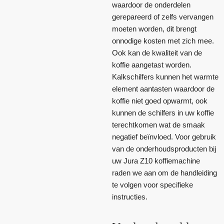
waardoor de onderdelen
gerepareerd of zelfs vervangen
moeten worden, dit brengt
onnodige kosten met zich mee.
Ook kan de kwaliteit van de
koffie aangetast worden.
Kalkschilfers kunnen het warmte
element aantasten waardoor de
koffie niet goed opwarmt, ook
kunnen de schilfers in uw koffie
terechtkomen wat de smaak
negatief beïnvloed. Voor gebruik
van de onderhoudsproducten bij
uw Jura Z10 koffiemachine
raden we aan om de handleiding
te volgen voor specifieke
instructies.