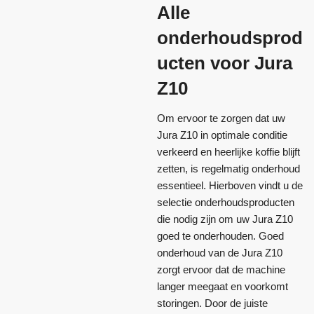
Alle
onderhoudsprod
ucten voor Jura
Z10
Om ervoor te zorgen dat uw
Jura Z10 in optimale conditie
verkeerd en heerlijke koffie blijft
zetten, is regelmatig onderhoud
essentieel. Hierboven vindt u de
selectie onderhoudsproducten
die nodig zijn om uw Jura Z10
goed te onderhouden. Goed
onderhoud van de Jura Z10
zorgt ervoor dat de machine
langer meegaat en voorkomt
storingen. Door de juiste