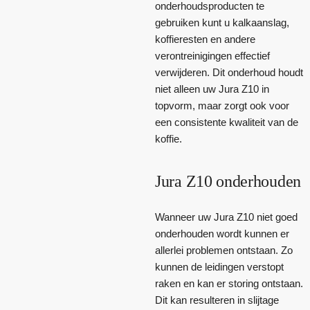
onderhoudsproducten te
gebruiken kunt u kalkaanslag,
koffieresten en andere
verontreinigingen effectief
verwijderen. Dit onderhoud houdt
niet alleen uw Jura Z10 in
topvorm, maar zorgt ook voor
een consistente kwaliteit van de
koffie.
Jura Z10 onderhouden
Wanneer uw Jura Z10 niet goed
onderhouden wordt kunnen er
allerlei problemen ontstaan. Zo
kunnen de leidingen verstopt
raken en kan er storing ontstaan.
Dit kan resulteren in slijtage