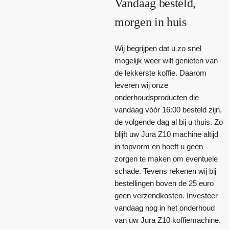
Vandaag besteld,
morgen in huis
Wij begrijpen dat u zo snel
mogelijk weer wilt genieten van
de lekkerste koffie. Daarom
leveren wij onze
onderhoudsproducten die
vandaag vóór 16:00 besteld zijn,
de volgende dag al bij u thuis. Zo
blijft uw Jura Z10 machine altijd
in topvorm en hoeft u geen
zorgen te maken om eventuele
schade. Tevens rekenen wij bij
bestellingen boven de 25 euro
geen verzendkosten. Investeer
vandaag nog in het onderhoud
van uw Jura Z10 koffiemachine.