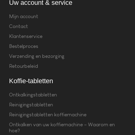
Uw account & service
Mijn account
Contact
Klantenservice
Bestelproces
Verzending en bezorging
Retourbeleid
Koffie-tabletten
Ontkalkingstabletten
Reinigingstabletten
Reinigingstabletten koffiemachine
Ontkalken van uw koffiemachine – Waarom en
hoe?