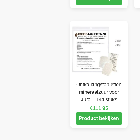
Ontkalkingstabletten
mineraalzuur voor
Jura – 144 stuks
€
111,95
Product bekijken