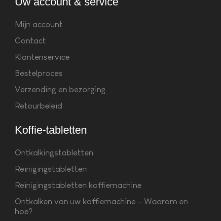
Uw account & service
Mijn account
Contact
Klantenservice
Bestelproces
Verzending en bezorging
Retourbeleid
Koffie-tabletten
Ontkalkingstabletten
Reinigingstabletten
Reinigingstabletten koffiemachine
Ontkalken van uw koffiemachine – Waarom en
hoe?