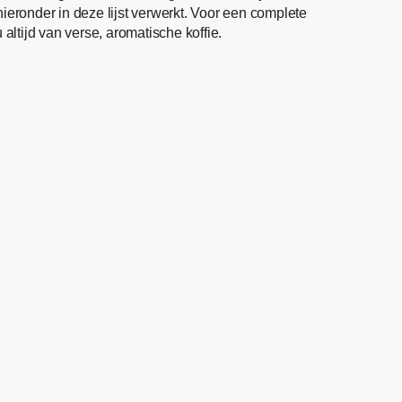
ieronder in deze lijst verwerkt. Voor een complete
altijd van verse, aromatische koffie.