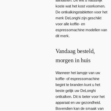
aantasten. Dit wilt u natuurlijk
koste wat het kost voorkomen.
De ontkalkingstabletten voor het
merk DeLonghi zijn geschikt
voor alle koffie- en
espressomachine modellen van
dit merk.
Vandaag besteld,
morgen in huis
Wanneer het lampje van uw
koffie- of espressomachine
begint te branden kunt u het
beste gelijk uw DeLonghi
ontkalken. Dit is beter voor het
apparaat en uw gezondheid.
Bovendien kan de smaak van