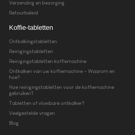
Verzending en bezorging
Retourbeleid
Koffie-tabletten
Ontkalkingstabletten
Reinigingstabletten
Reinigingstabletten koffiemachine
Ontkalken van uw koffiemachine – Waarom en
hoe?
Hoe reinigingstabletten voor de koffiemachine
gebruiken?
Tabletten of vloeibare ontkalker?
Veelgestelde vragen
Blog