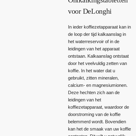
Ontkalkingstabletten
voor DeLonghi
In ieder koffiezetapparaat kan in
de loop der tijd kalkaanslag in
het waterreservoir of in de
leidingen van het apparaat
ontstaan. Kalkaanslag ontstaat
door het veelvuldig zetten van
koffie. In het water dat u
gebruikt, zitten mineralen,
calcium- en magnesiumionen.
Deze hechten zich aan de
leidingen van het
koffiezetapparaat, waardoor de
doorstroming van de koffie
belemmerd wordt. Bovendien
kan het de smaak van uw koffie