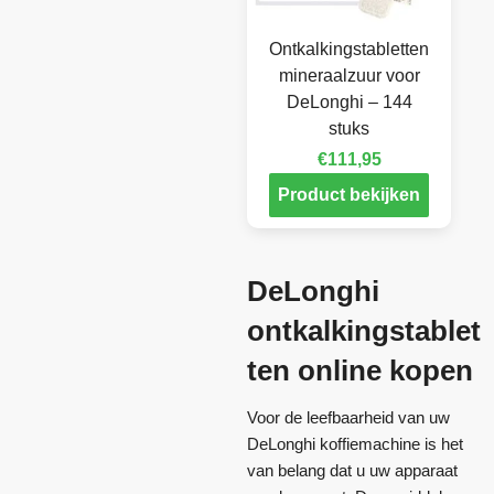
Ontkalkingstabletten
mineraalzuur voor
DeLonghi – 144
stuks
€
111,95
Product bekijken
DeLonghi
ontkalkingstablet
ten online kopen
Voor de leefbaarheid van uw
DeLonghi koffiemachine is het
van belang dat u uw apparaat