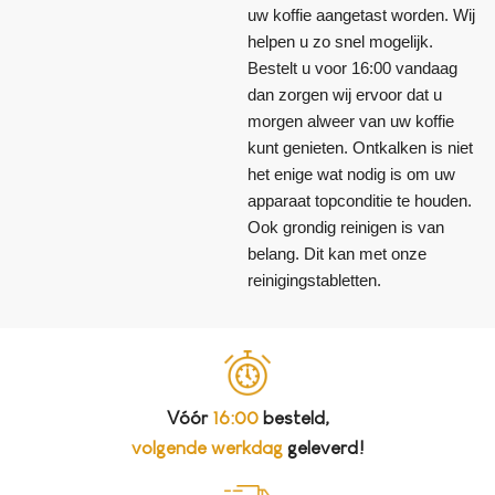
uw koffie aangetast worden. Wij
helpen u zo snel mogelijk.
Bestelt u voor 16:00 vandaag
dan zorgen wij ervoor dat u
morgen alweer van uw koffie
kunt genieten. Ontkalken is niet
het enige wat nodig is om uw
apparaat topconditie te houden.
Ook grondig reinigen is van
belang. Dit kan met onze
reinigingstabletten.
Vóór
16:00
besteld,
volgende werkdag
geleverd!