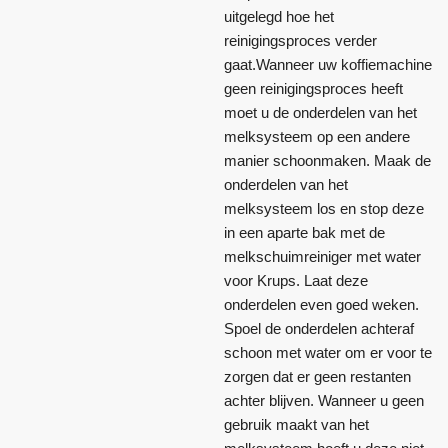
uitgelegd hoe het
reinigingsproces verder
gaat.Wanneer uw koffiemachine
geen reinigingsproces heeft
moet u de onderdelen van het
melksysteem op een andere
manier schoonmaken. Maak de
onderdelen van het
melksysteem los en stop deze
in een aparte bak met de
melkschuimreiniger met water
voor Krups. Laat deze
onderdelen even goed weken.
Spoel de onderdelen achteraf
schoon met water om er voor te
zorgen dat er geen restanten
achter blijven. Wanneer u geen
gebruik maakt van het