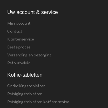
Uw account & service
Mijn account
Contact
Klantenservice
Bestelproces
Verzending en bezorging
Retourbeleid
Koffie-tabletten
Ontkalkingstabletten
Reinigingstabletten
Reinigingstabletten koffiemachine