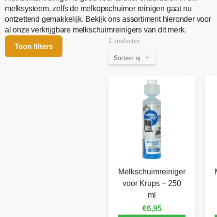
melksysteem, zelfs de melkopschuimer reinigen gaat nu
ontzettend gemakkelijk. Bekijk ons assortiment hieronder voor
al onze verkrijgbare melkschuimreinigers van dit merk.
2 producten
Toon filters
Melkschuimreiniger
voor Krups – 250
ml
€
6,95