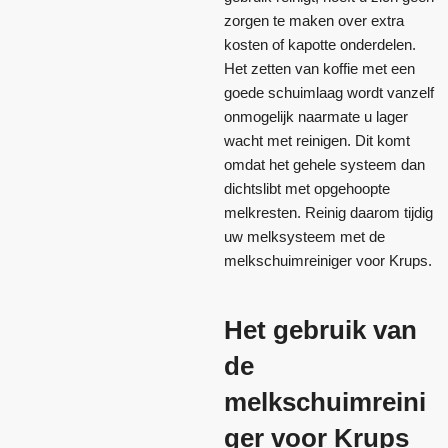
zorgen te maken over extra
kosten of kapotte onderdelen.
Het zetten van koffie met een
goede schuimlaag wordt vanzelf
onmogelijk naarmate u lager
wacht met reinigen. Dit komt
omdat het gehele systeem dan
dichtslibt met opgehoopte
melkresten. Reinig daarom tijdig
uw melksysteem met de
melkschuimreiniger voor Krups.
Het gebruik van
de
melkschuimreini
ger voor Krups