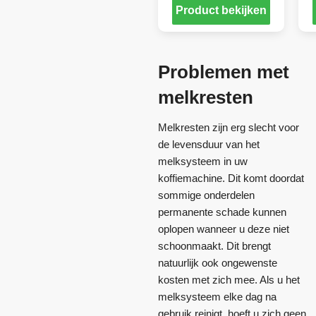
Product bekijken
Problemen met
melkresten
Melkresten zijn erg slecht voor
de levensduur van het
melksysteem in uw
koffiemachine. Dit komt doordat
sommige onderdelen
permanente schade kunnen
oplopen wanneer u deze niet
schoonmaakt. Dit brengt
natuurlijk ook ongewenste
kosten met zich mee. Als u het
melksysteem elke dag na
gebruik reinigt, hoeft u zich geen