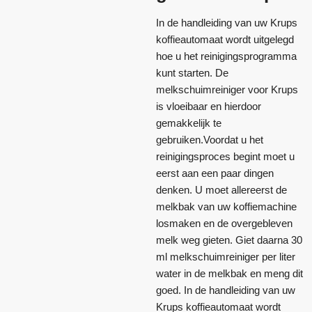
In de handleiding van uw Krups
koffieautomaat wordt uitgelegd
hoe u het reinigingsprogramma
kunt starten. De
melkschuimreiniger voor Krups
is vloeibaar en hierdoor
gemakkelijk te
gebruiken.Voordat u het
reinigingsproces begint moet u
eerst aan een paar dingen
denken. U moet allereerst de
melkbak van uw koffiemachine
losmaken en de overgebleven
melk weg gieten. Giet daarna 30
ml melkschuimreiniger per liter
water in de melkbak en meng dit
goed. In de handleiding van uw
Krups koffieautomaat wordt