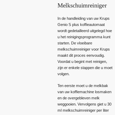
Melkschuimreiniger
In de handleiding van uw Krups
Genio S plus koffieautomaat
wordt gedetailleerd uitgelegd hoe
u het reinigingsprogramma kunt
starten. De vloeibare
melkschuimreiniger voor Krups
maakt dit proces eenvoudig.
Voordat u begint met reinigen,
zijn er enkele stappen die u moet
volgen.
Ten eerste moet u de melkbak
van uw koffiemachine losmaken
en de overgebleven melk
weggooien. Vervolgens giet u 30
ml melkschuimreiniger per liter