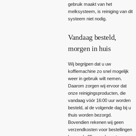
gebruik maakt van het
melksysteem, is reiniging van dit
systeem niet nodig.
Vandaag besteld,
morgen in huis
Wij begrijpen dat u uw
koffiemachine zo snel mogelijk
weer in gebruik wilt nemen.
Daarom zorgen wij ervoor dat
onze reinigingsproducten, die
vandaag vóór 16:00 uur worden
besteld, al de volgende dag bij u
thuis worden bezorgd.
Bovendien rekenen wij geen
verzendkosten voor bestellingen