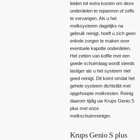
leiden tot extra kosten om deze
onderdelen te repareren of zelfs
te vervangen. Als u het
melksysteem dagelijks na
gebruik reinigt, hoeft u zich geen
enkele zorgen te maken over
eventuele kapotte onderdelen.
Het zetten van koffie met een
goede schuimlaag wordt steeds
lastiger als u het systeem niet
goed reinigt. Dit komt omdat het
gehele systeem dichtslibt met
opgehoopte melkresten. Reinig
daarom tijdig uw Krups Genio S
plus met onze
melkschuimreiniger.
Krups Genio S plus