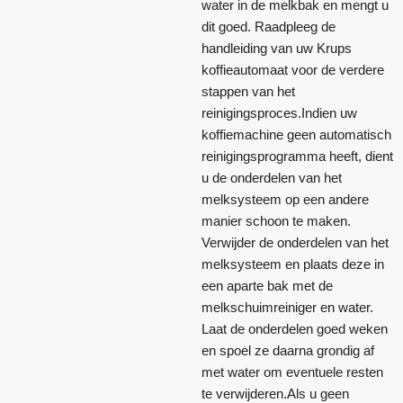
water in de melkbak en mengt u
dit goed. Raadpleeg de
handleiding van uw Krups
koffieautomaat voor de verdere
stappen van het
reinigingsproces.Indien uw
koffiemachine geen automatisch
reinigingsprogramma heeft, dient
u de onderdelen van het
melksysteem op een andere
manier schoon te maken.
Verwijder de onderdelen van het
melksysteem en plaats deze in
een aparte bak met de
melkschuimreiniger en water.
Laat de onderdelen goed weken
en spoel ze daarna grondig af
met water om eventuele resten
te verwijderen.Als u geen