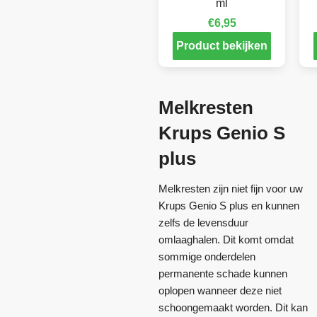
ml
€
6,95
Product bekijken
Melkresten
Krups Genio S
plus
Melkresten zijn niet fijn voor uw
Krups Genio S plus en kunnen
zelfs de levensduur
omlaaghalen. Dit komt omdat
sommige onderdelen
permanente schade kunnen
oplopen wanneer deze niet
schoongemaakt worden. Dit kan