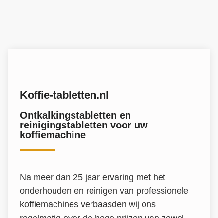
Koffie-tabletten.nl
Ontkalkingstabletten en
reinigingstabletten voor uw
koffiemachine
Na meer dan 25 jaar ervaring met het
onderhouden en reinigen van professionele
koffiemachines verbaasden wij ons