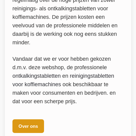
regelmatig over de hoge prijzen van zowel
reinigings- als ontkalkingstabletten voor
koffiemachines. De prijzen kosten een
veelvoud van de professionele middelen en
daarbij is de werking ook nog eens stukken
minder.
Vandaar dat we er voor hebben gekozen
d.m.v. deze webshop, de professionele
ontkalkingstabletten
en
reinigingstabletten
voor koffiemachines
ook beschikbaar te
maken voor consumenten en bedrijven. en
dat voor een scherpe prijs.
Over ons