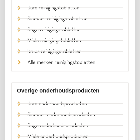
Jura reinigingstabletten
Siemens reinigingstabletten
Sage reinigingstabletten
Miele reinigingstabletten
Krups reinigingstabletten
Alle merken reinigingstabletten
Overige onderhoudsproducten
Jura onderhoudsproducten
Siemens onderhoudsproducten
Sage onderhoudsproducten
Miele onderhoudsproducten