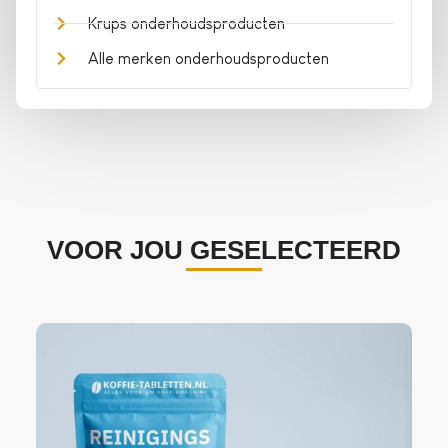
Krups onderhoudsproducten
Alle merken onderhoudsproducten
VOOR JOU GESELECTEERD