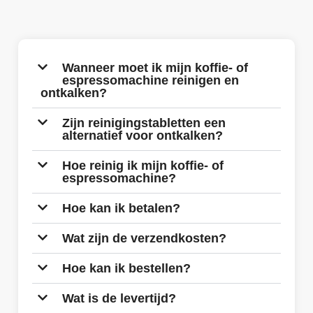
Wanneer moet ik mijn koffie- of
espressomachine reinigen en
ontkalken?
Zijn reinigingstabletten een
alternatief voor ontkalken?
Hoe reinig ik mijn koffie- of
espressomachine?
Hoe kan ik betalen?
Wat zijn de verzendkosten?
Hoe kan ik bestellen?
Wat is de levertijd?