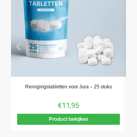
Reinigingstabletten voor Jura – 25 stuks
€
11,95
Product bekijken