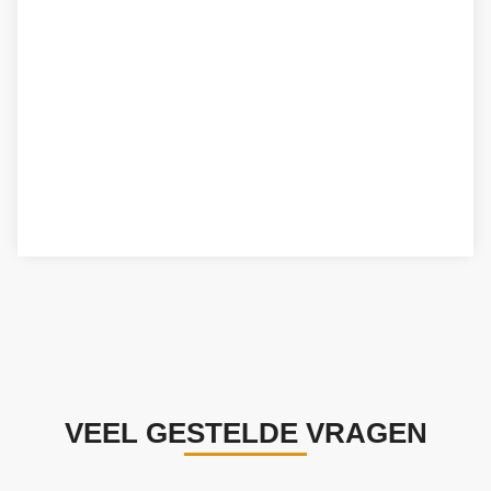
VEEL GESTELDE VRAGEN