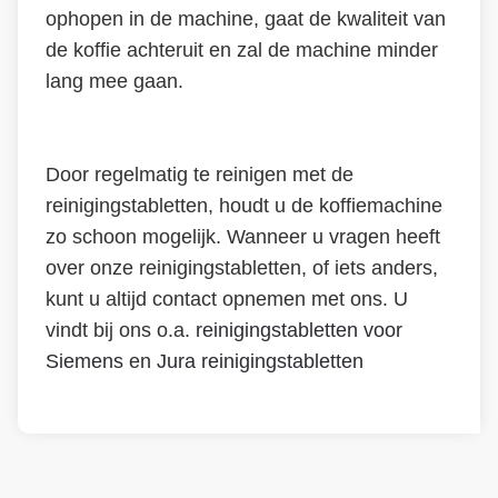
ophopen in de machine, gaat de kwaliteit van
de koffie achteruit en zal de machine minder
lang mee gaan.
Door regelmatig te reinigen met de
reinigingstabletten, houdt u de koffiemachine
zo schoon mogelijk. Wanneer u vragen heeft
over onze reinigingstabletten, of iets anders,
kunt u altijd contact opnemen met ons. U
vindt bij ons o.a.
reinigingstabletten voor
Siemens
en
Jura reinigingstabletten