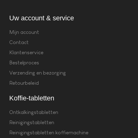
Uw account & service
Mijn account
Contact
Klantenservice
Bestelproces
Verzending en bezorging
Retourbeleid
Koffie-tabletten
Ontkalkingstabletten
Reinigingstabletten
Reinigingstabletten koffiemachine