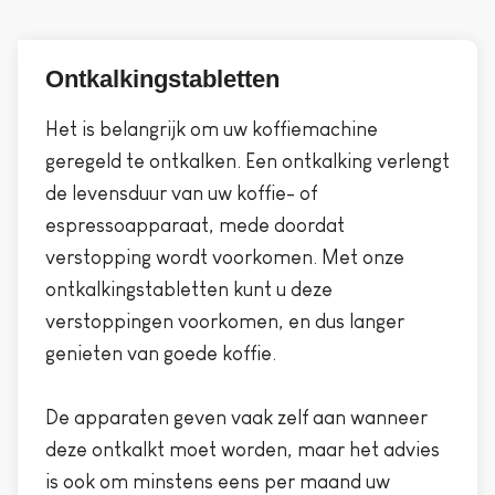
Ontkalkingstabletten
Het is belangrijk om uw koffiemachine
geregeld te ontkalken. Een ontkalking verlengt
de levensduur van uw koffie- of
espressoapparaat, mede doordat
verstopping wordt voorkomen. Met onze
ontkalkingstabletten kunt u deze
verstoppingen voorkomen, en dus langer
genieten van goede koffie.
De apparaten geven vaak zelf aan wanneer
deze ontkalkt moet worden, maar het advies
is ook om minstens eens per maand uw