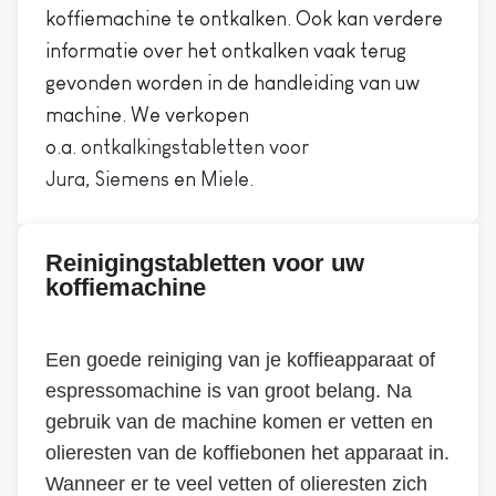
koffiemachine te ontkalken. Ook kan verdere
informatie over het ontkalken vaak terug
gevonden worden in de handleiding van uw
machine. We verkopen
o.a.
ontkalkingstabletten voor
Jura
,
Siemens
en
Miele
.
Reinigingstabletten voor uw
koffiemachine
Een goede reiniging van je koffieapparaat of
espressomachine is van groot belang. Na
gebruik van de machine komen er vetten en
olieresten van de koffiebonen het apparaat in.
Wanneer er te veel vetten of olieresten zich