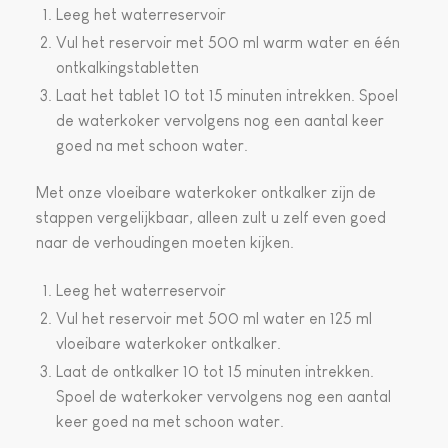
Leeg het waterreservoir
Vul het reservoir met 500 ml warm water en één
ontkalkingstabletten
Laat het tablet 10 tot 15 minuten intrekken. Spoel
de waterkoker vervolgens nog een aantal keer
goed na met schoon water.
Met onze vloeibare waterkoker ontkalker zijn de
stappen vergelijkbaar, alleen zult u zelf even goed
naar de verhoudingen moeten kijken.
Leeg het waterreservoir
Vul het reservoir met 500 ml water en 125 ml
vloeibare waterkoker ontkalker.
Laat de ontkalker 10 tot 15 minuten intrekken.
Spoel de waterkoker vervolgens nog een aantal
keer goed na met schoon water.