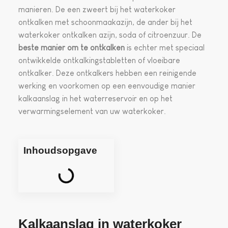
manieren. De een zweert bij het waterkoker
ontkalken met schoonmaakazijn, de ander bij het
waterkoker ontkalken azijn, soda of citroenzuur. De
beste manier om te ontkalken
is echter met speciaal
ontwikkelde ontkalkingstabletten of vloeibare
ontkalker. Deze ontkalkers hebben een reinigende
werking en voorkomen op een eenvoudige manier
kalkaanslag in het waterreservoir en op het
verwarmingselement van uw waterkoker.
Inhoudsopgave
Kalkaanslag in waterkoker