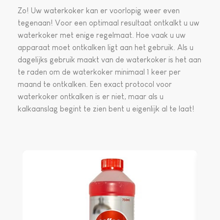
Zo! Uw waterkoker kan er voorlopig weer even
tegenaan! Voor een optimaal resultaat ontkalkt u uw
waterkoker met enige regelmaat. Hoe vaak u uw
apparaat moet ontkalken ligt aan het gebruik. Als u
dagelijks gebruik maakt van de waterkoker is het aan
te raden om de waterkoker minimaal 1 keer per
maand te ontkalken. Een exact protocol voor
waterkoker ontkalken is er niet, maar als u
kalkaanslag begint te zien bent u eigenlijk al te laat!