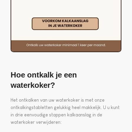
Hoe ontkalk je een
waterkoker?
Het ontkalken van uw waterkoker is met onze
ontkalkingstabletten gelukkig heel makkelijk. U u kunt
in drie eenvoudige stappen kalkaanslag in de
waterkoker verwijderen: