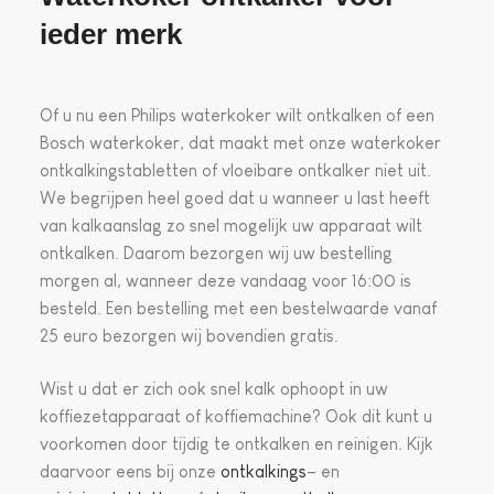
ieder merk
Of u nu een Philips waterkoker wilt ontkalken of een
Bosch waterkoker, dat maakt met onze waterkoker
ontkalkingstabletten of vloeibare ontkalker niet uit.
We begrijpen heel goed dat u wanneer u last heeft
van kalkaanslag zo snel mogelijk uw apparaat wilt
ontkalken. Daarom bezorgen wij uw bestelling
morgen al, wanneer deze vandaag voor 16:00 is
besteld. Een bestelling met een bestelwaarde vanaf
25 euro bezorgen wij bovendien gratis.
Wist u dat er zich ook snel kalk ophoopt in uw
koffiezetapparaat of koffiemachine? Ook dit kunt u
voorkomen door tijdig te ontkalken en reinigen. Kijk
daarvoor eens bij onze
ontkalkings
– en