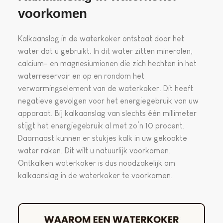
voorkomen
Kalkaanslag in de waterkoker ontstaat door het
water dat u gebruikt. In dit water zitten mineralen,
calcium- en magnesiumionen die zich hechten in het
waterreservoir en op en rondom het
verwarmingselement van de waterkoker. Dit heeft
negatieve gevolgen voor het energiegebruik van uw
apparaat. Bij kalkaanslag van slechts één millimeter
stijgt het energiegebruik al met zo’n 10 procent.
Daarnaast kunnen er stukjes kalk in uw gekookte
water raken. Dit wilt u natuurlijk voorkomen.
Ontkalken waterkoker is dus noodzakelijk om
kalkaanslag in de waterkoker te voorkomen.