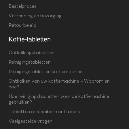
Bestelproces
Verzending en bezorging
Retourbeleid
Koffie-tabletten
Ontkalkingstabletten
Reinigingstabletten
Reinigingstabletten koffiemachine
Ontkalken van uw koffiemachine – Waarom en
hoe?
Hoe reinigingstabletten voor de koffiemachine
gebruiken?
Tabletten of vloeibare ontkalker?
Veelgestelde vragen