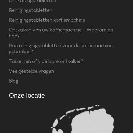
Ontkalkingstabletten
Reinigingstabletten
Reinigingstabletten koffiemachine
Ontkalken van uw koffiemachine – Waarom en
hoe?
Hoe reinigingstabletten voor de koffiemachine
gebruiken?
Tabletten of vloeibare ontkalker?
Veelgestelde vragen
Blog
Onze locatie