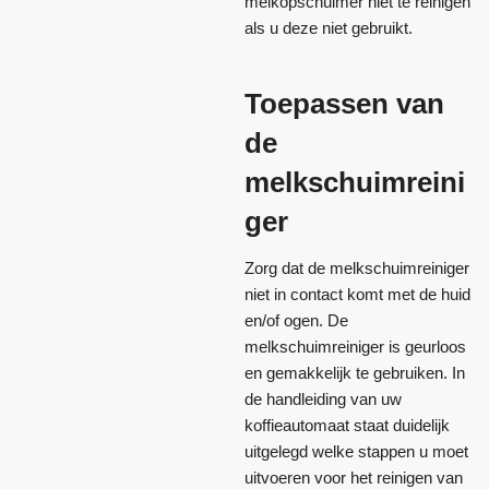
melkopschuimer niet te reinigen
als u deze niet gebruikt.
Toepassen van
de
melkschuimreini
ger
Zorg dat de melkschuimreiniger
niet in contact komt met de huid
en/of ogen. De
melkschuimreiniger is geurloos
en gemakkelijk te gebruiken. In
de handleiding van uw
koffieautomaat staat duidelijk
uitgelegd welke stappen u moet
uitvoeren voor het reinigen van