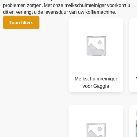
problemen zorgen. Met onze melkschuimreiniger voorkomt u
dit en verlengt u de levensduur van uw koffiemachine.
Toon filters
Melkschuimreiniger
voor Gaggia