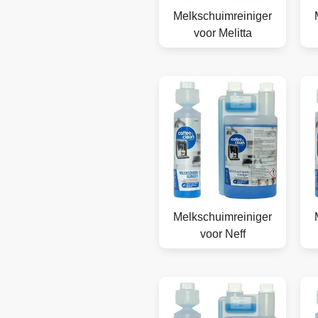
Melkschuimreiniger
voor Melitta
Melkschuimreiniger
voor Neff