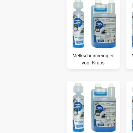
Melkschuimreiniger
voor Krups