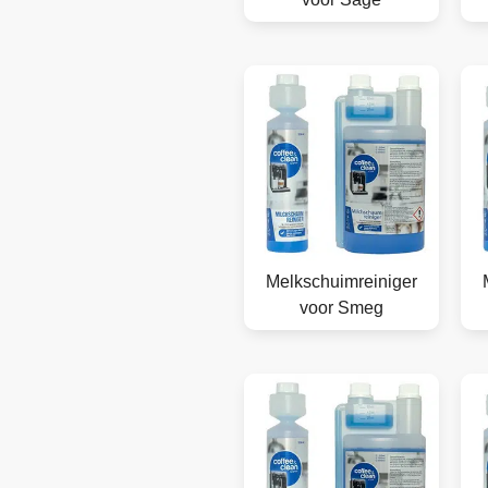
Melkschuimreiniger
voor Smeg