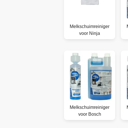
Melkschuimreiniger
voor Ninja
Melkschuimreiniger
voor Bosch