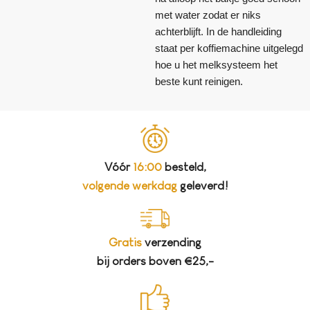
met water zodat er niks
achterblijft. In de handleiding
staat per koffiemachine uitgelegd
hoe u het melksysteem het
beste kunt reinigen.
Vóór
16:00
besteld,
volgende werkdag
geleverd!
Gratis
verzending
bij orders boven €25,-