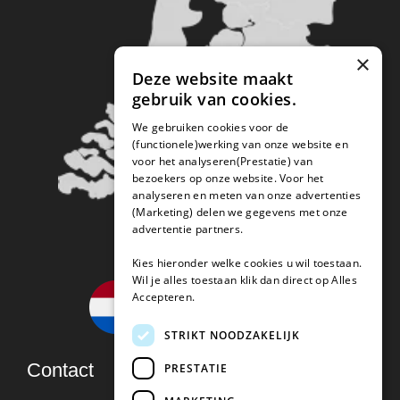
×
Deze website maakt
gebruik van cookies.
We gebruiken cookies voor de
(functionele)werking van onze website en
voor het analyseren(Prestatie) van
bezoekers op onze website. Voor het
analyseren en meten van onze advertenties
(Marketing) delen we gegevens met onze
advertentie partners.
Kies hieronder welke cookies u wil toestaan.
Wil je alles toestaan klik dan direct op Alles
Accepteren.
STRIKT NOODZAKELIJK
Contact
PRESTATIE