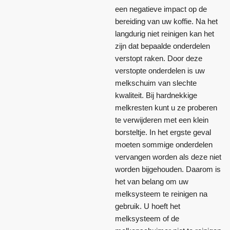
een negatieve impact op de
bereiding van uw koffie. Na het
langdurig niet reinigen kan het
zijn dat bepaalde onderdelen
verstopt raken. Door deze
verstopte onderdelen is uw
melkschuim van slechte
kwaliteit. Bij hardnekkige
melkresten kunt u ze proberen
te verwijderen met een klein
borsteltje. In het ergste geval
moeten sommige onderdelen
vervangen worden als deze niet
worden bijgehouden. Daarom is
het van belang om uw
melksysteem te reinigen na
gebruik. U hoeft het
melksysteem of de