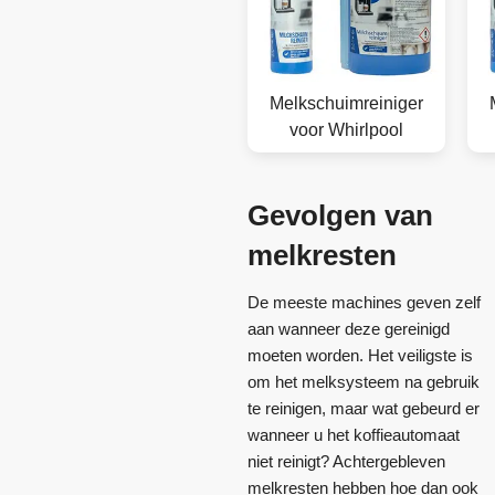
Melkschuimreiniger
voor Whirlpool
Gevolgen van
melkresten
De meeste machines geven zelf
aan wanneer deze gereinigd
moeten worden. Het veiligste is
om het melksysteem na gebruik
te reinigen, maar wat gebeurd er
wanneer u het koffieautomaat
niet reinigt? Achtergebleven
melkresten hebben hoe dan ook