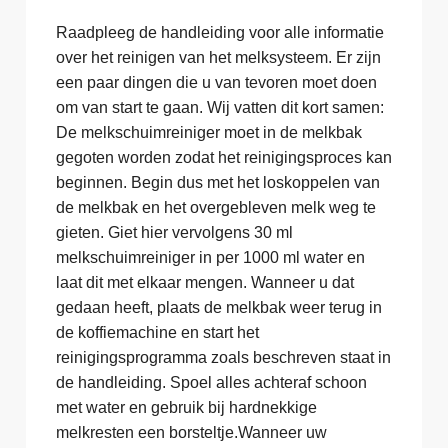
Raadpleeg de handleiding voor alle informatie
over het reinigen van het melksysteem. Er zijn
een paar dingen die u van tevoren moet doen
om van start te gaan. Wij vatten dit kort samen:
De melkschuimreiniger moet in de melkbak
gegoten worden zodat het reinigingsproces kan
beginnen. Begin dus met het loskoppelen van
de melkbak en het overgebleven melk weg te
gieten. Giet hier vervolgens 30 ml
melkschuimreiniger in per 1000 ml water en
laat dit met elkaar mengen. Wanneer u dat
gedaan heeft, plaats de melkbak weer terug in
de koffiemachine en start het
reinigingsprogramma zoals beschreven staat in
de handleiding. Spoel alles achteraf schoon
met water en gebruik bij hardnekkige
melkresten een borsteltje.Wanneer uw