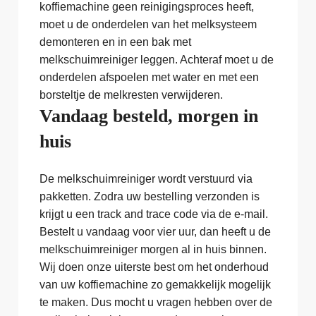
koffiemachine geen reinigingsproces heeft,
moet u de onderdelen van het melksysteem
demonteren en in een bak met
melkschuimreiniger leggen. Achteraf moet u de
onderdelen afspoelen met water en met een
borsteltje de melkresten verwijderen.
Vandaag besteld, morgen in
huis
De melkschuimreiniger wordt verstuurd via
pakketten. Zodra uw bestelling verzonden is
krijgt u een track and trace code via de e-mail.
Bestelt u vandaag voor vier uur, dan heeft u de
melkschuimreiniger morgen al in huis binnen.
Wij doen onze uiterste best om het onderhoud
van uw koffiemachine zo gemakkelijk mogelijk
te maken. Dus mocht u vragen hebben over de