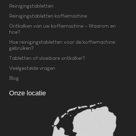
Reinigingstabletten
Reinigingstabletten koffiemachine
Ontkalken van uw koffiemachine – Waarom en
hoe?
Hoe reinigingstabletten voor de koffiemachine
gebruiken?
Tabletten of vloeibare ontkalker?
Veelgestelde vragen
Blog
Onze locatie