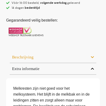
Vòòr 16:00 besteld,
volgende werkdag
geleverd
14 dagen
bedenktijd
Gegarandeerd veilig bestellen:
Beschrijving
Extra informatie
Melkresten zijn niet goed voor het
melksysteem. Het blijft in de melkbak en in de
leidingen zitten en zorgt alleen maar voor