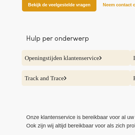
Bekijk de veelgestelde vragen
Neem contact 
Hulp per onderwerp
Openingstijden klantenservice
Track and Trace
Onze klantenservice is bereikbaar voor al uw
Ook zijn wij altijd bereikbaar voor als zich