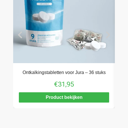
Ontkalkingstabletten voor Jura – 36 stuks
€
31,95
Product bekijken