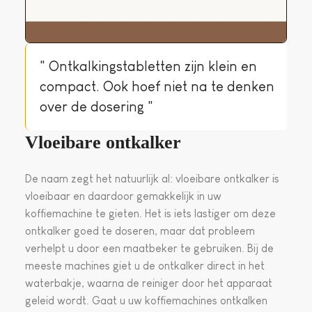
" Ontkalkingstabletten zijn klein en
compact. Ook hoef niet na te denken
over de dosering "
Vloeibare ontkalker
De naam zegt het natuurlijk al: vloeibare ontkalker is
vloeibaar en daardoor gemakkelijk in uw
koffiemachine te gieten. Het is iets lastiger om deze
ontkalker goed te doseren, maar dat probleem
verhelpt u door een maatbeker te gebruiken. Bij de
meeste machines giet u de ontkalker direct in het
waterbakje, waarna de reiniger door het apparaat
geleid wordt. Gaat u uw koffiemachines ontkalken