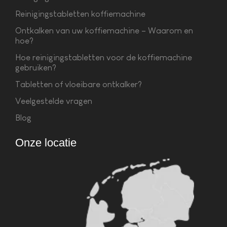
Reinigingstabletten koffiemachine
Ontkalken van uw koffiemachine – Waarom en
hoe?
Hoe reinigingstabletten voor de koffiemachine
gebruiken?
Tabletten of vloeibare ontkalker?
Veelgestelde vragen
Blog
Onze locatie