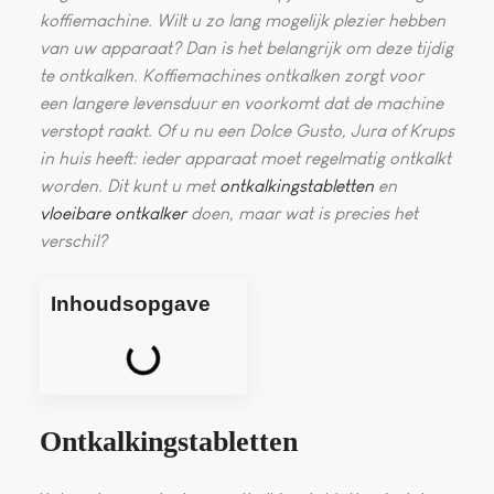
koffiemachine. Wilt u zo lang mogelijk plezier hebben
van uw apparaat? Dan is het belangrijk om deze tijdig
te ontkalken. Koffiemachines ontkalken zorgt voor
een langere levensduur en voorkomt dat de machine
verstopt raakt. Of u nu een Dolce Gusto, Jura of Krups
in huis heeft: ieder apparaat moet regelmatig ontkalkt
worden. Dit kunt u met
ontkalkingstabletten
en
vloeibare ontkalker
doen, maar wat is precies het
verschil?
Inhoudsopgave
Ontkalkingstabletten