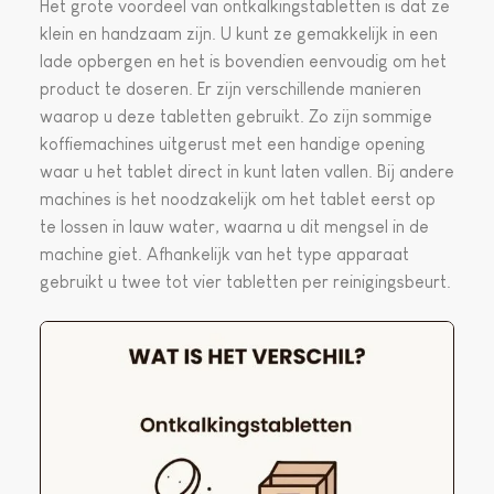
Het grote voordeel van ontkalkingstabletten is dat ze
klein en handzaam zijn. U kunt ze gemakkelijk in een
lade opbergen en het is bovendien eenvoudig om het
product te doseren. Er zijn verschillende manieren
waarop u deze tabletten gebruikt. Zo zijn sommige
koffiemachines uitgerust met een handige opening
waar u het tablet direct in kunt laten vallen. Bij andere
machines is het noodzakelijk om het tablet eerst op
te lossen in lauw water, waarna u dit mengsel in de
machine giet. Afhankelijk van het type apparaat
gebruikt u twee tot vier tabletten per reinigingsbeurt.