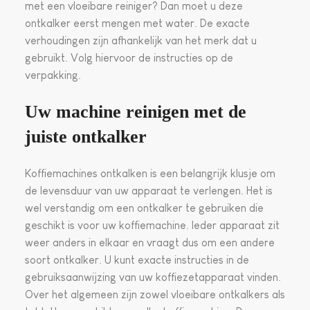
met een vloeibare reiniger? Dan moet u deze
ontkalker eerst mengen met water. De exacte
verhoudingen zijn afhankelijk van het merk dat u
gebruikt. Volg hiervoor de instructies op de
verpakking.
Uw machine re
inigen met de
juiste ontkalker
Koffiemachines ontkalken is een belangrijk klusje om
de levensduur van uw apparaat te verlengen. Het is
wel verstandig om een ontkalker te gebruiken die
geschikt is voor uw koffiemachine. Ieder apparaat zit
weer anders in elkaar en vraagt dus om een andere
soort ontkalker. U kunt exacte instructies in de
gebruiksaanwijzing van uw koffiezetapparaat vinden.
Over het algemeen zijn zowel vloeibare ontkalkers als