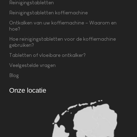
Reinigingstabletten
Reinigingstabletten koffiemachine
Ontkalken van uw koffiemachine – Waarom en
hoe?
Hoe reinigingstabletten voor de koffiemachine
gebruiken?
Tabletten of vloeibare ontkalker?
Veelgestelde vragen
Blog
Onze locatie