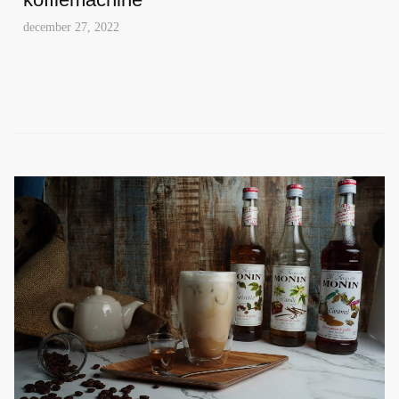
december 27, 2022