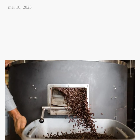
mei 16, 2025