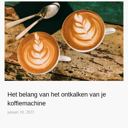
Het belang van het ontkalken van je
koffiemachine
januari 10, 2023