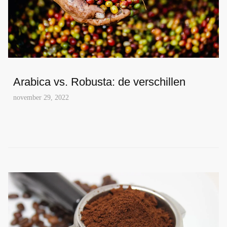
Arabica vs. Robusta: de verschillen
november 29, 2022