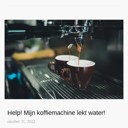
Help! Mijn koffiemachine lekt water!
oktober 31, 2022