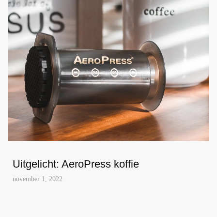
Uitgelicht: AeroPress koffie
november 1, 2022