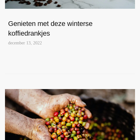
Genieten met deze winterse
koffiedrankjes
december 13, 2022