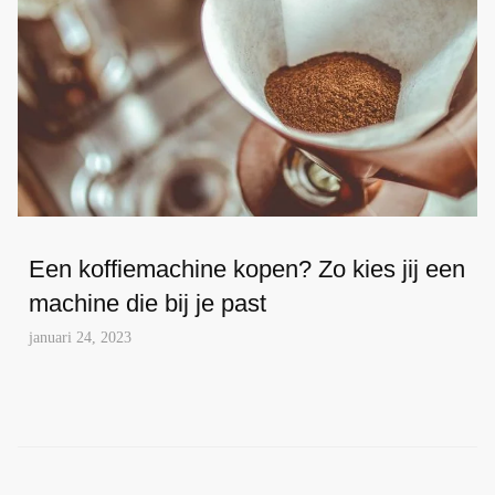
Een koffiemachine kopen? Zo kies jij een
machine die bij je past
januari 24, 2023