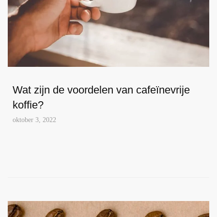
Wat zijn de voordelen van cafeïnevrije
koffie?
oktober 3, 2022