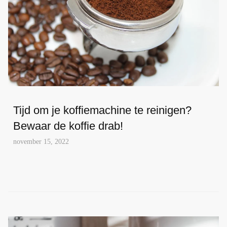
Tijd om je koffiemachine te reinigen?
Bewaar de koffie drab!
november 15, 2022