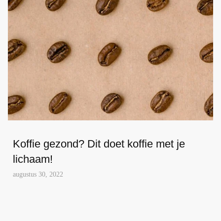
Koffie gezond? Dit doet koffie met je
lichaam!
augustus 30, 2022