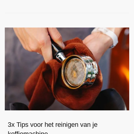
3x Tips voor het reinigen van je
koffiemachine