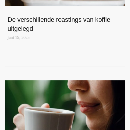
De verschillende roastings van koffie
uitgelegd
juni 15, 2023