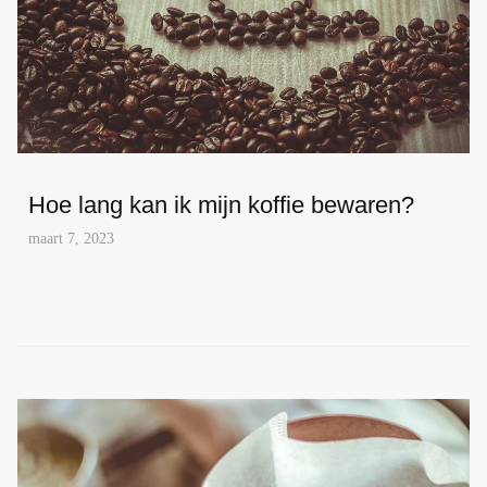
Hoe lang kan ik mijn koffie bewaren?
maart 7, 2023