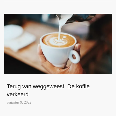
Terug van weggeweest: De koffie
verkeerd
augustus 9, 2022