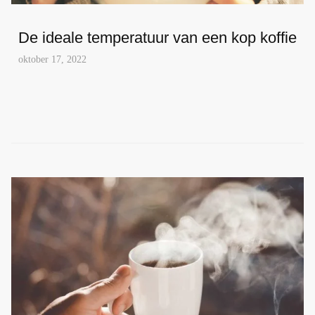
De ideale temperatuur van een kop koffie
oktober 17, 2022