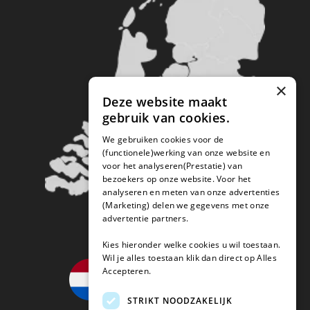
×
Deze website maakt
gebruik van cookies.
We gebruiken cookies voor de
(functionele)werking van onze website en
voor het analyseren(Prestatie) van
bezoekers op onze website. Voor het
analyseren en meten van onze advertenties
(Marketing) delen we gegevens met onze
advertentie partners.
Kies hieronder welke cookies u wil toestaan.
Wil je alles toestaan klik dan direct op Alles
Accepteren.
STRIKT NOODZAKELIJK