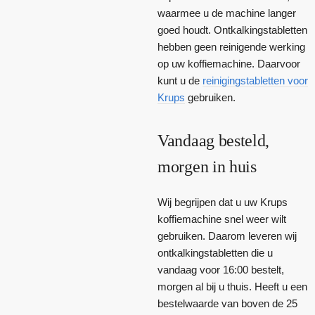
waarmee u de machine langer
goed houdt. Ontkalkingstabletten
hebben geen reinigende werking
op uw koffiemachine. Daarvoor
kunt u de
reinigingstabletten voor
Krups
gebruiken.
Vandaag besteld,
morgen in huis
Wij begrijpen dat u uw Krups
koffiemachine snel weer wilt
gebruiken. Daarom leveren wij
ontkalkingstabletten die u
vandaag voor 16:00 bestelt,
morgen al bij u thuis. Heeft u een
bestelwaarde van boven de 25