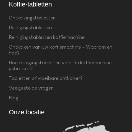
Koffie-tabletten
Ontkalkingstabletten
Reinigingstabletten
Reinigingstabletten koffiemachine
Ontkalken van uw koffiemachine – Waarom en
hoe?
Hoe reinigingstabletten voor de koffiemachine
gebruiken?
Tabletten of vloeibare ontkalker?
Veelgestelde vragen
Blog
Onze locatie