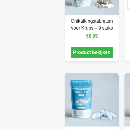
Ontkalkingstabletten
voor Krups – 9 stuks
€
8,95
Product bekijken