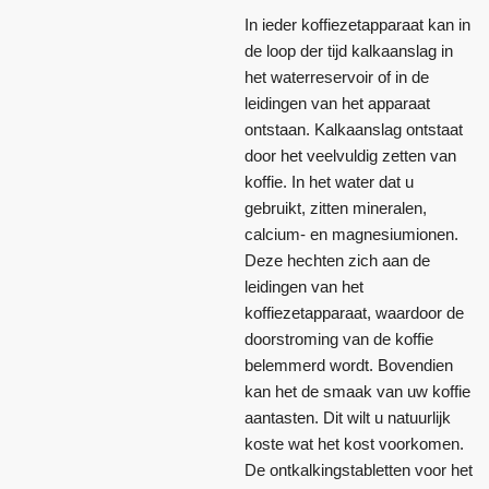
In ieder koffiezetapparaat kan in
de loop der tijd kalkaanslag in
het waterreservoir of in de
leidingen van het apparaat
ontstaan. Kalkaanslag ontstaat
door het veelvuldig zetten van
koffie. In het water dat u
gebruikt, zitten mineralen,
calcium- en magnesiumionen.
Deze hechten zich aan de
leidingen van het
koffiezetapparaat, waardoor de
doorstroming van de koffie
belemmerd wordt. Bovendien
kan het de smaak van uw koffie
aantasten. Dit wilt u natuurlijk
koste wat het kost voorkomen.
De ontkalkingstabletten voor het