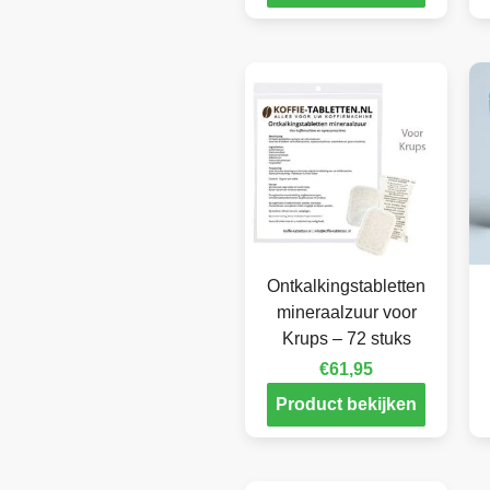
Ontkalkingstabletten
mineraalzuur voor
Krups – 72 stuks
€
61,95
Product bekijken