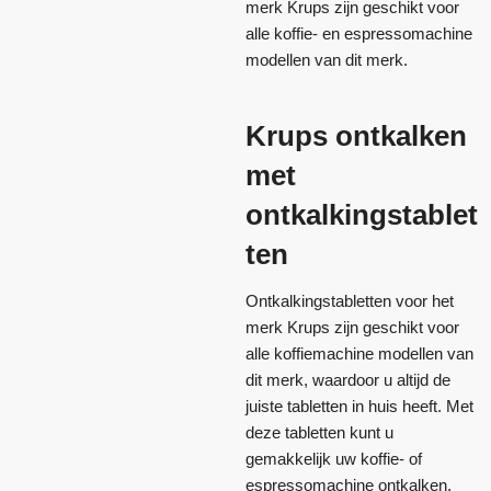
merk Krups zijn geschikt voor
alle koffie- en espressomachine
modellen van dit merk.
Krups ontkalken
met
ontkalkingstablet
ten
Ontkalkingstabletten voor het
merk Krups zijn geschikt voor
alle koffiemachine modellen van
dit merk, waardoor u altijd de
juiste tabletten in huis heeft. Met
deze tabletten kunt u
gemakkelijk uw koffie- of
espressomachine ontkalken,