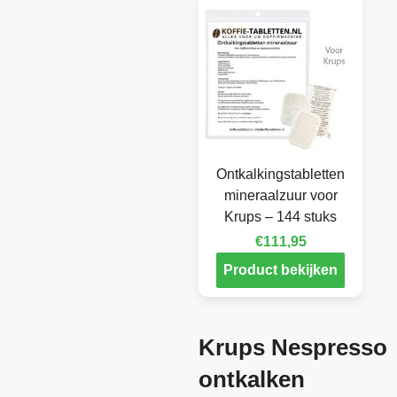
Ontkalkingstabletten
mineraalzuur voor
Krups – 144 stuks
€
111,95
Product bekijken
Krups Nespresso
ontkalken