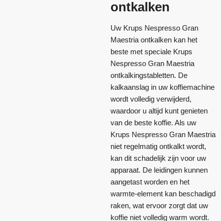
ontkalken
Uw Krups Nespresso Gran
Maestria ontkalken kan het
beste met speciale Krups
Nespresso Gran Maestria
ontkalkingstabletten. De
kalkaanslag in uw koffiemachine
wordt volledig verwijderd,
waardoor u altijd kunt genieten
van de beste koffie. Als uw
Krups Nespresso Gran Maestria
niet regelmatig ontkalkt wordt,
kan dit schadelijk zijn voor uw
apparaat. De leidingen kunnen
aangetast worden en het
warmte-element kan beschadigd
raken, wat ervoor zorgt dat uw
koffie niet volledig warm wordt.