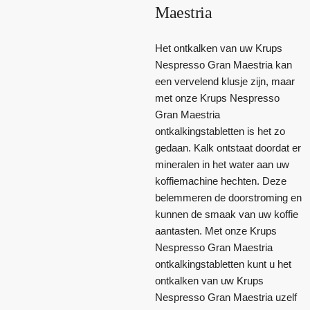
Maestria
Het ontkalken van uw Krups
Nespresso Gran Maestria kan
een vervelend klusje zijn, maar
met onze Krups Nespresso
Gran Maestria
ontkalkingstabletten is het zo
gedaan. Kalk ontstaat doordat er
mineralen in het water aan uw
koffiemachine hechten. Deze
belemmeren de doorstroming en
kunnen de smaak van uw koffie
aantasten. Met onze Krups
Nespresso Gran Maestria
ontkalkingstabletten kunt u het
ontkalken van uw Krups
Nespresso Gran Maestria uzelf