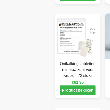
Ontkalkingstabletten
mineraalzuur voor
Krups – 72 stuks
€
61,95
Product bekijken