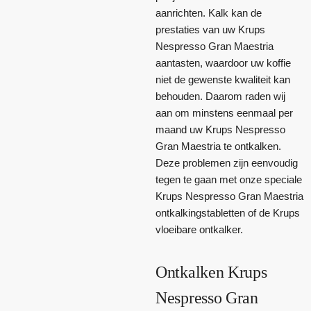
aanrichten. Kalk kan de
prestaties van uw Krups
Nespresso Gran Maestria
aantasten, waardoor uw koffie
niet de gewenste kwaliteit kan
behouden. Daarom raden wij
aan om minstens eenmaal per
maand uw Krups Nespresso
Gran Maestria te ontkalken.
Deze problemen zijn eenvoudig
tegen te gaan met onze speciale
Krups Nespresso Gran Maestria
ontkalkingstabletten of de Krups
vloeibare ontkalker.
Ontkalken Krups
Nespresso Gran