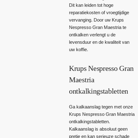
Dit kan leiden tot hoge
reparatiekosten of vroegtijdige
vervanging. Door uw Krups
Nespresso Gran Maestria te
ontkalken verlengt u de
levensduur en de kwaliteit van
uw koffie.
Krups Nespresso Gran
Maestria
ontkalkingstabletten
Ga kalkaanslag tegen met onze
Krups Nespresso Gran Maestria
ontkalkingstabletten.
Kalkaanslag is absoluut geen
pretje en kan serieuze schade