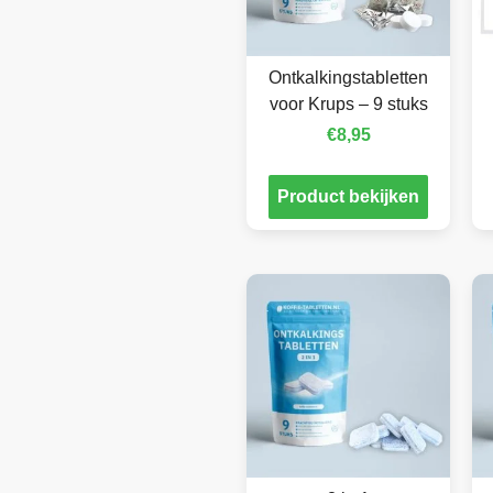
Ontkalkingstabletten
voor Krups – 9 stuks
€
8,95
Product bekijken