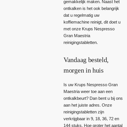
gemakkelijk maken. Naast het
ontkalken is het ook belangrijk
dat u regelmatig uw
koffiemachine reinigt, dit doet u
met onze Krups Nespresso
Gran Maestria
reinigingstabletten.
Vandaag besteld,
morgen in huis
Is uw Krups Nespresso Gran
Maestria weer toe aan een
ontkalkbeurt? Dan bent u bij ons
aan het juiste adres. Onze
reinigingstabletten zijn
verkrijgbaar in 9, 18, 36, 72 en
144 stuks. Hoe groter het aantal