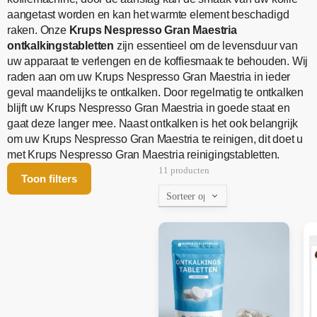
aangetast worden en kan het warmte element beschadigd
raken. Onze
Krups Nespresso Gran Maestria
ontkalkingstabletten
zijn essentieel om de levensduur van
uw apparaat te verlengen en de koffiesmaak te behouden. Wij
raden aan om uw Krups Nespresso Gran Maestria in ieder
geval maandelijks te ontkalken. Door regelmatig te ontkalken
blijft uw Krups Nespresso Gran Maestria in goede staat en
gaat deze langer mee. Naast ontkalken is het ook belangrijk
om uw Krups Nespresso Gran Maestria te reinigen, dit doet u
met Krups Nespresso Gran Maestria reinigingstabletten.
11 producten
Toon filters