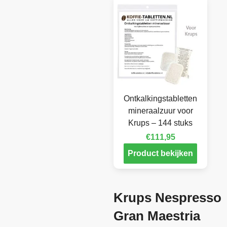
Ontkalkingstabletten
mineraalzuur voor
Krups – 144 stuks
€
111,95
Product bekijken
Krups Nespresso
Gran Maestria