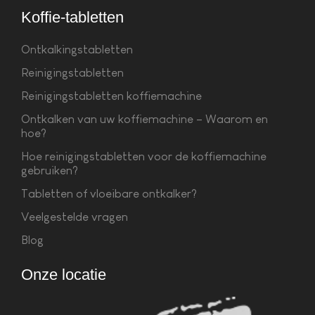
Koffie-tabletten
Ontkalkingstabletten
Reinigingstabletten
Reinigingstabletten koffiemachine
Ontkalken van uw koffiemachine – Waarom en
hoe?
Hoe reinigingstabletten voor de koffiemachine
gebruiken?
Tabletten of vloeibare ontkalker?
Veelgestelde vragen
Blog
Onze locatie