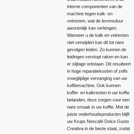
interne componenten van de
machine tegen kalk- en
vetresten, wat de levensduur
aanzienlijk kan verlengen.
Wanneer u de kalk en vetresten
niet verwijdert kan dit tot nare
gevolgen leiden. Zo kunnen de
leidingen verstopt raken en kan
er slijtage ontstaan. Dit resulteert
in hoge reparatiekosten of zelfs
vroegtijdige vervanging van uw
koffiemachine. Ook kunnen
koffie- en kalkresten in uw koffie
belanden, deze zorgen voor een
nare smaak in uw koffie. Met de
juiste onderhoudsproducten blijft
uw Krups Nescafé Dolce Gusto
Creativa in de beste staat, zodat