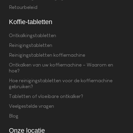
Retourbeleid
Koffie-tabletten
Ontkalkingstabletten
Reinigingstabletten
Reinigingstabletten koffiemachine
Ontkalken van uw koffiemachine – Waarom en
hoe?
Hoe reinigingstabletten voor de koffiemachine
gebruiken?
Tabletten of vloeibare ontkalker?
Veelgestelde vragen
Blog
Onze locatie