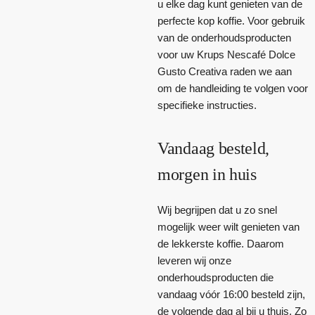
u elke dag kunt genieten van de
perfecte kop koffie. Voor gebruik
van de onderhoudsproducten
voor uw Krups Nescafé Dolce
Gusto Creativa raden we aan
om de handleiding te volgen voor
specifieke instructies.
Vandaag besteld,
morgen in huis
Wij begrijpen dat u zo snel
mogelijk weer wilt genieten van
de lekkerste koffie. Daarom
leveren wij onze
onderhoudsproducten die
vandaag vóór 16:00 besteld zijn,
de volgende dag al bij u thuis. Zo