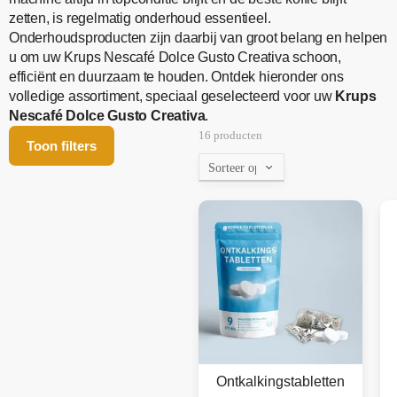
zetten, is regelmatig onderhoud essentieel.
Onderhoudsproducten zijn daarbij van groot belang en helpen
u om uw Krups Nescafé Dolce Gusto Creativa schoon,
efficiënt en duurzaam te houden. Ontdek hieronder ons
volledige assortiment, speciaal geselecteerd voor uw
Krups
Nescafé Dolce Gusto Creativa
.
16 producten
Toon filters
Ontkalkingstabletten