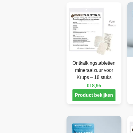
Ontkalkingstabletten
mineraalzuur voor
Krups – 18 stuks
€
18,95
Product bekijken