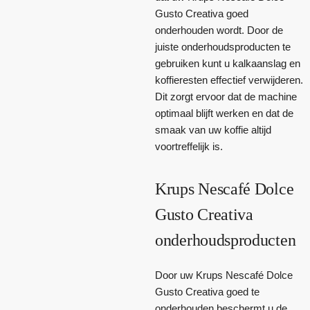
Gusto Creativa goed
onderhouden wordt. Door de
juiste onderhoudsproducten te
gebruiken kunt u kalkaanslag en
koffieresten effectief verwijderen.
Dit zorgt ervoor dat de machine
optimaal blijft werken en dat de
smaak van uw koffie altijd
voortreffelijk is.
Krups Nescafé Dolce
Gusto Creativa
onderhoudsproducten
Door uw Krups Nescafé Dolce
Gusto Creativa goed te
onderhouden beschermt u de