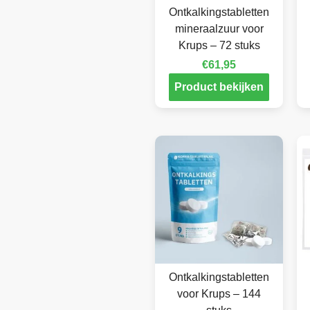
Ontkalkingstabletten
mineraalzuur voor
Krups – 72 stuks
€
61,95
Product bekijken
Ontkalkingstabletten
voor Krups – 144