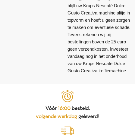
blijft uw Krups Nescafé Dolce
Gusto Creativa machine altijd in
topvorm en hoeft u geen zorgen
te maken om eventuele schade.
Tevens rekenen wij bij
bestellingen boven de 25 euro
geen verzendkosten. Investeer
vandaag nog in het onderhoud
van uw Krups Nescafé Dolce
Gusto Creativa koffiemachine.
Vóór
16:00
besteld,
volgende werkdag
geleverd!