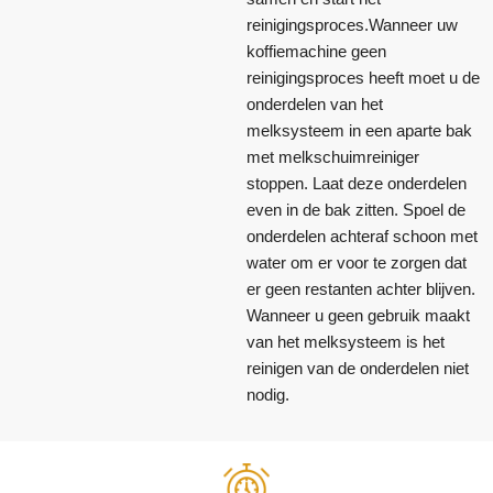
reinigingsproces.Wanneer uw
koffiemachine geen
reinigingsproces heeft moet u de
onderdelen van het
melksysteem in een aparte bak
met melkschuimreiniger
stoppen. Laat deze onderdelen
even in de bak zitten. Spoel de
onderdelen achteraf schoon met
water om er voor te zorgen dat
er geen restanten achter blijven.
Wanneer u geen gebruik maakt
van het melksysteem is het
reinigen van de onderdelen niet
nodig.