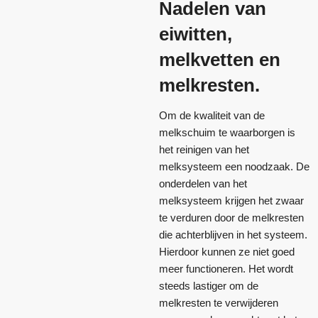
Nadelen van
eiwitten,
melkvetten en
melkresten.
Om de kwaliteit van de
melkschuim te waarborgen is
het reinigen van het
melksysteem een noodzaak. De
onderdelen van het
melksysteem krijgen het zwaar
te verduren door de melkresten
die achterblijven in het systeem.
Hierdoor kunnen ze niet goed
meer functioneren. Het wordt
steeds lastiger om de
melkresten te verwijderen