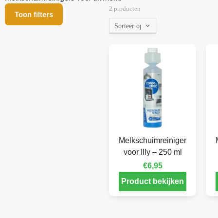
2 producten
Toon filters
Melkschuimreiniger
voor Illy – 250 ml
€
6,95
Product bekijken