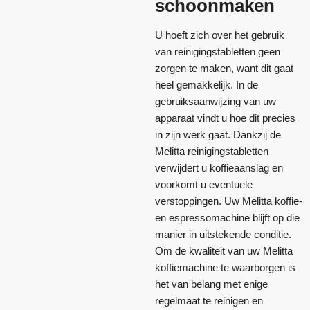
schoonmaken
U hoeft zich over het gebruik
van reinigingstabletten geen
zorgen te maken, want dit gaat
heel gemakkelijk. In de
gebruiksaanwijzing van uw
apparaat vindt u hoe dit precies
in zijn werk gaat. Dankzij de
Melitta reinigingstabletten
verwijdert u koffieaanslag en
voorkomt u eventuele
verstoppingen. Uw Melitta koffie-
en espressomachine blijft op die
manier in uitstekende conditie.
Om de kwaliteit van uw Melitta
koffiemachine te waarborgen is
het van belang met enige
regelmaat te reinigen en