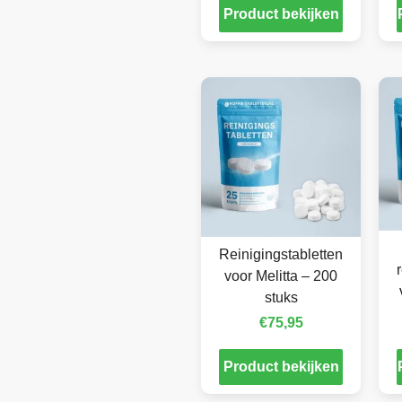
Product bekijken
Reinigingstabletten
voor Melitta – 200
stuks
€
75,95
Product bekijken