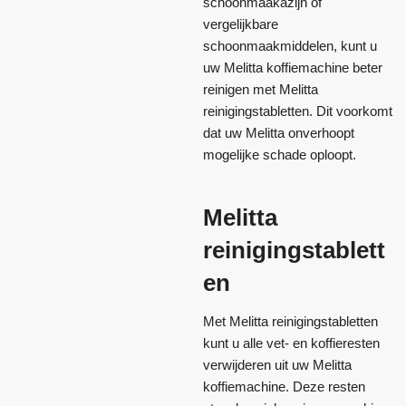
schoonmaakazijn of
vergelijkbare
schoonmaakmiddelen, kunt u
uw Melitta koffiemachine beter
reinigen met Melitta
reinigingstabletten. Dit voorkomt
dat uw Melitta onverhoopt
mogelijke schade oploopt.
Melitta
reinigingstablett
en
Met Melitta reinigingstabletten
kunt u alle vet- en koffieresten
verwijderen uit uw Melitta
koffiemachine. Deze resten