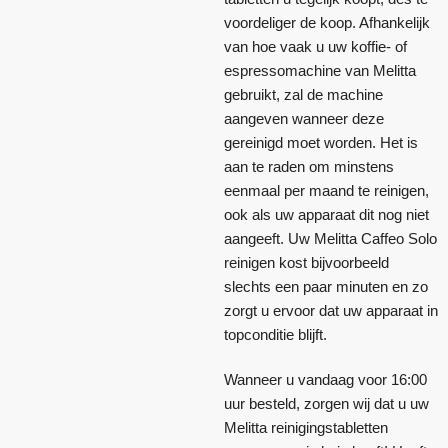
voordeliger de koop. Afhankelijk
van hoe vaak u uw koffie- of
espressomachine van Melitta
gebruikt, zal de machine
aangeven wanneer deze
gereinigd moet worden. Het is
aan te raden om minstens
eenmaal per maand te reinigen,
ook als uw apparaat dit nog niet
aangeeft. Uw Melitta Caffeo Solo
reinigen kost bijvoorbeeld
slechts een paar minuten en zo
zorgt u ervoor dat uw apparaat in
topconditie blijft.
Wanneer u vandaag voor 16:00
uur besteld, zorgen wij dat u uw
Melitta reinigingstabletten