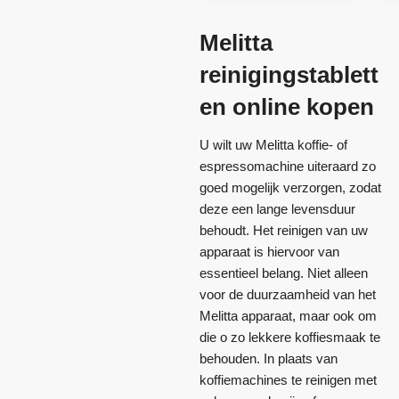
Melitta
reinigingstablett
en online kopen
U wilt uw Melitta koffie- of
espressomachine uiteraard zo
goed mogelijk verzorgen, zodat
deze een lange levensduur
behoudt. Het reinigen van uw
apparaat is hiervoor van
essentieel belang. Niet alleen
voor de duurzaamheid van het
Melitta apparaat, maar ook om
die o zo lekkere koffiesmaak te
behouden. In plaats van
koffiemachines te reinigen met