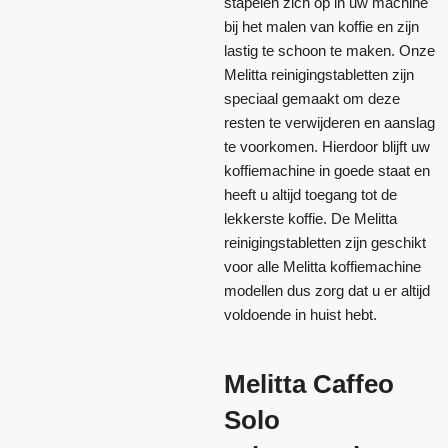
stapelen zich op in uw machine
bij het malen van koffie en zijn
lastig te schoon te maken. Onze
Melitta reinigingstabletten zijn
speciaal gemaakt om deze
resten te verwijderen en aanslag
te voorkomen. Hierdoor blijft uw
koffiemachine in goede staat en
heeft u altijd toegang tot de
lekkerste koffie. De Melitta
reinigingstabletten zijn geschikt
voor alle Melitta koffiemachine
modellen dus zorg dat u er altijd
voldoende in huist hebt.
Melitta Caffeo
Solo