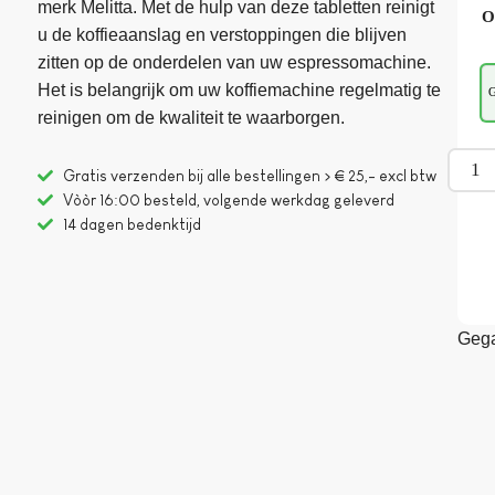
merk Melitta. Met de hulp van deze tabletten reinigt
O
u de koffieaanslag en verstoppingen die blijven
zitten op de onderdelen van uw espressomachine.
Het is belangrijk om uw koffiemachine regelmatig te
G
reinigen om de kwaliteit te waarborgen.
Gratis verzenden bij alle bestellingen > € 25,- excl btw
Vòòr 16:00 besteld, volgende werkdag geleverd
14 dagen bedenktijd
Gega