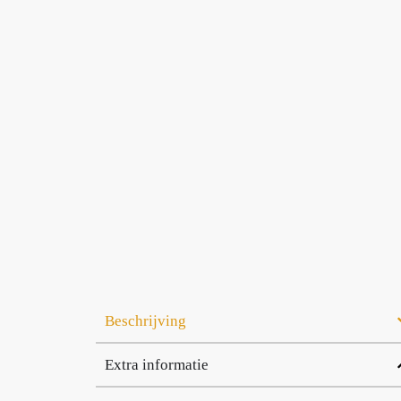
Beschrijving
Extra informatie