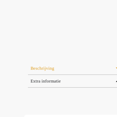
Beschrijving
Extra informatie