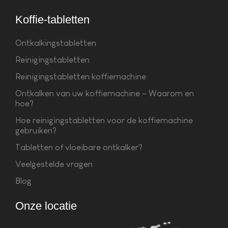
Koffie-tabletten
Ontkalkingstabletten
Reinigingstabletten
Reinigingstabletten koffiemachine
Ontkalken van uw koffiemachine – Waarom en
hoe?
Hoe reinigingstabletten voor de koffiemachine
gebruiken?
Tabletten of vloeibare ontkalker?
Veelgestelde vragen
Blog
Onze locatie