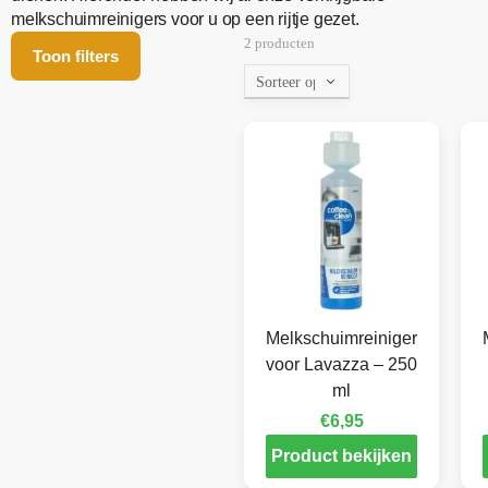
melkschuimreinigers voor u op een rijtje gezet.
2 producten
Toon filters
Melkschuimreiniger
voor Lavazza – 250
ml
€
6,95
Product bekijken