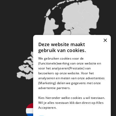
×
Deze website maakt
gebruik van cookies.
We gebruiken cookies voor de
(functionele)werking van onze website en
voor het analyseren(Prestatie) van
bezoekers op onze website. Voor het
analyseren en meten van onze advertenties
(Marketing) delen we gegevens met onze
advertentie partners.
Kies hieronder welke cookies u wil toestaan.
Wil je alles toestaan klik dan direct op Alles
Accepteren.