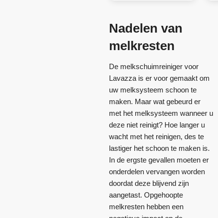
Nadelen van
melkresten
De melkschuimreiniger voor
Lavazza is er voor gemaakt om
uw melksysteem schoon te
maken. Maar wat gebeurd er
met het melksysteem wanneer u
deze niet reinigt? Hoe langer u
wacht met het reinigen, des te
lastiger het schoon te maken is.
In de ergste gevallen moeten er
onderdelen vervangen worden
doordat deze blijvend zijn
aangetast. Opgehoopte
melkresten hebben een