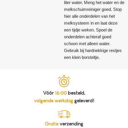
liter water. Meng het water en de
melkschuimreiniger goed. Stop
hier alle onderdelen van het
melksysteem in en laat deze
een tijdje weken. Spoel de
onderdelen achteraf goed
schoon met alleen water.
Gebruik bij hardnekkige restjes
een klein borsteltje.
Vóór
16:00
besteld,
volgende werkdag
geleverd!
Gratis
verzending