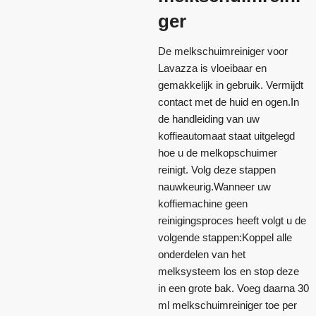
ger
De melkschuimreiniger voor
Lavazza is vloeibaar en
gemakkelijk in gebruik. Vermijdt
contact met de huid en ogen.In
de handleiding van uw
koffieautomaat staat uitgelegd
hoe u de melkopschuimer
reinigt. Volg deze stappen
nauwkeurig.Wanneer uw
koffiemachine geen
reinigingsproces heeft volgt u de
volgende stappen:Koppel alle
onderdelen van het
melksysteem los en stop deze
in een grote bak. Voeg daarna 30
ml melkschuimreiniger toe per