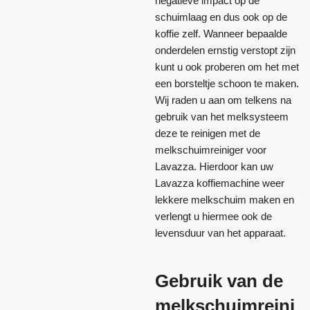
negatieve impact op de
schuimlaag en dus ook op de
koffie zelf. Wanneer bepaalde
onderdelen ernstig verstopt zijn
kunt u ook proberen om het met
een borsteltje schoon te maken.
Wij raden u aan om telkens na
gebruik van het melksysteem
deze te reinigen met de
melkschuimreiniger voor
Lavazza. Hierdoor kan uw
Lavazza koffiemachine weer
lekkere melkschuim maken en
verlengt u hiermee ook de
levensduur van het apparaat.
Gebruik van de
melkschuimreini