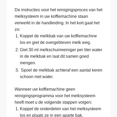
De instructies voor het reinigingsproces van het
melksysteem in uw koffiemachine staan
verwerkt in de handleiding. In het kort gaat het
zo:
Koppel de melkbak van uw koffiemachine
los en giet de overgebleven melk weg.
Giet 30 ml melkschuimreiniger per liter water
in de melkbak en laat dit samen goed
mengen.
Spoel de melkbak achteraf een aantal keren
schoon met water.
Wanneer uw koffiemachine geen
reinigingsprogramma voor het melksysteem
heeft moet u de volgende stappen volgen:
Koppel de onderdelen van het melksysteem
los en plaats ze in een aparte bak.