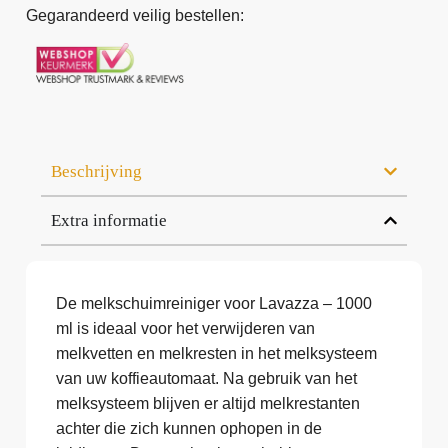
Gegarandeerd veilig bestellen:
Beschrijving
Extra informatie
De melkschuimreiniger voor Lavazza – 1000
ml is ideaal voor het verwijderen van
melkvetten en melkresten in het melksysteem
van uw koffieautomaat. Na gebruik van het
melksysteem blijven er altijd melkrestanten
achter die zich kunnen ophopen in de