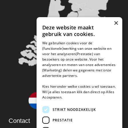
×
Deze website maakt
gebruik van cookies.
We gebruiken cookies voor de
(functionele)werking van onze website en
voor het analyseren(Prestatie) van
bezoekers op onze website. Voor het
analyseren en meten van onze advertenties
(Marketing) delen we gegevens met onze
advertentie partners.
Kies hieronder welke cookies u wil toestaan.
Wil je alles toestaan klik dan direct op Alles
Accepteren.
STRIKT NOODZAKELIJK
Contact
PRESTATIE