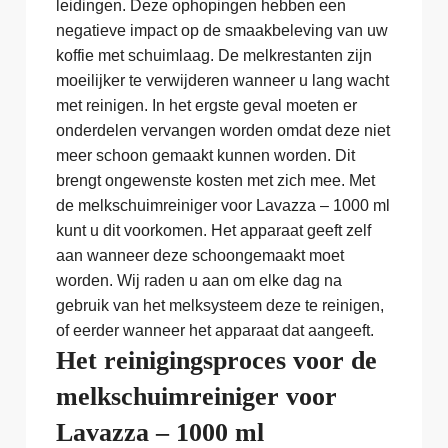
leidingen. Deze ophopingen hebben een
negatieve impact op de smaakbeleving van uw
koffie met schuimlaag. De melkrestanten zijn
moeilijker te verwijderen wanneer u lang wacht
met reinigen. In het ergste geval moeten er
onderdelen vervangen worden omdat deze niet
meer schoon gemaakt kunnen worden. Dit
brengt ongewenste kosten met zich mee. Met
de melkschuimreiniger voor Lavazza – 1000 ml
kunt u dit voorkomen. Het apparaat geeft zelf
aan wanneer deze schoongemaakt moet
worden. Wij raden u aan om elke dag na
gebruik van het melksysteem deze te reinigen,
of eerder wanneer het apparaat dat aangeeft.
Het reinigingsproces voor de
melkschuimreiniger voor
Lavazza – 1000 ml