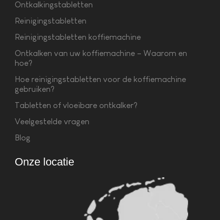
Ontkalkingstabletten
Reinigingstabletten
Reinigingstabletten koffiemachine
Ontkalken van uw koffiemachine – Waarom en
hoe?
Hoe reinigingstabletten voor de koffiemachine
gebruiken?
Tabletten of vloeibare ontkalker?
Veelgestelde vragen
Blog
Onze locatie