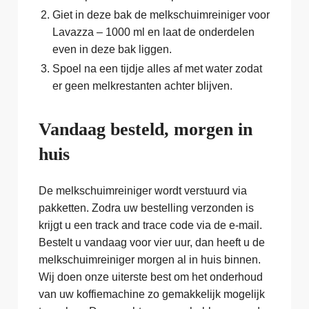
Giet in deze bak de melkschuimreiniger voor
Lavazza – 1000 ml en laat de onderdelen
even in deze bak liggen.
Spoel na een tijdje alles af met water zodat
er geen melkrestanten achter blijven.
Vandaag besteld, morgen in
huis
De melkschuimreiniger wordt verstuurd via
pakketten. Zodra uw bestelling verzonden is
krijgt u een track and trace code via de e-mail.
Bestelt u vandaag voor vier uur, dan heeft u de
melkschuimreiniger morgen al in huis binnen.
Wij doen onze uiterste best om het onderhoud
van uw koffiemachine zo gemakkelijk mogelijk