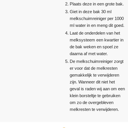
Plaats deze in een grote bak.
Giet in deze bak 30 ml
melkschuimreiniger per 1000
ml water in en meng dit goed.
Laat de onderdelen van het
melksysteem een kwartier in
de bak weken en spoel ze
daarna af met water.
De melkschuimreiniger zorgt
er voor dat de melkresten
gemakkelijk te verwijderen
zijn. Wanneer dit niet het
geval is raden wij aan om een
klein borsteltje te gebruiken
om zo de overgebleven
melkresten te verwijderen.