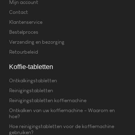
Mijn account
Contact
Klantenservice
Bestelproces
Verzending en bezorging
Retourbeleid
Koffie-tabletten
Ontkalkingstabletten
Reinigingstabletten
Reinigingstabletten koffiemachine
Ontkalken van uw koffiemachine – Waarom en
hoe?
Hoe reinigingstabletten voor de koffiemachine
gebruiken?