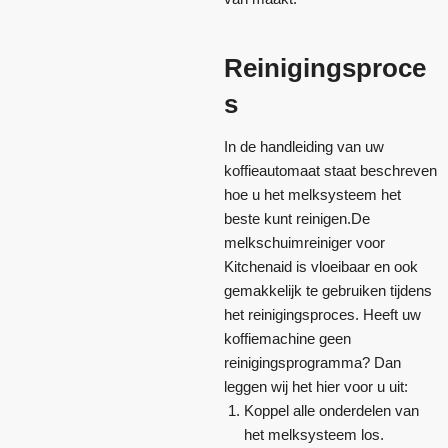
Reinigingsproce
s
In de handleiding van uw
koffieautomaat staat beschreven
hoe u het melksysteem het
beste kunt reinigen.De
melkschuimreiniger voor
Kitchenaid is vloeibaar en ook
gemakkelijk te gebruiken tijdens
het reinigingsproces. Heeft uw
koffiemachine geen
reinigingsprogramma? Dan
leggen wij het hier voor u uit:
Koppel alle onderdelen van
het melksysteem los.