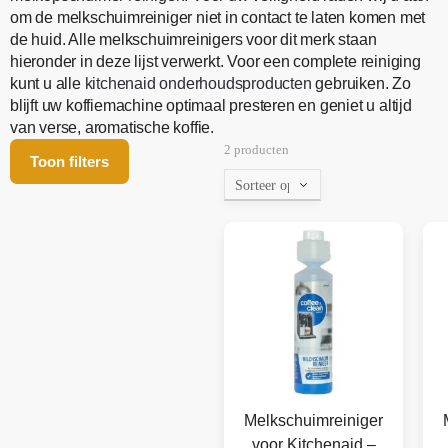
om de melkschuimreiniger niet in contact te laten komen met
de huid. Alle melkschuimreinigers voor dit merk staan
hieronder in deze lijst verwerkt. Voor een complete reiniging
kunt u alle
kitchenaid onderhoudsproducten
gebruiken. Zo
blijft uw koffiemachine optimaal presteren en geniet u altijd
van verse, aromatische koffie.
2 producten
Toon filters
Melkschuimreiniger
voor Kitchenaid –