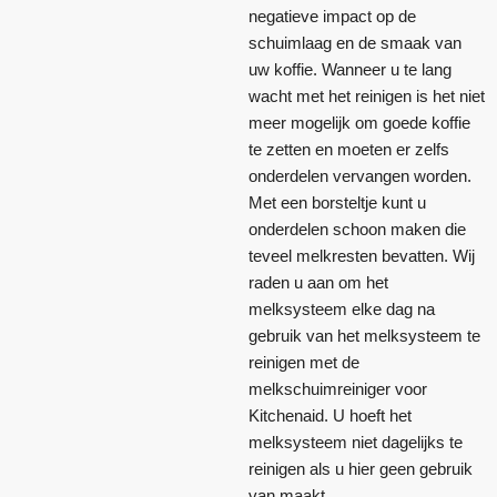
negatieve impact op de
schuimlaag en de smaak van
uw koffie. Wanneer u te lang
wacht met het reinigen is het niet
meer mogelijk om goede koffie
te zetten en moeten er zelfs
onderdelen vervangen worden.
Met een borsteltje kunt u
onderdelen schoon maken die
teveel melkresten bevatten. Wij
raden u aan om het
melksysteem elke dag na
gebruik van het melksysteem te
reinigen met de
melkschuimreiniger voor
Kitchenaid. U hoeft het
melksysteem niet dagelijks te
reinigen als u hier geen gebruik
van maakt.