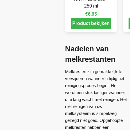
250 ml
€
6,95
Product bekijken
Nadelen van
melkrestanten
Melkresten zijn gemakkelijk te
verwijderen wanneer u tijdig het
reinigingsproces begint. Het
wordt een stuk lastiger wanneer
u te lang wacht met reinigen. Het
niet reinigen van uw
melksysteem is simpelweg
gezegd niet goed. Opgehoopte
melkresten hebben een