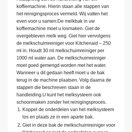
koffiemachine. Hierin staan alle stappen van
het reinigingsproces vermeld. Wij vatten het
even voor u samen:De melkbak in uw
koffiemachine moet u losmaken. Giet de
overgebleven melk weg. Giet hier vervolgens
de melkschuimreiniger voor Kitchenaid – 250
ml in. Houdt 30 ml melkschuimreiniger per
1000 ml water aan. De melkschuimreiniger
moet goed gemengd worden met het water.
Wanneer u dit gedaan heeft moet u de bak
terug in de machine plaatsen. Volg daarna de
stappen die beschreven staan in de
handleiding.U kunt het melksysteem ook
schoonmaken zonder het reinigingsproces.
Koppel de onderdelen van het melksysteem
los en plaats ze in een aparte bak.
Giet in deze bak de melkschuimreiniger voor