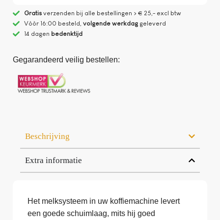
Gratis
verzenden bij alle bestellingen > € 25,- excl btw
Vòòr 16:00 besteld,
volgende werkdag
geleverd
14 dagen
bedenktijd
Gegarandeerd veilig bestellen:
Beschrijving
Extra informatie
Het melksysteem in uw koffiemachine levert
een goede schuimlaag, mits hij goed