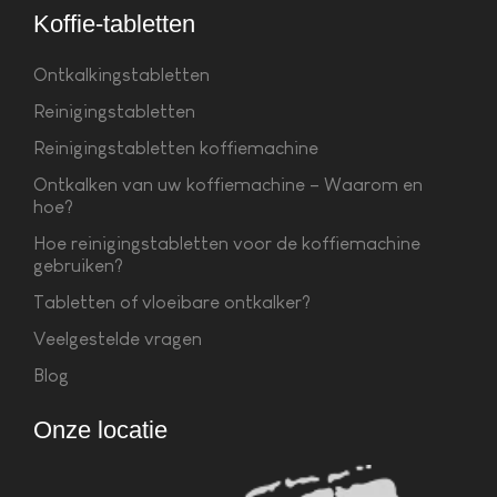
Koffie-tabletten
Ontkalkingstabletten
Reinigingstabletten
Reinigingstabletten koffiemachine
Ontkalken van uw koffiemachine – Waarom en
hoe?
Hoe reinigingstabletten voor de koffiemachine
gebruiken?
Tabletten of vloeibare ontkalker?
Veelgestelde vragen
Blog
Onze locatie