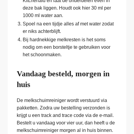
Kitchenaid en laat de onderdelen even in
deze bak liggen. Houdt ook hier 30 ml per
1000 ml water aan.
Spoel na een tijdje alles af met water zodat
er niks achterblijft.
Bij hardnekkige melkresten is het soms
nodig om een borsteltje te gebruiken voor
het schoonmaken.
Vandaag besteld, morgen in
huis
De melkschuimreiniger wordt verstuurd via
pakketten. Zodra uw bestelling verzonden is
krijgt u een track and trace code via de e-mail.
Bestelt u vandaag voor vier uur, dan heeft u de
melkschuimreiniger morgen al in huis binnen.