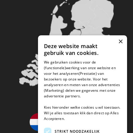
×
Deze website maakt
gebruik van cookies.
We gebruiken cookies voor de
(functionele)werking van onze website en
voor het analyseren(Prestatie) van
bezoekers op onze website. Voor het
analyseren en meten van onze advertenties
(Marketing) delen we gegevens met onze
advertentie partners.
Kies hieronder welke cookies u wil toestaan.
Wil je alles toestaan klik dan direct op Alles
Accepteren.
STRIKT NOODZAKELIJK