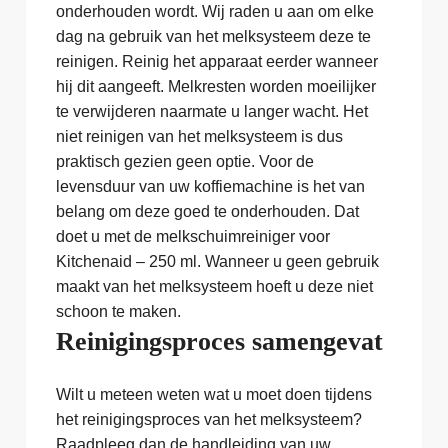
onderhouden wordt. Wij raden u aan om elke
dag na gebruik van het melksysteem deze te
reinigen. Reinig het apparaat eerder wanneer
hij dit aangeeft. Melkresten worden moeilijker
te verwijderen naarmate u langer wacht. Het
niet reinigen van het melksysteem is dus
praktisch gezien geen optie. Voor de
levensduur van uw koffiemachine is het van
belang om deze goed te onderhouden. Dat
doet u met de melkschuimreiniger voor
Kitchenaid – 250 ml. Wanneer u geen gebruik
maakt van het melksysteem hoeft u deze niet
schoon te maken.
Reinigingsproces samengevat
Wilt u meteen weten wat u moet doen tijdens
het reinigingsproces van het melksysteem?
Raadpleeg dan de handleiding van uw