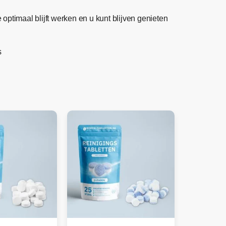
optimaal blijft werken en u kunt blijven genieten
s