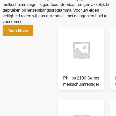
melkschuimreiniger is geurloos, vloeibaar en gemakkelijk te
gebruiken bij het reinigingsprogramma. Voor uw eigen
veiligheid raden wij aan om contact met de ogen en huid te
voorkomen.
Toon filters
Philips 2100 Series
melkschuimreiniger