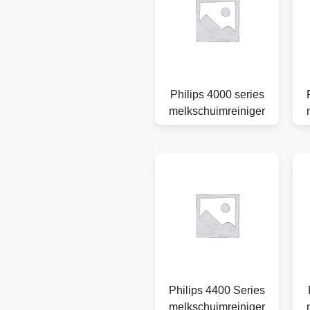
Philips 4000 series
melkschuimreiniger
Philips 4400 Series
melkschuimreiniger