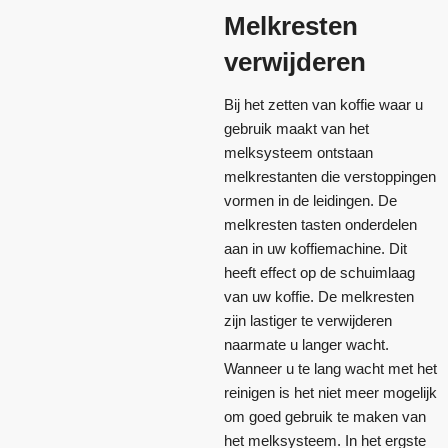
Melkresten
verwijderen
Bij het zetten van koffie waar u
gebruik maakt van het
melksysteem ontstaan
melkrestanten die verstoppingen
vormen in de leidingen. De
melkresten tasten onderdelen
aan in uw koffiemachine. Dit
heeft effect op de schuimlaag
van uw koffie. De melkresten
zijn lastiger te verwijderen
naarmate u langer wacht.
Wanneer u te lang wacht met het
reinigen is het niet meer mogelijk
om goed gebruik te maken van
het melksysteem. In het ergste