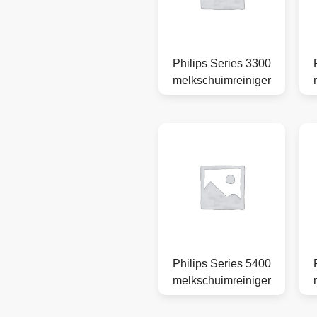
Philips Series 3300
melkschuimreiniger
Philips Series 5400
melkschuimreiniger