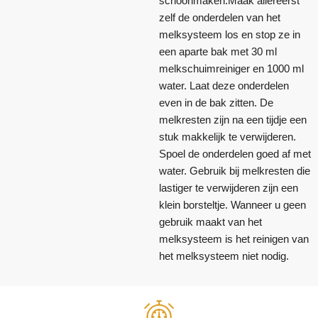
schoonmaken.Maak allereerst
zelf de onderdelen van het
melksysteem los en stop ze in
een aparte bak met 30 ml
melkschuimreiniger en 1000 ml
water. Laat deze onderdelen
even in de bak zitten. De
melkresten zijn na een tijdje een
stuk makkelijk te verwijderen.
Spoel de onderdelen goed af met
water. Gebruik bij melkresten die
lastiger te verwijderen zijn een
klein borsteltje. Wanneer u geen
gebruik maakt van het
melksysteem is het reinigen van
het melksysteem niet nodig.