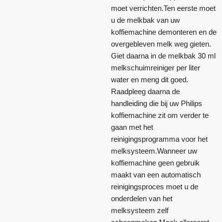
moet verrichten.Ten eerste moet
u de melkbak van uw
koffiemachine demonteren en de
overgebleven melk weg gieten.
Giet daarna in de melkbak 30 ml
melkschuimreiniger per liter
water en meng dit goed.
Raadpleeg daarna de
handleiding die bij uw Philips
koffiemachine zit om verder te
gaan met het
reinigingsprogramma voor het
melksysteem.Wanneer uw
koffiemachine geen gebruik
maakt van een automatisch
reinigingsproces moet u de
onderdelen van het
melksysteem zelf