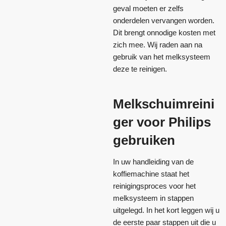
geval moeten er zelfs
onderdelen vervangen worden.
Dit brengt onnodige kosten met
zich mee. Wij raden aan na
gebruik van het melksysteem
deze te reinigen.
Melkschuimreini
ger voor Philips
gebruiken
In uw handleiding van de
koffiemachine staat het
reinigingsproces voor het
melksysteem in stappen
uitgelegd. In het kort leggen wij u
de eerste paar stappen uit die u