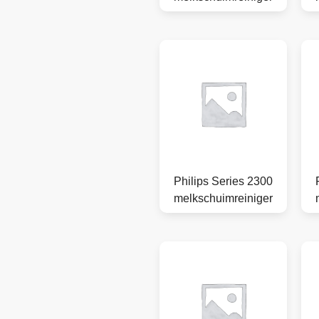
Philips Series 2300
melkschuimreiniger