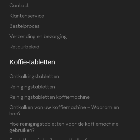
Contact
Klantenservice
Bestelproces
Verzending en bezorging
Retourbeleid
Koffie-tabletten
Ontkalkingstabletten
Reinigingstabletten
Reinigingstabletten koffiemachine
Ontkalken van uw koffiemachine – Waarom en
hoe?
Hoe reinigingstabletten voor de koffiemachine
gebruiken?