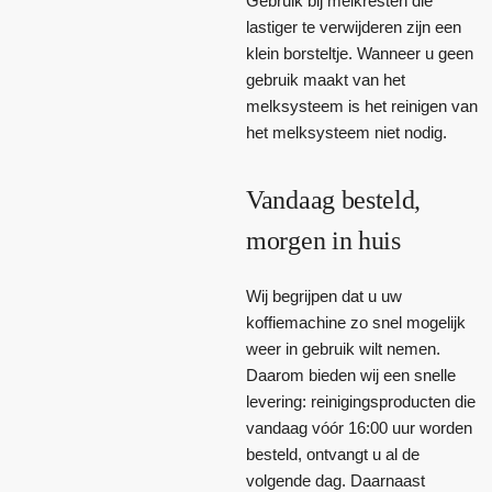
Gebruik bij melkresten die
lastiger te verwijderen zijn een
klein borsteltje. Wanneer u geen
gebruik maakt van het
melksysteem is het reinigen van
het melksysteem niet nodig.
Vandaag besteld,
morgen in huis
Wij begrijpen dat u uw
koffiemachine zo snel mogelijk
weer in gebruik wilt nemen.
Daarom bieden wij een snelle
levering: reinigingsproducten die
vandaag vóór 16:00 uur worden
besteld, ontvangt u al de
volgende dag. Daarnaast