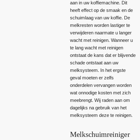
aan in uw koffiemachine. Dit
heeft effect op de smaak en de
schuimlaag van uw koffie. De
melkresten worden lastiger te
verwijderen naarmate u langer
wacht met reinigen. Wanneer u
te lang wacht met reinigen
ontstaat de kans dat er blijvende
schade ontstaat aan uw
melksysteem. In het ergste
geval moeten er zelfs
onderdelen vervangen worden
wat onnodige kosten met zich
meebrengt. Wij raden aan om
dagelijks na gebruik van het
melksysteem deze te reinigen.
Melkschuimreiniger