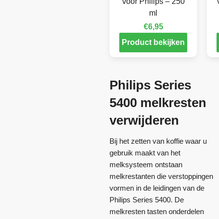
voor Philips – 250
ml
€
6,95
Product bekijken
Philips Series
5400 melkresten
verwijderen
Bij het zetten van koffie waar u
gebruik maakt van het
melksysteem ontstaan
melkrestanten die verstoppingen
vormen in de leidingen van de
Philips Series 5400. De
melkresten tasten onderdelen