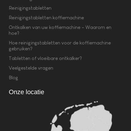
Reinigingstabletten
Reinigingstabletten koffiemachine
Ontkalken van uw koffiemachine – Waarom en
hoe?
Hoe reinigingstabletten voor de koffiemachine
gebruiken?
Tabletten of vloeibare ontkalker?
Veelgestelde vragen
Blog
Onze locatie