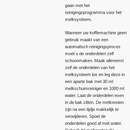
gaan met het
reinigingsprogramma voor het
melksysteem.
Wanneer uw koffiemachine geen
gebruik maakt van een
automatisch reinigingsproces
moet u de onderdelen zelf
schoonmaken. Maak allereerst
zelf de onderdelen van het
melksysteem los en leg deze in
een aparte bak met 30 ml
melkschuimreiniger en 1000 ml
water. Laat de onderdelen even
in de bak zitten. De melkresten
zijn na een tijdje makkelijk te
verwijderen. Spoel de
onderdelen goed af met water.