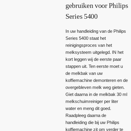
gebruiken voor Philips
Series 5400
In uw handleiding van de Philips
Series 5400 staat het
reinigingsproces van het
melksysteem uitgelegd. IN het
kort leggen wij de eerste paar
stappen uit. Ten eerste moet u
de melkbak van uw
koffiemachine demonteren en de
overgebleven melk weg gieten.
Giet daarna in de melkbak 30 ml
melkschuimreiniger per liter
water en meng dit goed.
Raadpleeg daarna de
handleiding die bij uw Philips
koffiemachine zit om verder te