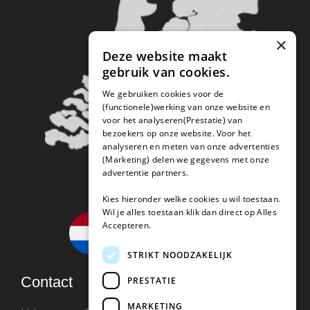
×
Deze website maakt
gebruik van cookies.
We gebruiken cookies voor de
(functionele)werking van onze website en
voor het analyseren(Prestatie) van
bezoekers op onze website. Voor het
analyseren en meten van onze advertenties
(Marketing) delen we gegevens met onze
advertentie partners.
Kies hieronder welke cookies u wil toestaan.
Wil je alles toestaan klik dan direct op Alles
Accepteren.
STRIKT NOODZAKELIJK
Contact
PRESTATIE
MARKETING