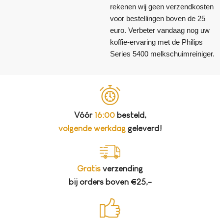
rekenen wij geen verzendkosten
voor bestellingen boven de 25
euro. Verbeter vandaag nog uw
koffie-ervaring met de Philips
Series 5400 melkschuimreiniger.
Vóór
16:00
besteld,
volgende werkdag
geleverd!
Gratis
verzending
bij orders boven €25,-