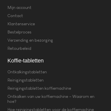
Mijn account
Contact
Klantenservice
Bestelproces
Verzending en bezorging
Retourbeleid
Koffie-tabletten
Ontkalkingstabletten
Reinigingstabletten
Reinigingstabletten koffiemachine
Ontkalken van uw koffiemachine – Waarom en
hoe?
Hoe reinigingstabletten voor de koffiemachine