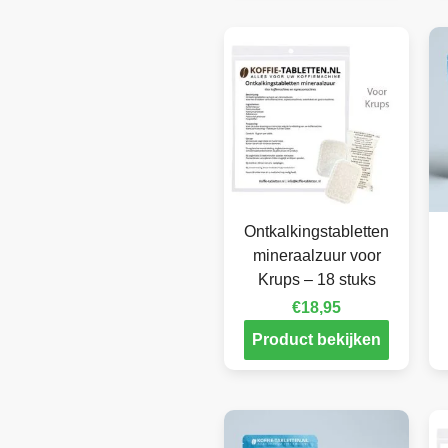
Ontkalkingstabletten
mineraalzuur voor
Krups – 18 stuks
€
18,95
Product bekijken