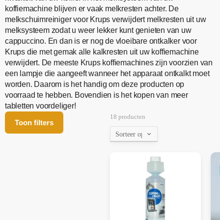
koffiemachine blijven er vaak melkresten achter. De
melkschuimreiniger voor Krups verwijdert melkresten uit uw
melksysteem zodat u weer lekker kunt genieten van uw
cappuccino. En dan is er nog de vloeibare ontkalker voor
Krups die met gemak alle kalkresten uit uw koffiemachine
verwijdert. De meeste Krups koffiemachines zijn voorzien van
een lampje die aangeeft wanneer het apparaat ontkalkt moet
worden. Daarom is het handig om deze producten op
voorraad te hebben. Bovendien is het kopen van meer
tabletten voordeliger!
18 producten
Toon filters