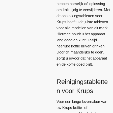
hebben namelijk dé oplossing
om kalk tijdig te verwijderen. Met
de ontkalkingstabletten voor
Krups heeft u de juiste tabletten
voor alle modellen van dit merk.
Hiermee houdt u het apparaat
lang goed en kunt u altijd
heerlijke koffie blijven drinken.
Door dit maandelijks te doen,
zorgt u ervoor dat het apparaat
en de koffie goed blijft.
Reinigingstablette
n voor Krups
Voor een lange levensduur van
uw Krups koffie- of