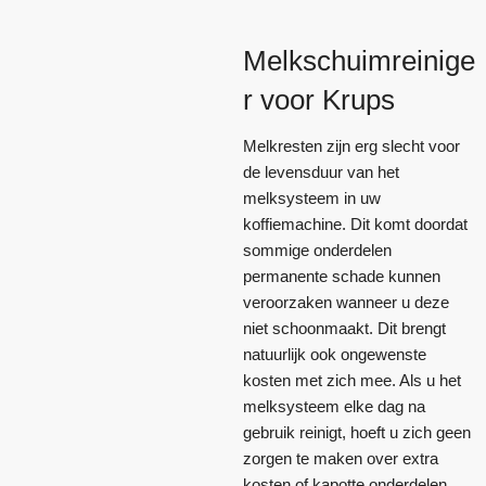
Melkschuimreinige
r voor Krups
Melkresten zijn erg slecht voor
de levensduur van het
melksysteem in uw
koffiemachine. Dit komt doordat
sommige onderdelen
permanente schade kunnen
veroorzaken wanneer u deze
niet schoonmaakt. Dit brengt
natuurlijk ook ongewenste
kosten met zich mee. Als u het
melksysteem elke dag na
gebruik reinigt, hoeft u zich geen
zorgen te maken over extra
kosten of kapotte onderdelen.