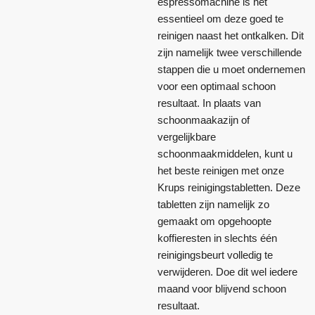
espressomachine is het
essentieel om deze goed te
reinigen naast het ontkalken. Dit
zijn namelijk twee verschillende
stappen die u moet ondernemen
voor een optimaal schoon
resultaat. In plaats van
schoonmaakazijn of
vergelijkbare
schoonmaakmiddelen, kunt u
het beste reinigen met onze
Krups reinigingstabletten. Deze
tabletten zijn namelijk zo
gemaakt om opgehoopte
koffieresten in slechts één
reinigingsbeurt volledig te
verwijderen. Doe dit wel iedere
maand voor blijvend schoon
resultaat.