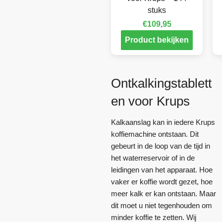
stuks
€
109,95
Product bekijken
Ontkalkingstablett
en voor Krups
Kalkaanslag kan in iedere Krups
koffiemachine ontstaan. Dit
gebeurt in de loop van de tijd in
het waterreservoir of in de
leidingen van het apparaat. Hoe
vaker er koffie wordt gezet, hoe
meer kalk er kan ontstaan. Maar
dit moet u niet tegenhouden om
minder koffie te zetten. Wij