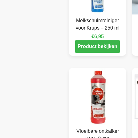
Melkschuimreiniger
voor Krups – 250 ml
€
6,95
Product bekijken
Vloeibare ontkalker