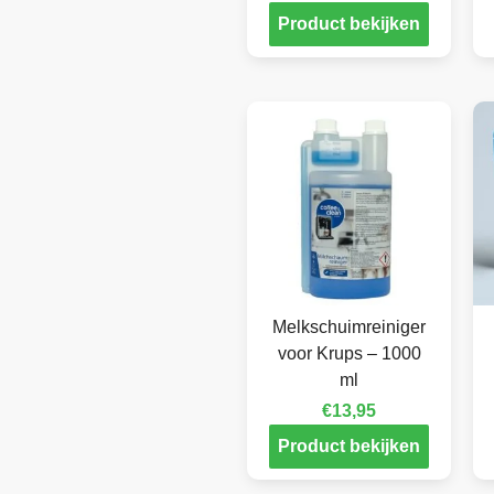
Product bekijken
Melkschuimreiniger
voor Krups – 1000
ml
€
13,95
Product bekijken