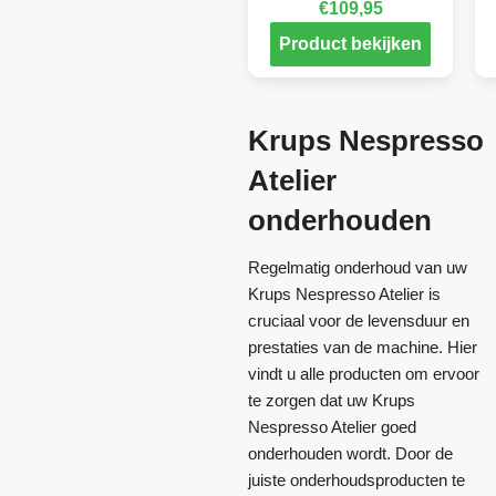
€
109,95
Product bekijken
Krups Nespresso
Atelier
onderhouden
Regelmatig onderhoud van uw
Krups Nespresso Atelier is
cruciaal voor de levensduur en
prestaties van de machine. Hier
vindt u alle producten om ervoor
te zorgen dat uw Krups
Nespresso Atelier goed
onderhouden wordt. Door de
juiste onderhoudsproducten te