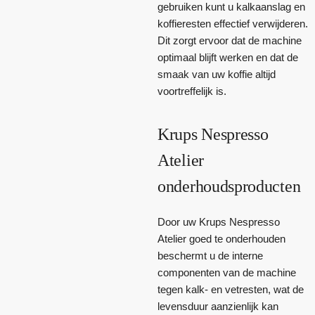
gebruiken kunt u kalkaanslag en
koffieresten effectief verwijderen.
Dit zorgt ervoor dat de machine
optimaal blijft werken en dat de
smaak van uw koffie altijd
voortreffelijk is.
Krups Nespresso
Atelier
onderhoudsproducten
Door uw Krups Nespresso
Atelier goed te onderhouden
beschermt u de interne
componenten van de machine
tegen kalk- en vetresten, wat de
levensduur aanzienlijk kan