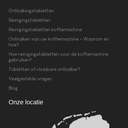
Ontkalkingstabletten
Reinigingstabletten
Reinigingstabletten koffiemachine
Ontkalken van uw koffiemachine – Waarom en
hoe?
Hoe reinigingstabletten voor de koffiemachine
gebruiken?
Tabletten of vloeibare ontkalker?
Veelgestelde vragen
Blog
Onze locatie