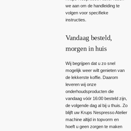
we aan om de handleiding te
volgen voor specifieke
instructies.
Vandaag besteld,
morgen in huis
Wij begrijpen dat u zo snel
mogelijk weer wilt genieten van
de lekkerste koffie. Daarom
leveren wij onze
onderhoudsproducten die
vandaag vóór 16:00 besteld zijn,
de volgende dag al bij u thuis. Zo
blijft uw Krups Nespresso Atelier
machine altijd in topvorm en
hoeft u geen zorgen te maken