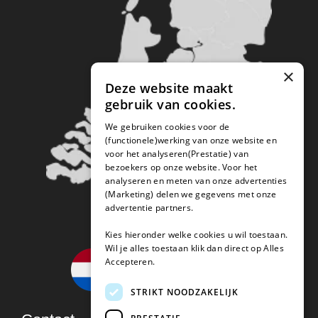
×
Deze website maakt
gebruik van cookies.
We gebruiken cookies voor de
(functionele)werking van onze website en
voor het analyseren(Prestatie) van
bezoekers op onze website. Voor het
analyseren en meten van onze advertenties
(Marketing) delen we gegevens met onze
advertentie partners.
Kies hieronder welke cookies u wil toestaan.
Wil je alles toestaan klik dan direct op Alles
Accepteren.
STRIKT NOODZAKELIJK