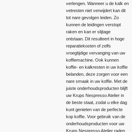
verlengen. Wanneer u de kalk en
vetresten niet verwijdert kan dit
tot nare gevolgen leiden. Zo
kunnen de leidingen verstopt
raken en kan er slijtage
ontstaan. Dit resulteert in hoge
reparatiekosten of zelfs
vroegtijdige vervanging van uw
koffiemachine. Ook kunnen
koffie- en kalkresten in uw koffie
belanden, deze zorgen voor een
nare smaak in uw koffie. Met de
juiste onderhoudsproducten blijft
uw Krups Nespresso Atelier in
de beste staat, zodat u elke dag
kunt genieten van de perfecte
kop koffie. Voor gebruik van de
onderhoudsproducten voor uw
Krups Nespresso Atelier raden