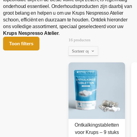
onderhoud essentieel. Onderhoudsproducten zijn daarbij van
groot belang en helpen u om uw Krups Nespresso Atelier
schoon, efficiënt en duurzaam te houden. Ontdek hieronder
ons volledige assortiment, speciaal geselecteerd voor uw
Krups Nespresso Atelier
.
16 producten
Toon filters
Ontkalkingstabletten
voor Krups – 9 stuks