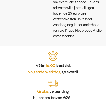
om eventuele schade. Tevens
rekenen wij bij bestellingen
boven de 25 euro geen
verzendkosten. Investeer
vandaag nog in het onderhoud
van uw Krups Nespresso Atelier
koffiemachine.
Vóór
16:00
besteld,
volgende werkdag
geleverd!
Gratis
verzending
bij orders boven €25,-