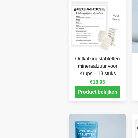
Ontkalkingstabletten
mineraalzuur voor
Krups – 18 stuks
€
18,95
Product bekijken