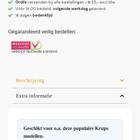
Gratis
verzenden bij alle bestellingen > € 25,- excl btw
Vòòr 16:00 besteld,
volgende werkdag
geleverd
14 dagen
bedenktijd
Gegarandeerd veilig bestellen:
Beschrijving
Extra informatie
Geschikt voor o.a. deze populaire Krups
modellen.