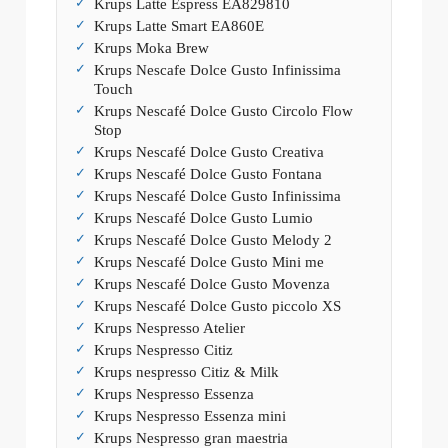
Krups Latte Espress EA829810
Krups Latte Smart EA860E
Krups Moka Brew
Krups Nescafe Dolce Gusto Infinissima
Touch
Krups Nescafé Dolce Gusto Circolo Flow
Stop
Krups Nescafé Dolce Gusto Creativa
Krups Nescafé Dolce Gusto Fontana
Krups Nescafé Dolce Gusto Infinissima
Krups Nescafé Dolce Gusto Lumio
Krups Nescafé Dolce Gusto Melody 2
Krups Nescafé Dolce Gusto Mini me
Krups Nescafé Dolce Gusto Movenza
Krups Nescafé Dolce Gusto piccolo XS
Krups Nespresso Atelier
Krups Nespresso Citiz
Krups nespresso Citiz & Milk
Krups Nespresso Essenza
Krups Nespresso Essenza mini
Krups Nespresso gran maestria