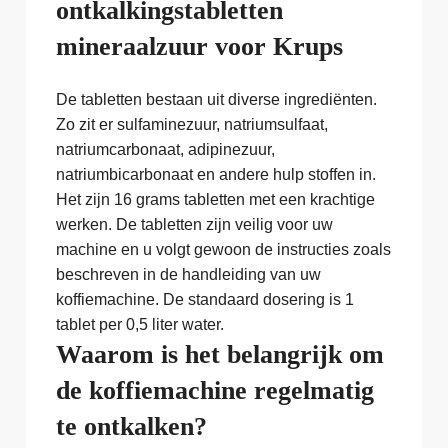
ontkalkingstabletten
mineraalzuur voor Krups
De tabletten bestaan uit diverse ingrediënten.
Zo zit er sulfaminezuur, natriumsulfaat,
natriumcarbonaat, adipinezuur,
natriumbicarbonaat en andere hulp stoffen in.
Het zijn 16 grams tabletten met een krachtige
werken. De tabletten zijn veilig voor uw
machine en u volgt gewoon de instructies zoals
beschreven in de handleiding van uw
koffiemachine. De standaard dosering is 1
tablet per 0,5 liter water.
Waarom is het belangrijk om
de koffiemachine regelmatig
te ontkalken?