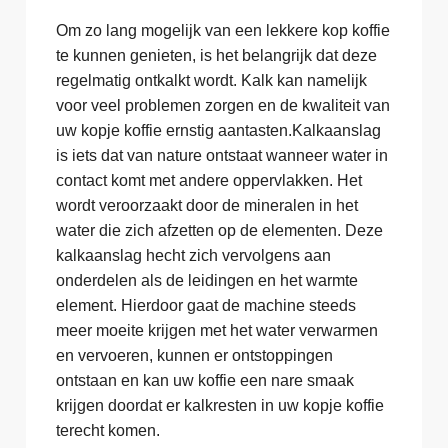
Om zo lang mogelijk van een lekkere kop koffie
te kunnen genieten, is het belangrijk dat deze
regelmatig ontkalkt wordt. Kalk kan namelijk
voor veel problemen zorgen en de kwaliteit van
uw kopje koffie ernstig aantasten.Kalkaanslag
is iets dat van nature ontstaat wanneer water in
contact komt met andere oppervlakken. Het
wordt veroorzaakt door de mineralen in het
water die zich afzetten op de elementen. Deze
kalkaanslag hecht zich vervolgens aan
onderdelen als de leidingen en het warmte
element. Hierdoor gaat de machine steeds
meer moeite krijgen met het water verwarmen
en vervoeren, kunnen er ontstoppingen
ontstaan en kan uw koffie een nare smaak
krijgen doordat er kalkresten in uw kopje koffie
terecht komen.