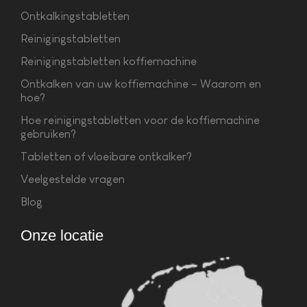
Ontkalkingstabletten
Reinigingstabletten
Reinigingstabletten koffiemachine
Ontkalken van uw koffiemachine – Waarom en
hoe?
Hoe reinigingstabletten voor de koffiemachine
gebruiken?
Tabletten of vloeibare ontkalker?
Veelgestelde vragen
Blog
Onze locatie