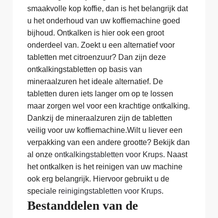
smaakvolle kop koffie, dan is het belangrijk dat
u het onderhoud van uw koffiemachine goed
bijhoud. Ontkalken is hier ook een groot
onderdeel van. Zoekt u een alternatief voor
tabletten met citroenzuur? Dan zijn deze
ontkalkingstabletten op basis van
mineraalzuren het ideale alternatief. De
tabletten duren iets langer om op te lossen
maar zorgen wel voor een krachtige ontkalking.
Dankzij de mineraalzuren zijn de tabletten
veilig voor uw koffiemachine.Wilt u liever een
verpakking van een andere grootte? Bekijk dan
al onze
ontkalkingstabletten voor Krups
. Naast
het ontkalken is het reinigen van uw machine
ook erg belangrijk. Hiervoor gebruikt u de
speciale
reinigingstabletten voor Krups
.
Bestanddelen van de