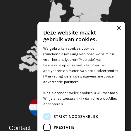
×
Deze website maakt
gebruik van cookies.
We gebruiken cookies voor de
(functionele)werking van onze website en
voor het analyseren(Prestatie) van
bezoekers op onze website. Voor het
analyseren en meten van onze advertenties
(Marketing) delen we gegevens met onze
advertentie partners.
Kies hieronder welke cookies u wil toestaan.
Wil je alles toestaan klik dan direct op Alles
Accepteren.
STRIKT NOODZAKELIJK
Contact
PRESTATIE