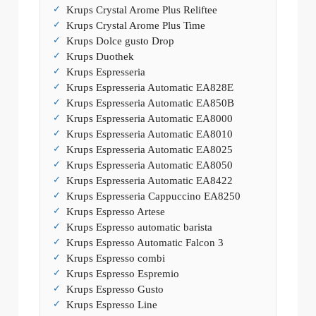
Krups Crystal Arome Plus Reliftee
Krups Crystal Arome Plus Time
Krups Dolce gusto Drop
Krups Duothek
Krups Espresseria
Krups Espresseria Automatic EA828E
Krups Espresseria Automatic EA850B
Krups Espresseria Automatic EA8000
Krups Espresseria Automatic EA8010
Krups Espresseria Automatic EA8025
Krups Espresseria Automatic EA8050
Krups Espresseria Automatic EA8422
Krups Espresseria Cappuccino EA8250
Krups Espresso Artese
Krups Espresso automatic barista
Krups Espresso Automatic Falcon 3
Krups Espresso combi
Krups Espresso Espremio
Krups Espresso Gusto
Krups Espresso Line