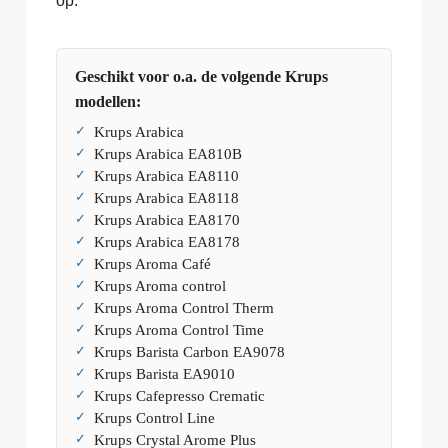
op.
Geschikt voor o.a. de volgende Krups
modellen:
Krups Arabica
Krups Arabica EA810B
Krups Arabica EA8110
Krups Arabica EA8118
Krups Arabica EA8170
Krups Arabica EA8178
Krups Aroma Café
Krups Aroma control
Krups Aroma Control Therm
Krups Aroma Control Time
Krups Barista Carbon EA9078
Krups Barista EA9010
Krups Cafepresso Crematic
Krups Control Line
Krups Crystal Arome Plus