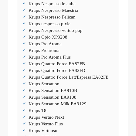
Krups Nespresso le cube
Krups Nespresso Maestria
Krups Nespresso Pelican
Krups nespresso pixie
Krups Nespresso vertuo pop
Krups Opio XP3208
Krups Pro Aroma
Krups Proaroma
Krups Pro Aroma Plus
Krups Quattro Force EA82FB
Krups Quattro Force EA82FD
Krups Quattro Force Latt'Espress EA82FE
Krups Sensation
Krups Sensation EA910B
Krups Sensation EA9108
Krups Sensation Milk EA9129
Krups T8
Krups Vertuo Next
Krups Vertuo Plus
Krups Virtuoso