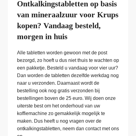
Ontkalkingstabletten op basis
van mineraalzuur voor Krups
kopen? Vandaag besteld,
morgen in huis
Alle tabletten worden gewoon met de post
bezorgd, zo hoeft u dus niet thuis te wachten op
een pakketje. Besteld u vandaag voor vier uur?
Dan worden de tabletten dezelfde werkdag nog
naar u verzonden. Daarnaast wordt de
bestelling ook nog gratis verzonden bij
bestellingen boven de 25 euro. Wij doen onze
uiterste best om het onderhoud van uw
koffiemachine zo gemakkelijk mogelijk te
maken. Dus heeft u nog vragen over de
ontkalkingstabletten, neem dan contact met ons