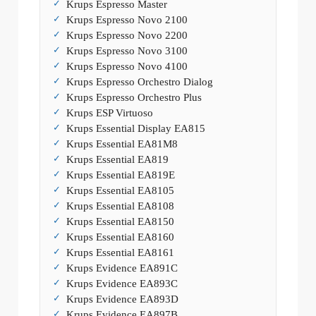
Krups Espresso Master
Krups Espresso Novo 2100
Krups Espresso Novo 2200
Krups Espresso Novo 3100
Krups Espresso Novo 4100
Krups Espresso Orchestro Dialog
Krups Espresso Orchestro Plus
Krups ESP Virtuoso
Krups Essential Display EA815
Krups Essential EA81M8
Krups Essential EA819
Krups Essential EA819E
Krups Essential EA8105
Krups Essential EA8108
Krups Essential EA8150
Krups Essential EA8160
Krups Essential EA8161
Krups Evidence EA891C
Krups Evidence EA893C
Krups Evidence EA893D
Krups Evidence EA897B