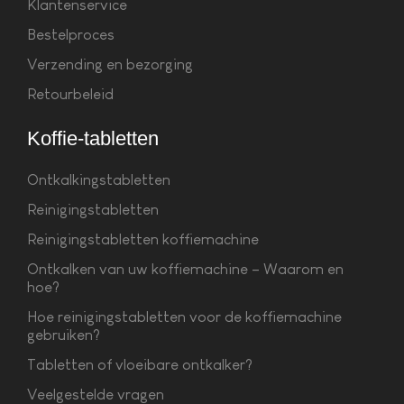
Klantenservice
Bestelproces
Verzending en bezorging
Retourbeleid
Koffie-tabletten
Ontkalkingstabletten
Reinigingstabletten
Reinigingstabletten koffiemachine
Ontkalken van uw koffiemachine – Waarom en
hoe?
Hoe reinigingstabletten voor de koffiemachine
gebruiken?
Tabletten of vloeibare ontkalker?
Veelgestelde vragen