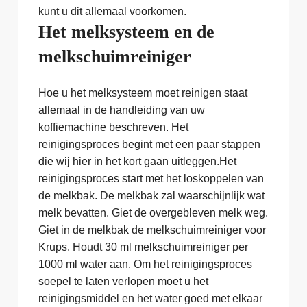
kunt u dit allemaal voorkomen.
Het melksysteem en de
melkschuimreiniger
Hoe u het melksysteem moet reinigen staat
allemaal in de handleiding van uw
koffiemachine beschreven. Het
reinigingsproces begint met een paar stappen
die wij hier in het kort gaan uitleggen.Het
reinigingsproces start met het loskoppelen van
de melkbak. De melkbak zal waarschijnlijk wat
melk bevatten. Giet de overgebleven melk weg.
Giet in de melkbak de melkschuimreiniger voor
Krups. Houdt 30 ml melkschuimreiniger per
1000 ml water aan. Om het reinigingsproces
soepel te laten verlopen moet u het
reinigingsmiddel en het water goed met elkaar