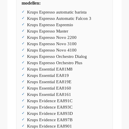
modellen:
Krups Espresso automatic barista
Krups Espresso Automatic Falcon 3
Krups Espresso Espremio
Krups Espresso Master
Krups Espresso Novo 2200
Krups Espresso Novo 3100
Krups Espresso Novo 4100
Krups Espresso Orchestro Dialog
Krups Espresso Orchestro Plus
Krups Essential EA81M8
Krups Essential EA819
Krups Essential EA819E
Krups Essential EA8160
Krups Essential EA8161
Krups Evidence EA891C
Krups Evidence EA893C
Krups Evidence EA893D
Krups Evidence EA897B
Krups Evidence EA8901