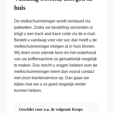
huis
De melkschuimreiniger wordt verstuurd via
pakketten. Zodra uw bestelling verzonden is
krijgt u een track and trace code via de e-mail.
Bestelt u vandaag voor vier uur, dan heeft u de
melkschuimreiniger morgen al in huis binnen.
Wij doen onze uiterste best om het onderhoud
van uw koffiemachine zo gemakkelijk mogelijk
te maken. Dus mocht u vragen hebben over de
melkschuimreiniger neem dan vooral contact
met onze klantenservice op. Dan gaan we
kijken hoe we u zo goed mogelijk verder
kunnen helpen.
Geschikt voor o.a. de volgende Krups