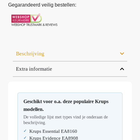
Gegarandeerd veilig bestellen:
Beschrijving
Extra informatie
Geschikt voor o.a. deze populaire Krups
modellen.
De volledige lijst met types vind je onderaan de
beschrijving.
Krups Essential EA8160
Krups Evidence EA8908