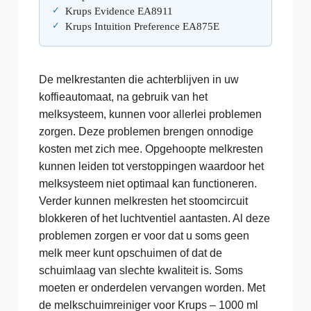
Krups Evidence EA8911
Krups Intuition Preference EA875E
De melkrestanten die achterblijven in uw
koffieautomaat, na gebruik van het
melksysteem, kunnen voor allerlei problemen
zorgen. Deze problemen brengen onnodige
kosten met zich mee. Opgehoopte melkresten
kunnen leiden tot verstoppingen waardoor het
melksysteem niet optimaal kan functioneren.
Verder kunnen melkresten het stoomcircuit
blokkeren of het luchtventiel aantasten. Al deze
problemen zorgen er voor dat u soms geen
melk meer kunt opschuimen of dat de
schuimlaag van slechte kwaliteit is. Soms
moeten er onderdelen vervangen worden. Met
de melkschuimreiniger voor Krups – 1000 ml