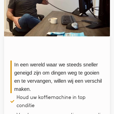
In een wereld waar we steeds sneller
geneigd zijn om dingen weg te gooien
en te vervangen, willen wij een verschil
maken.
Houd uw koffiemachine in top
conditie