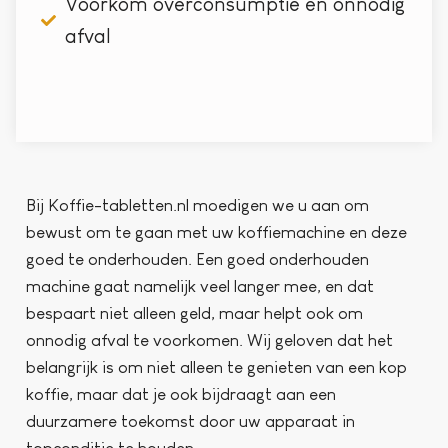
Voorkom overconsumptie en onnodig
afval
Bij Koffie-tabletten.nl moedigen we u aan om
bewust om te gaan met uw koffiemachine en deze
goed te onderhouden. Een goed onderhouden
machine gaat namelijk veel langer mee, en dat
bespaart niet alleen geld, maar helpt ook om
onnodig afval te voorkomen. Wij geloven dat het
belangrijk is om niet alleen te genieten van een kop
koffie, maar dat je ook bijdraagt aan een
duurzamere toekomst door uw apparaat in