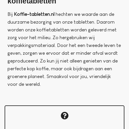
koffietabletten
Bij
Koffie-tabletten.nl
hechten we waarde aan de
duurzame bezorging van onze tabletten. Daarom
worden onze koffietabletten worden geleverd met
zorg voor het milieu. Zo hergebruiken wij
verpakkingsmateriaal. Door het een tweede leven te
geven, zorgen we ervoor dat er minder afval wordt
geproduceerd. Zo kun jij niet alleen genieten van de
perfecte kop koffie, maar ook bijdragen aan een
groenere planeet. Smaakvol voor jou, vriendelijk
voor de wereld.