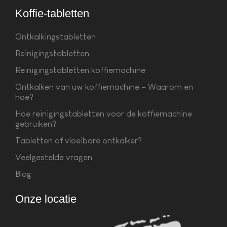
Koffie-tabletten
Ontkalkingstabletten
Reinigingstabletten
Reinigingstabletten koffiemachine
Ontkalken van uw koffiemachine – Waarom en
hoe?
Hoe reinigingstabletten voor de koffiemachine
gebruiken?
Tabletten of vloeibare ontkalker?
Veelgestelde vragen
Blog
Onze locatie