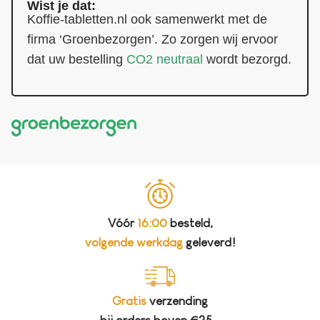
Wist je dat:
Koffie-tabletten.nl ook samenwerkt met de
firma ‘Groenbezorgen’. Zo zorgen wij ervoor
dat uw bestelling
CO2 neutraal
wordt bezorgd.
Vóór
16:00
besteld,
volgende werkdag
geleverd!
Gratis
verzending