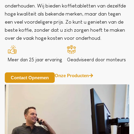
onderhouden. Wij bieden koffietabletten van dezelfde
hoge kwaliteit als bekende merken, maar dan tegen
een veel voordeligere prijs. Zo kunt u genieten van de
beste koffie, zonder dat u zich zorgen hoeft te maken
over de vaak hoge kosten voor onderhoud.
Meer dan 25 jaar ervaring
Geadviseerd door monteurs
Onze Producten
Contact Opnemen