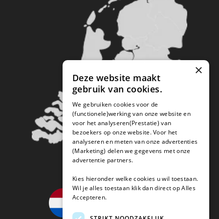
×
Deze website maakt
gebruik van cookies.
We gebruiken cookies voor de
(functionele)werking van onze website en
voor het analyseren(Prestatie) van
bezoekers op onze website. Voor het
analyseren en meten van onze advertenties
(Marketing) delen we gegevens met onze
advertentie partners.
Kies hieronder welke cookies u wil toestaan.
Wil je alles toestaan klik dan direct op Alles
Accepteren.
STRIKT NOODZAKELIJK