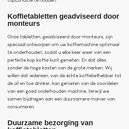
topconditie te houden.
Koffietabletten geadviseerd door
monteurs
Onze tabletten, geadviseerd door monteurs, zijn
speciaal ontworpen om uw koffiemachine optimaal
te onderhouden, zodat u elke keer weer van een
perfecte kop koffie kunt genieten. En dat alles
zonder de hoge kosten van de grote merken. Wij
willen dat iedereen, van de échte koffieliefhebber tot
de af en toe drinker, kan genieten van de voordelen
van een goed onderhouden machine, terwijl we
samen bijdragen aan een duurzamere manier van
consumeren.
Duurzame bezorging van