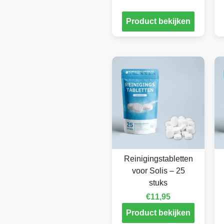
Product bekijken
Reinigingstabletten
voor Solis – 25
stuks
€
11,95
Product bekijken