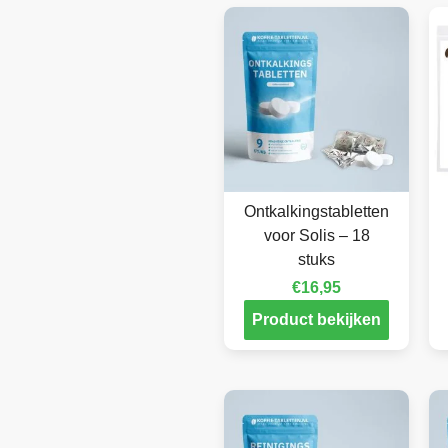
Ontkalkingstabletten
voor Solis – 18
stuks
€
16,95
Product bekijken