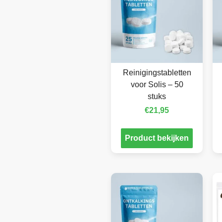
Reinigingstabletten
voor Solis – 50
stuks
€
21,95
Product bekijken