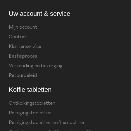
Uw account & service
Mijn account
Contact
Klantenservice
Bestelproces
Verzending en bezorging
Retourbeleid
Koffie-tabletten
Ontkalkingstabletten
Reinigingstabletten
Reinigingstabletten koffiemachine