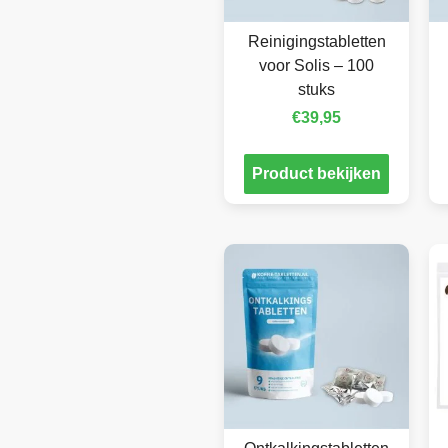
Reinigingstabletten
voor Solis – 100
stuks
€
39,95
Product bekijken