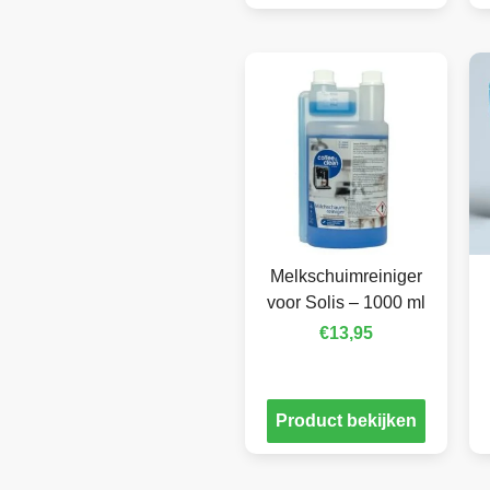
Melkschuimreiniger
voor Solis – 1000 ml
€
13,95
Product bekijken