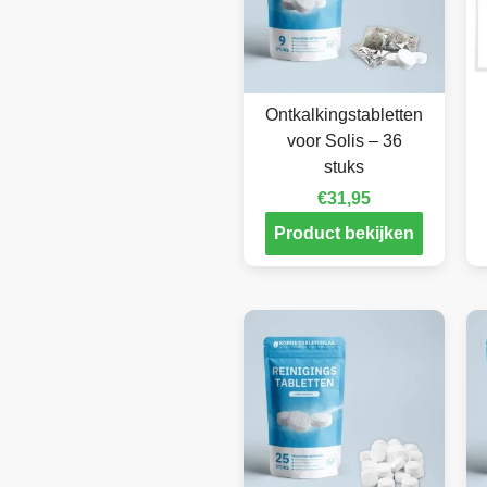
Ontkalkingstabletten
voor Solis – 36
stuks
€
31,95
Product bekijken