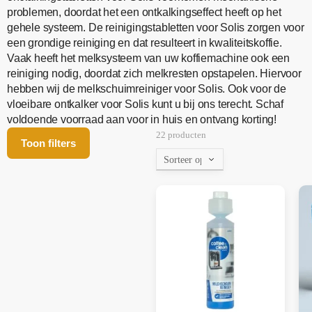
problemen, doordat het een ontkalkingseffect heeft op het
gehele systeem. De reinigingstabletten voor Solis zorgen voor
een grondige reiniging en dat resulteert in kwaliteitskoffie.
Vaak heeft het melksysteem van uw koffiemachine ook een
reiniging nodig, doordat zich melkresten opstapelen. Hiervoor
hebben wij de melkschuimreiniger voor Solis. Ook voor de
vloeibare ontkalker voor Solis kunt u bij ons terecht. Schaf
voldoende voorraad aan voor in huis en ontvang korting!
22 producten
Toon filters