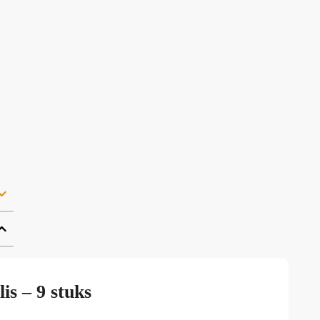
is – 9 stuks