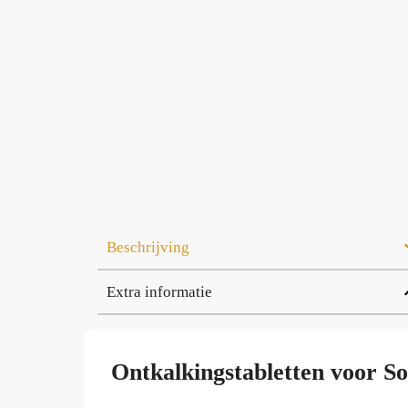
Beschrijving
Extra informatie
Ontkalkingstabletten voor Sol