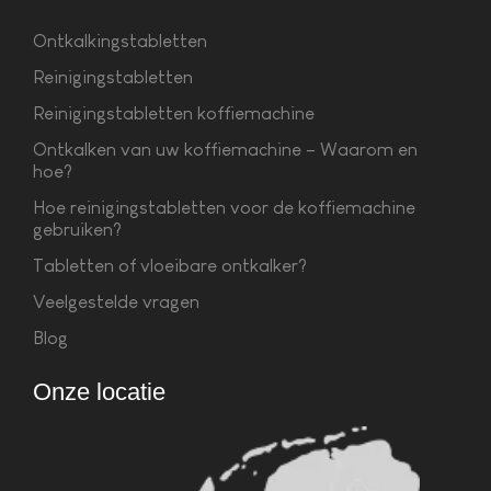
Ontkalkingstabletten
Reinigingstabletten
Reinigingstabletten koffiemachine
Ontkalken van uw koffiemachine – Waarom en
hoe?
Hoe reinigingstabletten voor de koffiemachine
gebruiken?
Tabletten of vloeibare ontkalker?
Veelgestelde vragen
Blog
Onze locatie