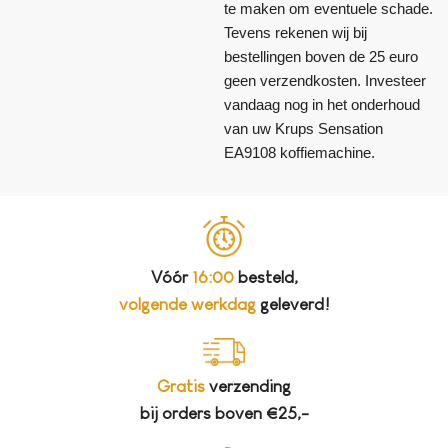
te maken om eventuele schade.
Tevens rekenen wij bij
bestellingen boven de 25 euro
geen verzendkosten. Investeer
vandaag nog in het onderhoud
van uw Krups Sensation
EA9108 koffiemachine.
Vóór
16:00
besteld,
volgende werkdag
geleverd!
Gratis
verzending
bij orders boven €25,-