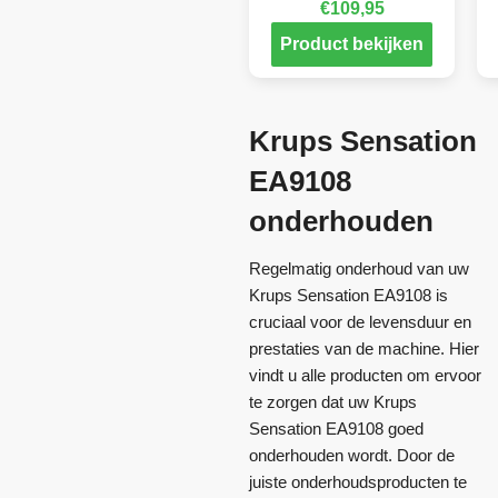
€
109,95
Product bekijken
Krups Sensation
EA9108
onderhouden
Regelmatig onderhoud van uw
Krups Sensation EA9108 is
cruciaal voor de levensduur en
prestaties van de machine. Hier
vindt u alle producten om ervoor
te zorgen dat uw Krups
Sensation EA9108 goed
onderhouden wordt. Door de
juiste onderhoudsproducten te