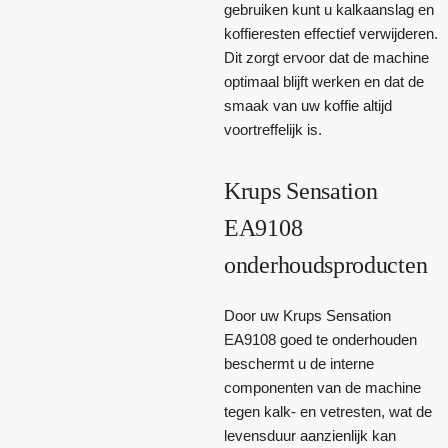
gebruiken kunt u kalkaanslag en
koffieresten effectief verwijderen.
Dit zorgt ervoor dat de machine
optimaal blijft werken en dat de
smaak van uw koffie altijd
voortreffelijk is.
Krups Sensation
EA9108
onderhoudsproducten
Door uw Krups Sensation
EA9108 goed te onderhouden
beschermt u de interne
componenten van de machine
tegen kalk- en vetresten, wat de
levensduur aanzienlijk kan