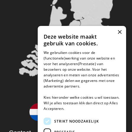
×
Deze website maakt
gebruik van cookies.
We gebruiken cookies voor de
(functionele)werking van onze website en
voor het analyseren(Prestatie) van
bezoekers op onze website. Voor het
analyseren en meten van onze advertenties
(Marketing) delen we gegevens met onze
advertentie partners.
Kies hieronder welke cookies u wil toestaan.
Wil je alles toestaan klik dan direct op Alles
Accepteren.
STRIKT NOODZAKELIJK