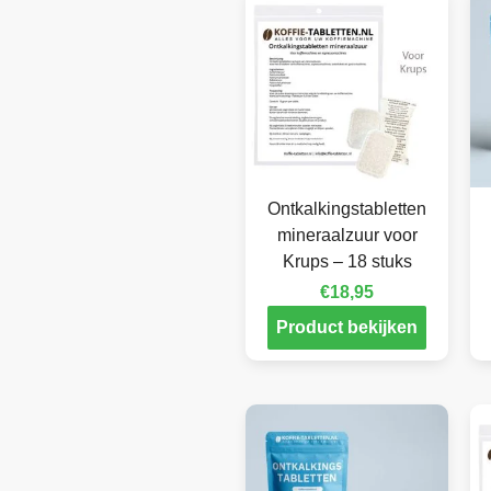
Ontkalkingstabletten
mineraalzuur voor
Krups – 18 stuks
€
18,95
Product bekijken