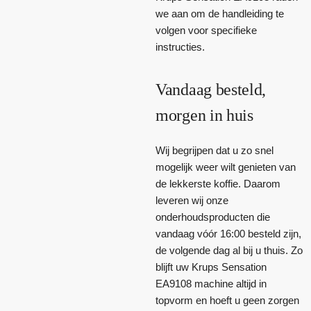
we aan om de handleiding te
volgen voor specifieke
instructies.
Vandaag besteld,
morgen in huis
Wij begrijpen dat u zo snel
mogelijk weer wilt genieten van
de lekkerste koffie. Daarom
leveren wij onze
onderhoudsproducten die
vandaag vóór 16:00 besteld zijn,
de volgende dag al bij u thuis. Zo
blijft uw Krups Sensation
EA9108 machine altijd in
topvorm en hoeft u geen zorgen