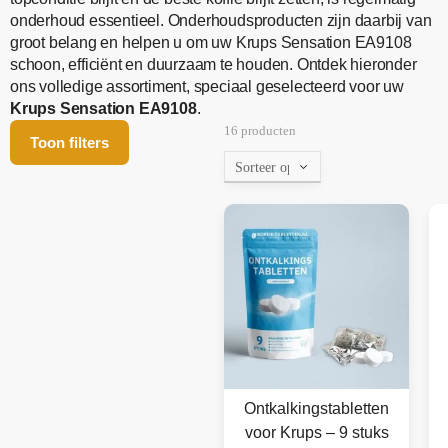
onderhoud essentieel. Onderhoudsproducten zijn daarbij van
groot belang en helpen u om uw Krups Sensation EA9108
schoon, efficiënt en duurzaam te houden. Ontdek hieronder
ons volledige assortiment, speciaal geselecteerd voor uw
Krups Sensation EA9108
.
16 producten
Toon filters
Ontkalkingstabletten
voor Krups – 9 stuks