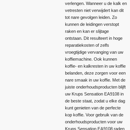
verlengen. Wanneer u de kalk en
vetresten niet verwijdert kan dit
tot nare gevolgen leiden. Zo
kunnen de leidingen verstopt
raken en kan er slijtage
ontstaan. Dit resulteert in hoge
reparatiekosten of zelfs
vroegtijdige vervanging van uw
koffiemachine. Ook kunnen
koffie- en kalkresten in uw koffie
belanden, deze zorgen voor een
nare smaak in uw koffie. Met de
juiste onderhoudsproducten blijft
uw Krups Sensation EA9108 in
de beste staat, zodat u elke dag
kunt genieten van de perfecte
kop koffie. Voor gebruik van de
onderhoudsproducten voor uw
Krups Sensation EA9108 raden