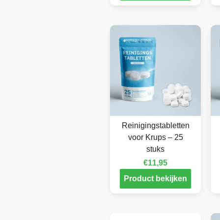
Reinigingstabletten
voor Krups – 25
stuks
€
11,95
Product bekijken