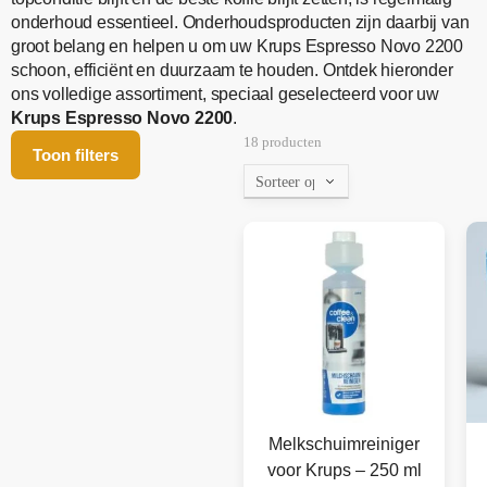
onderhoud essentieel. Onderhoudsproducten zijn daarbij van
groot belang en helpen u om uw Krups Espresso Novo 2200
schoon, efficiënt en duurzaam te houden. Ontdek hieronder
ons volledige assortiment, speciaal geselecteerd voor uw
Krups Espresso Novo 2200
.
18 producten
Toon filters
Melkschuimreiniger
voor Krups – 250 ml