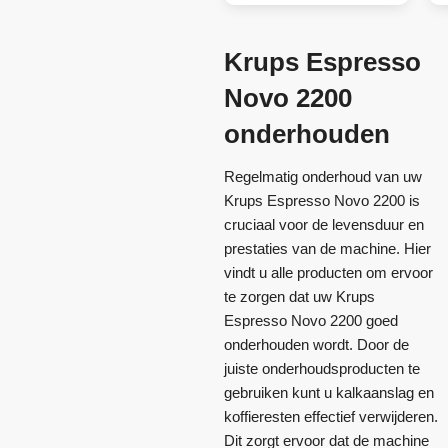
Krups Espresso
Novo 2200
onderhouden
Regelmatig onderhoud van uw
Krups Espresso Novo 2200 is
cruciaal voor de levensduur en
prestaties van de machine. Hier
vindt u alle producten om ervoor
te zorgen dat uw Krups
Espresso Novo 2200 goed
onderhouden wordt. Door de
juiste onderhoudsproducten te
gebruiken kunt u kalkaanslag en
koffieresten effectief verwijderen.
Dit zorgt ervoor dat de machine