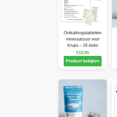
Ontkalkingstabletten
mineraalzuur voor
Krups – 18 stuks
€
18,95
Product bekijken