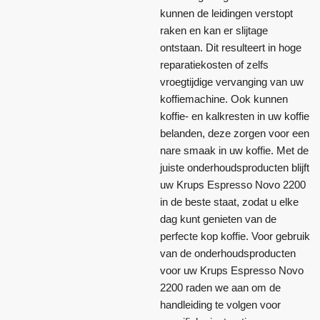
kunnen de leidingen verstopt
raken en kan er slijtage
ontstaan. Dit resulteert in hoge
reparatiekosten of zelfs
vroegtijdige vervanging van uw
koffiemachine. Ook kunnen
koffie- en kalkresten in uw koffie
belanden, deze zorgen voor een
nare smaak in uw koffie. Met de
juiste onderhoudsproducten blijft
uw Krups Espresso Novo 2200
in de beste staat, zodat u elke
dag kunt genieten van de
perfecte kop koffie. Voor gebruik
van de onderhoudsproducten
voor uw Krups Espresso Novo
2200 raden we aan om de
handleiding te volgen voor