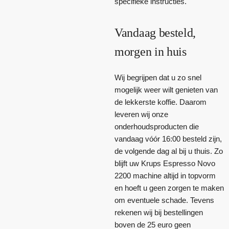
specifieke instructies.
Vandaag besteld,
morgen in huis
Wij begrijpen dat u zo snel
mogelijk weer wilt genieten van
de lekkerste koffie. Daarom
leveren wij onze
onderhoudsproducten die
vandaag vóór 16:00 besteld zijn,
de volgende dag al bij u thuis. Zo
blijft uw Krups Espresso Novo
2200 machine altijd in topvorm
en hoeft u geen zorgen te maken
om eventuele schade. Tevens
rekenen wij bij bestellingen
boven de 25 euro geen