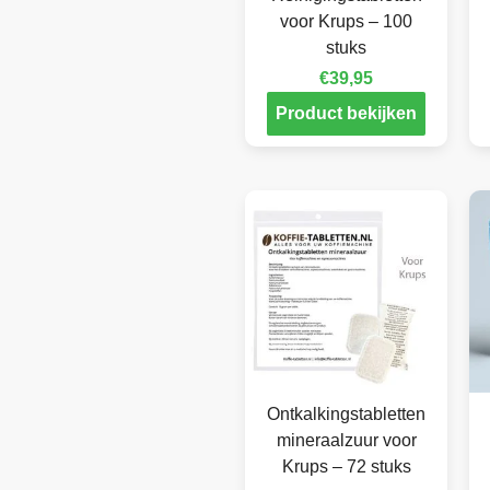
voor Krups – 100
stuks
€
39,95
Product bekijken
Ontkalkingstabletten
mineraalzuur voor
Krups – 72 stuks