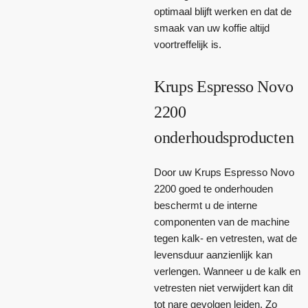
optimaal blijft werken en dat de
smaak van uw koffie altijd
voortreffelijk is.
Krups Espresso Novo
2200
onderhoudsproducten
Door uw Krups Espresso Novo
2200 goed te onderhouden
beschermt u de interne
componenten van de machine
tegen kalk- en vetresten, wat de
levensduur aanzienlijk kan
verlengen. Wanneer u de kalk en
vetresten niet verwijdert kan dit
tot nare gevolgen leiden. Zo