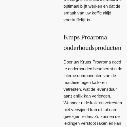
optimaal blijft werken en dat de
smaak van uw koffie altijd
voortreffelijk is.
Krups Proaroma
onderhoudsproducten
Door uw Krups Proaroma goed
te onderhouden beschermt u de
interne componenten van de
machine tegen kalk- en
vetresten, wat de levensduur
aanzienlijk kan verlengen.
Wanneer u de kalk en vetresten
niet verwijdert kan dit tot nare
gevolgen leiden. Zo kunnen de
leidingen verstopt raken en kan