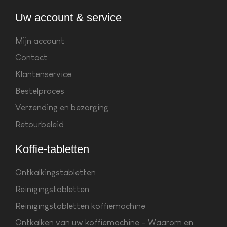
Uw account & service
Mijn account
Contact
Klantenservice
Bestelproces
Verzending en bezorging
Retourbeleid
Koffie-tabletten
Ontkalkingstabletten
Reinigingstabletten
Reinigingstabletten koffiemachine
Ontkalken van uw koffiemachine – Waarom en