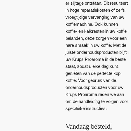
er slijtage ontstaan. Dit resulteert
in hoge reparatiekosten of zelfs
vroegtijdige vervanging van uw
koffiemachine. Ook kunnen
koffie- en kalkresten in uw koffie
belanden, deze zorgen voor een
nare smaak in uw koffie. Met de
juiste onderhoudsproducten blijft
uw Krups Proaroma in de beste
staat, zodat u elke dag kunt
genieten van de perfecte kop
koffie. Voor gebruik van de
onderhoudsproducten voor uw
Krups Proaroma raden we aan
om de handleiding te volgen voor
specifieke instructies.
Vandaag besteld,