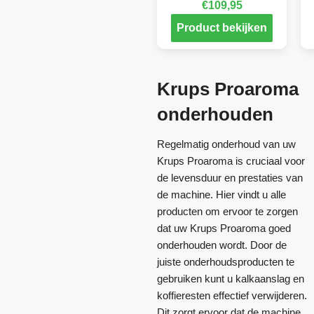
€
109,95
Product bekijken
Krups Proaroma
onderhouden
Regelmatig onderhoud van uw
Krups Proaroma is cruciaal voor
de levensduur en prestaties van
de machine. Hier vindt u alle
producten om ervoor te zorgen
dat uw Krups Proaroma goed
onderhouden wordt. Door de
juiste onderhoudsproducten te
gebruiken kunt u kalkaanslag en
koffieresten effectief verwijderen.
Dit zorgt ervoor dat de machine