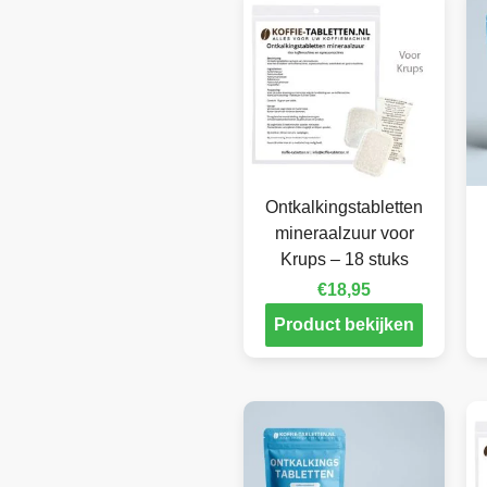
Ontkalkingstabletten
mineraalzuur voor
Krups – 18 stuks
€
18,95
Product bekijken