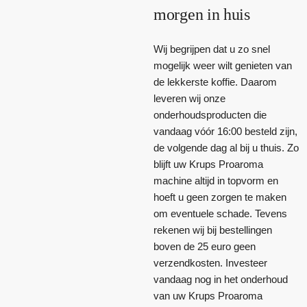
morgen in huis
Wij begrijpen dat u zo snel
mogelijk weer wilt genieten van
de lekkerste koffie. Daarom
leveren wij onze
onderhoudsproducten die
vandaag vóór 16:00 besteld zijn,
de volgende dag al bij u thuis. Zo
blijft uw Krups Proaroma
machine altijd in topvorm en
hoeft u geen zorgen te maken
om eventuele schade. Tevens
rekenen wij bij bestellingen
boven de 25 euro geen
verzendkosten. Investeer
vandaag nog in het onderhoud
van uw Krups Proaroma