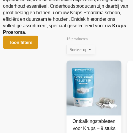
onderhoud essentieel. Onderhoudsproducten zijn daarbij van
groot belang en helpen u om uw Krups Proaroma schoon,
efficiënt en duurzaam te houden. Ontdek hieronder ons
volledige assortiment, speciaal geselecteerd voor uw
Krups
Proaroma
.
16 producten
Toon filters
Ontkalkingstabletten
voor Krups – 9 stuks