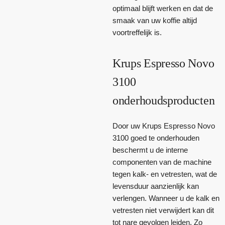
optimaal blijft werken en dat de
smaak van uw koffie altijd
voortreffelijk is.
Krups Espresso Novo
3100
onderhoudsproducten
Door uw Krups Espresso Novo
3100 goed te onderhouden
beschermt u de interne
componenten van de machine
tegen kalk- en vetresten, wat de
levensduur aanzienlijk kan
verlengen. Wanneer u de kalk en
vetresten niet verwijdert kan dit
tot nare gevolgen leiden. Zo