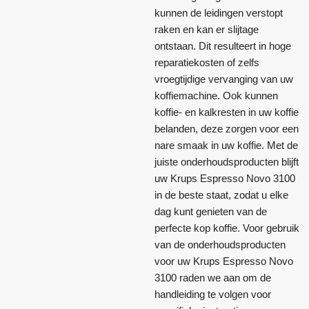
kunnen de leidingen verstopt
raken en kan er slijtage
ontstaan. Dit resulteert in hoge
reparatiekosten of zelfs
vroegtijdige vervanging van uw
koffiemachine. Ook kunnen
koffie- en kalkresten in uw koffie
belanden, deze zorgen voor een
nare smaak in uw koffie. Met de
juiste onderhoudsproducten blijft
uw Krups Espresso Novo 3100
in de beste staat, zodat u elke
dag kunt genieten van de
perfecte kop koffie. Voor gebruik
van de onderhoudsproducten
voor uw Krups Espresso Novo
3100 raden we aan om de
handleiding te volgen voor