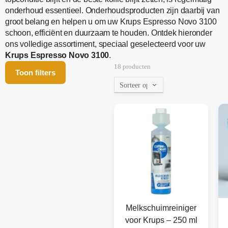
onderhoud essentieel. Onderhoudsproducten zijn daarbij van
groot belang en helpen u om uw Krups Espresso Novo 3100
schoon, efficiënt en duurzaam te houden. Ontdek hieronder
ons volledige assortiment, speciaal geselecteerd voor uw
Krups Espresso Novo 3100
.
18 producten
Toon filters
Melkschuimreiniger
voor Krups – 250 ml