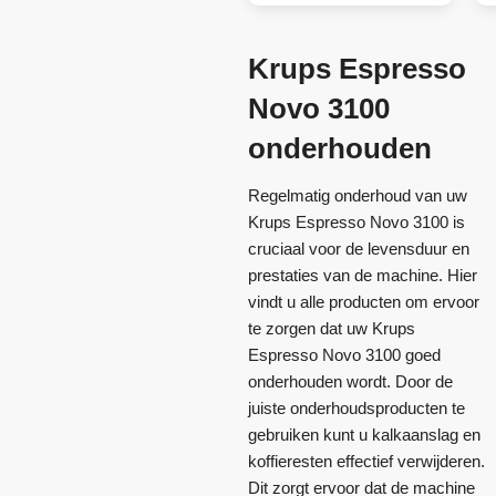
Krups Espresso
Novo 3100
onderhouden
Regelmatig onderhoud van uw
Krups Espresso Novo 3100 is
cruciaal voor de levensduur en
prestaties van de machine. Hier
vindt u alle producten om ervoor
te zorgen dat uw Krups
Espresso Novo 3100 goed
onderhouden wordt. Door de
juiste onderhoudsproducten te
gebruiken kunt u kalkaanslag en
koffieresten effectief verwijderen.
Dit zorgt ervoor dat de machine