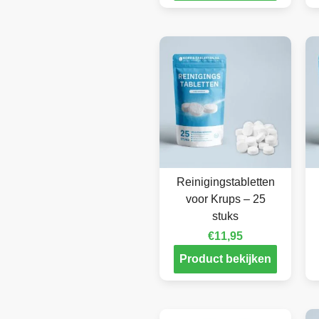
Reinigingstabletten
voor Krups – 25
stuks
€
11,95
Product bekijken