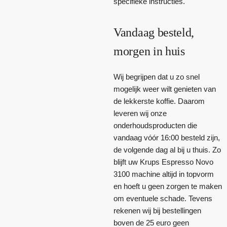
specifieke instructies.
Vandaag besteld,
morgen in huis
Wij begrijpen dat u zo snel
mogelijk weer wilt genieten van
de lekkerste koffie. Daarom
leveren wij onze
onderhoudsproducten die
vandaag vóór 16:00 besteld zijn,
de volgende dag al bij u thuis. Zo
blijft uw Krups Espresso Novo
3100 machine altijd in topvorm
en hoeft u geen zorgen te maken
om eventuele schade. Tevens
rekenen wij bij bestellingen
boven de 25 euro geen