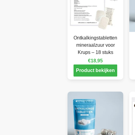
Ontkalkingstabletten
mineraalzuur voor
Krups – 18 stuks
€
18,95
Product bekijken