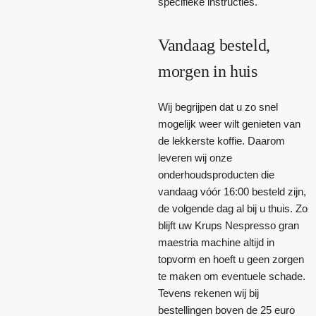
specifieke instructies.
Vandaag besteld,
morgen in huis
Wij begrijpen dat u zo snel
mogelijk weer wilt genieten van
de lekkerste koffie. Daarom
leveren wij onze
onderhoudsproducten die
vandaag vóór 16:00 besteld zijn,
de volgende dag al bij u thuis. Zo
blijft uw Krups Nespresso gran
maestria machine altijd in
topvorm en hoeft u geen zorgen
te maken om eventuele schade.
Tevens rekenen wij bij
bestellingen boven de 25 euro