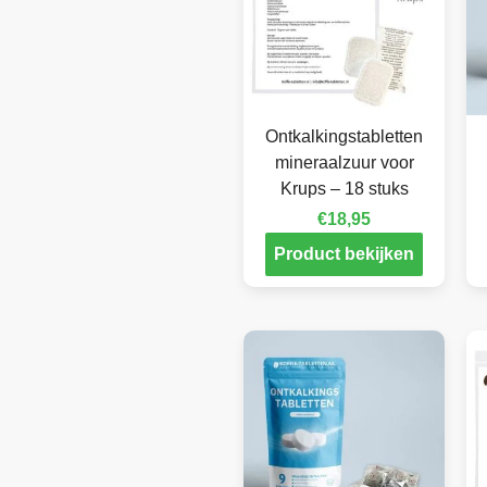
Ontkalkingstabletten
mineraalzuur voor
Krups – 18 stuks
€
18,95
Product bekijken