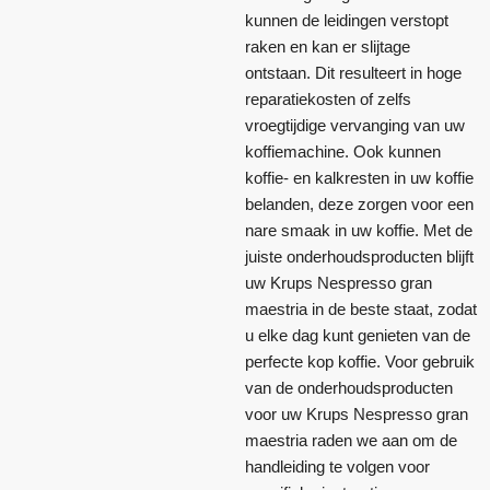
kunnen de leidingen verstopt
raken en kan er slijtage
ontstaan. Dit resulteert in hoge
reparatiekosten of zelfs
vroegtijdige vervanging van uw
koffiemachine. Ook kunnen
koffie- en kalkresten in uw koffie
belanden, deze zorgen voor een
nare smaak in uw koffie. Met de
juiste onderhoudsproducten blijft
uw Krups Nespresso gran
maestria in de beste staat, zodat
u elke dag kunt genieten van de
perfecte kop koffie. Voor gebruik
van de onderhoudsproducten
voor uw Krups Nespresso gran
maestria raden we aan om de
handleiding te volgen voor