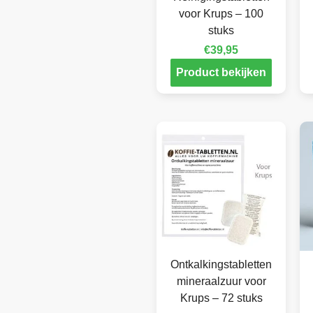
voor Krups – 100
stuks
€
39,95
Product bekijken
Ontkalkingstabletten
mineraalzuur voor
Krups – 72 stuks