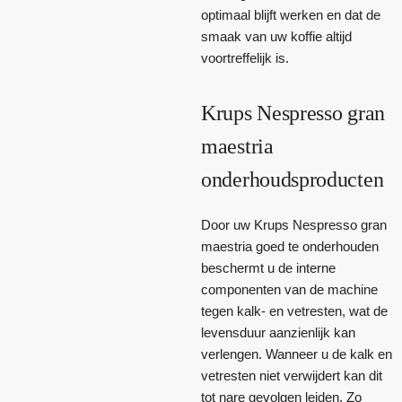
optimaal blijft werken en dat de
smaak van uw koffie altijd
voortreffelijk is.
Krups Nespresso gran
maestria
onderhoudsproducten
Door uw Krups Nespresso gran
maestria goed te onderhouden
beschermt u de interne
componenten van de machine
tegen kalk- en vetresten, wat de
levensduur aanzienlijk kan
verlengen. Wanneer u de kalk en
vetresten niet verwijdert kan dit
tot nare gevolgen leiden. Zo