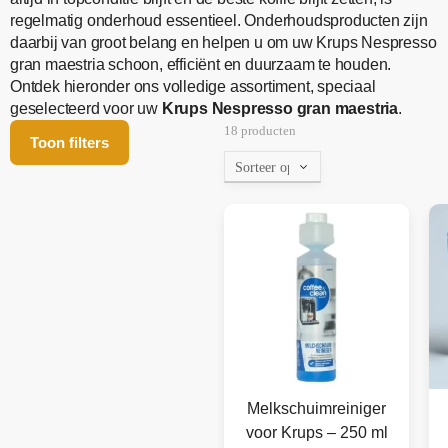
regelmatig onderhoud essentieel. Onderhoudsproducten zijn
daarbij van groot belang en helpen u om uw Krups Nespresso
gran maestria schoon, efficiënt en duurzaam te houden.
Ontdek hieronder ons volledige assortiment, speciaal
geselecteerd voor uw
Krups Nespresso gran maestria
.
18 producten
Toon filters
Melkschuimreiniger
voor Krups – 250 ml