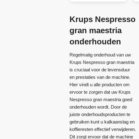
Krups Nespresso
gran maestria
onderhouden
Regelmatig onderhoud van uw
Krups Nespresso gran maestria
is cruciaal voor de levensduur
en prestaties van de machine.
Hier vindt u alle producten om
ervoor te zorgen dat uw Krups
Nespresso gran maestria goed
onderhouden wordt. Door de
juiste onderhoudsproducten te
gebruiken kunt u kalkaanslag en
koffieresten effectief verwijderen.
Dit zorgt ervoor dat de machine