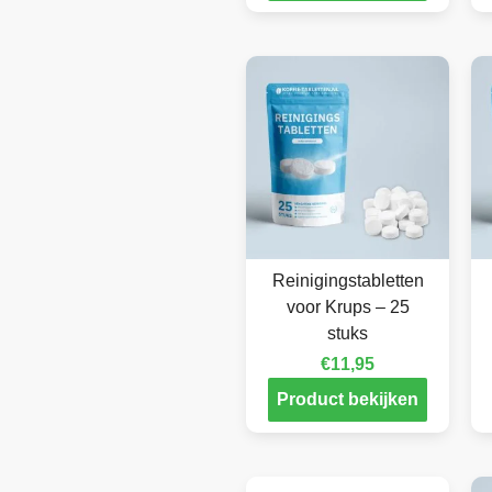
Reinigingstabletten
voor Krups – 25
stuks
€
11,95
Product bekijken