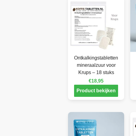
Ontkalkingstabletten
mineraalzuur voor
Krups – 18 stuks
€
18,95
Product bekijken