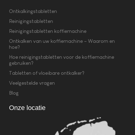
Ontkalkingstabletten
Reinigingstabletten
Reinigingstabletten koffiemachine
Ontkalken van uw koffiemachine – Waarom en
hoe?
Hoe reinigingstabletten voor de koffiemachine
gebruiken?
Tabletten of vloeibare ontkalker?
Veelgestelde vragen
Blog
Onze locatie