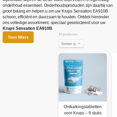
onderhoud essentieel. Onderhoudsproducten zijn daarbij van
groot belang en helpen u om uw Krups Sensation EA910B
schoon, efficiënt en duurzaam te houden. Ontdek hieronder
ons volledige assortiment, speciaal geselecteerd voor uw
Krups Sensation EA910B
.
16 producten
Toon filters
Ontkalkingstabletten
voor Krups – 9 stuks