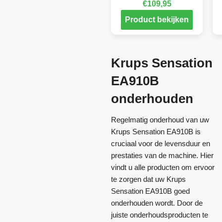
€
109,95
Product bekijken
Krups Sensation
EA910B
onderhouden
Regelmatig onderhoud van uw
Krups Sensation EA910B is
cruciaal voor de levensduur en
prestaties van de machine. Hier
vindt u alle producten om ervoor
te zorgen dat uw Krups
Sensation EA910B goed
onderhouden wordt. Door de
juiste onderhoudsproducten te