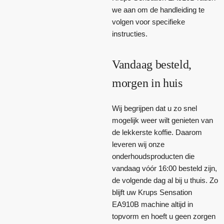
we aan om de handleiding te
volgen voor specifieke
instructies.
Vandaag besteld,
morgen in huis
Wij begrijpen dat u zo snel
mogelijk weer wilt genieten van
de lekkerste koffie. Daarom
leveren wij onze
onderhoudsproducten die
vandaag vóór 16:00 besteld zijn,
de volgende dag al bij u thuis. Zo
blijft uw Krups Sensation
EA910B machine altijd in
topvorm en hoeft u geen zorgen