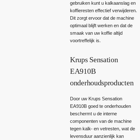
gebruiken kunt u kalkaanslag en
koffieresten effectief verwijderen.
Dit zorgt ervoor dat de machine
optimaal blijft werken en dat de
smaak van uw koffie altijd
voortreffelijk is.
Krups Sensation
EA910B
onderhoudsproducten
Door uw Krups Sensation
EA910B goed te onderhouden
beschermt u de interne
componenten van de machine
tegen kalk- en vetresten, wat de
levensduur aanzienlijk kan