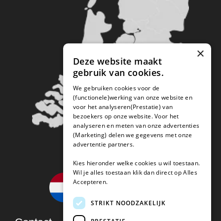
×
Deze website maakt
gebruik van cookies.
We gebruiken cookies voor de
(functionele)werking van onze website en
voor het analyseren(Prestatie) van
bezoekers op onze website. Voor het
analyseren en meten van onze advertenties
(Marketing) delen we gegevens met onze
advertentie partners.
Kies hieronder welke cookies u wil toestaan.
Wil je alles toestaan klik dan direct op Alles
Accepteren.
STRIKT NOODZAKELIJK