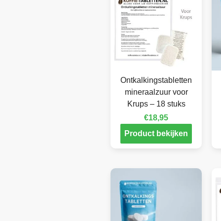
Ontkalkingstabletten
mineraalzuur voor
Krups – 18 stuks
€
18,95
Product bekijken