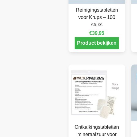
Reinigingstabletten
voor Krups – 100
stuks
€
39,95
Product bekijken
Ontkalkingstabletten
mineraalzuur voor