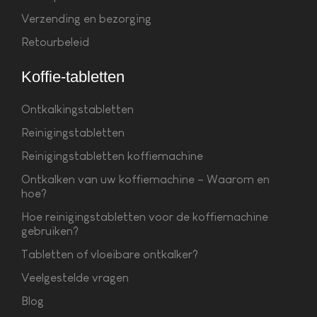
Verzending en bezorging
Retourbeleid
Koffie-tabletten
Ontkalkingstabletten
Reinigingstabletten
Reinigingstabletten koffiemachine
Ontkalken van uw koffiemachine – Waarom en
hoe?
Hoe reinigingstabletten voor de koffiemachine
gebruiken?
Tabletten of vloeibare ontkalker?
Veelgestelde vragen
Blog