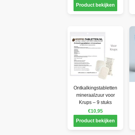
Product bekijken
Ontkalkingstabletten
mineraalzuur voor
Krups – 9 stuks
€
10,95
Product bekijken