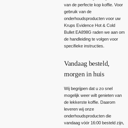
van de perfecte kop koffie. Voor
gebruik van de
onderhoudsproducten voor uw
Krups Evidence Hot & Cold
Bullet EA898G raden we aan om
de handleiding te volgen voor
specifieke instructies.
Vandaag besteld,
morgen in huis
Wij begrijpen dat u zo snel
mogelijk weer wilt genieten van
de lekkerste koffie. Daarom
leveren wij onze
onderhoudsproducten die
vandaag vóór 16:00 besteld zijn,