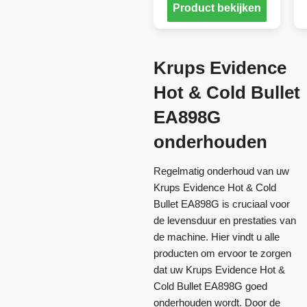
Product bekijken
Krups Evidence
Hot & Cold Bullet
EA898G
onderhouden
Regelmatig onderhoud van uw
Krups Evidence Hot & Cold
Bullet EA898G is cruciaal voor
de levensduur en prestaties van
de machine. Hier vindt u alle
producten om ervoor te zorgen
dat uw Krups Evidence Hot &
Cold Bullet EA898G goed
onderhouden wordt. Door de