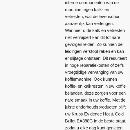
interne componenten van de
machine tegen kalk- en
vetresten, wat de levensduur
aanzienlijk kan verlengen.
Wanneer u de kalk en vetresten
niet verwijdert kan dit tot nare
gevolgen leiden. Zo kunnen de
leidingen verstopt raken en kan
er slijtage ontstaan. Dit resulteert
in hoge reparatiekosten of zelfs
vroegtijdige vervanging van uw
koffiemachine. Ook kunnen
koffie- en kalkresten in uw koffie
belanden, deze zorgen voor een
nare smaak in uw koffie. Met de
juiste onderhoudsproducten blijft
uw Krups Evidence Hot & Cold
Bullet EA898G in de beste staat,
zodat u elke dag kunt genieten