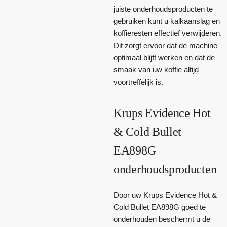
juiste onderhoudsproducten te
gebruiken kunt u kalkaanslag en
koffieresten effectief verwijderen.
Dit zorgt ervoor dat de machine
optimaal blijft werken en dat de
smaak van uw koffie altijd
voortreffelijk is.
Krups Evidence Hot
& Cold Bullet
EA898G
onderhoudsproducten
Door uw Krups Evidence Hot &
Cold Bullet EA898G goed te
onderhouden beschermt u de