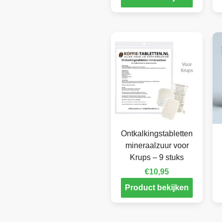
Ontkalkingstabletten
mineraalzuur voor
Krups – 9 stuks
€
10,95
Product bekijken