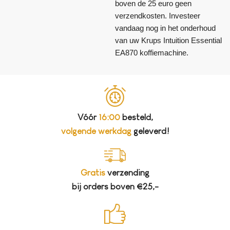
boven de 25 euro geen
verzendkosten. Investeer
vandaag nog in het onderhoud
van uw Krups Intuition Essential
EA870 koffiemachine.
Vóór
16:00
besteld,
volgende werkdag
geleverd!
Gratis
verzending
bij orders boven €25,-