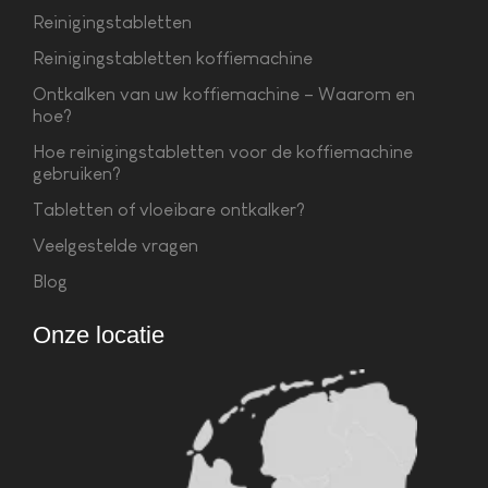
Reinigingstabletten
Reinigingstabletten koffiemachine
Ontkalken van uw koffiemachine – Waarom en
hoe?
Hoe reinigingstabletten voor de koffiemachine
gebruiken?
Tabletten of vloeibare ontkalker?
Veelgestelde vragen
Blog
Onze locatie