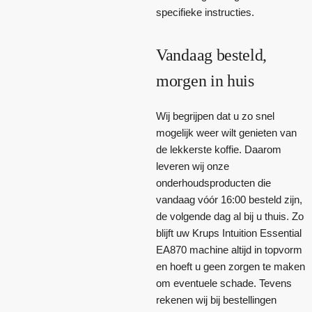
specifieke instructies.
Vandaag besteld,
morgen in huis
Wij begrijpen dat u zo snel
mogelijk weer wilt genieten van
de lekkerste koffie. Daarom
leveren wij onze
onderhoudsproducten die
vandaag vóór 16:00 besteld zijn,
de volgende dag al bij u thuis. Zo
blijft uw Krups Intuition Essential
EA870 machine altijd in topvorm
en hoeft u geen zorgen te maken
om eventuele schade. Tevens
rekenen wij bij bestellingen