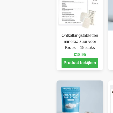
Ontkalkingstabletten
mineraalzuur voor
Krups – 18 stuks
€
18,95
Product bekijken