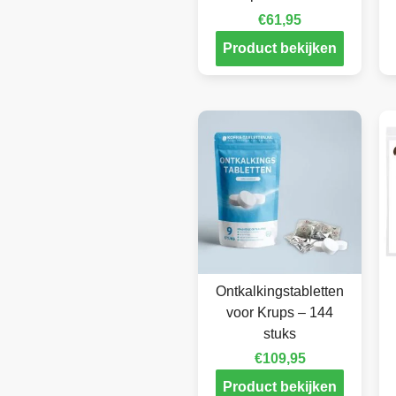
€
61,95
Product bekijken
Ontkalkingstabletten
voor Krups – 144
stuks
€
109,95
Product bekijken