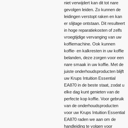
niet verwijdert kan dit tot nare
gevolgen leiden. Zo kunnen de
leidingen verstopt raken en kan
er slijtage ontstaan. Dit resulteert
in hoge reparatiekosten of zelfs
vroegtijdige vervanging van uw
koffiemachine. Ook kunnen
koffie- en kalkresten in uw koffie
belanden, deze zorgen voor een
nare smaak in uw koffie. Met de
juiste onderhoudsproducten blijft
uw Krups Intuition Essential
EA870 in de beste staat, zodat u
elke dag kunt genieten van de
perfecte kop koffie. Voor gebruik
van de onderhoudsproducten
voor uw Krups Intuition Essential
EA870 raden we aan om de
handleiding te volgen voor