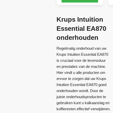
Krups Intuition
Essential EA870
onderhouden
Regelmatig onderhoud van uw
Krups Intuition Essential EA870
is cruciaal voor de levensduur
en prestaties van de machine.
Hier vindt u alle producten om
ervoor te zorgen dat uw Krups
Intuition Essential EA870 goed
onderhouden wordt. Door de
juiste onderhoudsproducten te
gebruiken kunt u kalkaanslag en
koffieresten effectief verwijderen.