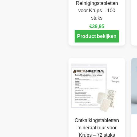
Reinigingstabletten
voor Krups – 100
stuks
€
39,95
Product bekijken
Ontkalkingstabletten
mineraalzuur voor
Krups – 72 stuks