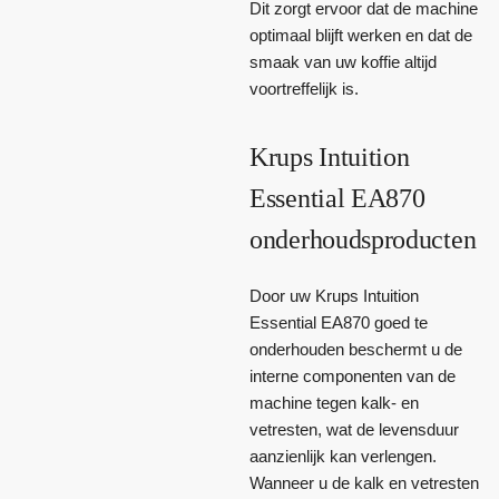
Dit zorgt ervoor dat de machine
optimaal blijft werken en dat de
smaak van uw koffie altijd
voortreffelijk is.
Krups Intuition
Essential EA870
onderhoudsproducten
Door uw Krups Intuition
Essential EA870 goed te
onderhouden beschermt u de
interne componenten van de
machine tegen kalk- en
vetresten, wat de levensduur
aanzienlijk kan verlengen.
Wanneer u de kalk en vetresten