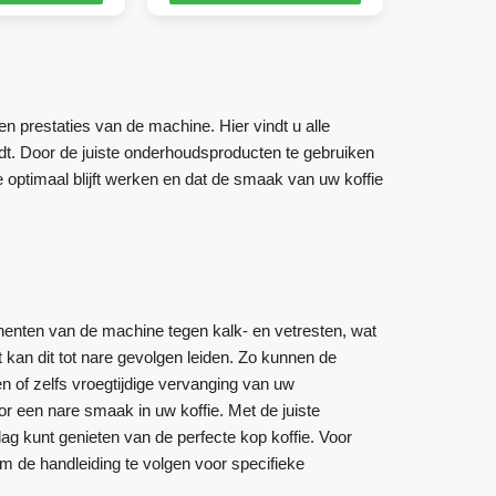
 prestaties van de machine. Hier vindt u alle
. Door de juiste onderhoudsproducten te gebruiken
e optimaal blijft werken en dat de smaak van uw koffie
nten van de machine tegen kalk- en vetresten, wat
 kan dit tot nare gevolgen leiden. Zo kunnen de
ten of zelfs vroegtijdige vervanging van uw
r een nare smaak in uw koffie. Met de juiste
ag kunt genieten van de perfecte kop koffie. Voor
de handleiding te volgen voor specifieke