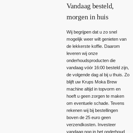
Vandaag besteld,
morgen in huis
Wij begrijpen dat u zo snel
mogelijk weer wilt genieten van
de lekkerste koffie. Daarom
leveren wij onze
onderhoudsproducten die
vandaag vóór 16:00 besteld zijn,
de volgende dag al bij u thuis. Zo
blijft uw Krups Moka Brew
machine altijd in topvorm en
hoeft u geen zorgen te maken
om eventuele schade. Tevens
rekenen wij bij bestellingen
boven de 25 euro geen
verzendkosten. Investeer
vandaag nog in het onderhoud