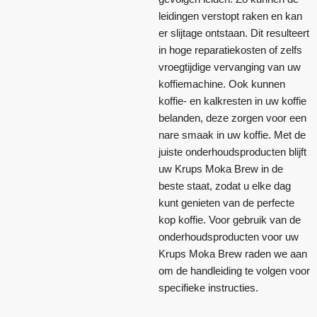
leidingen verstopt raken en kan
er slijtage ontstaan. Dit resulteert
in hoge reparatiekosten of zelfs
vroegtijdige vervanging van uw
koffiemachine. Ook kunnen
koffie- en kalkresten in uw koffie
belanden, deze zorgen voor een
nare smaak in uw koffie. Met de
juiste onderhoudsproducten blijft
uw Krups Moka Brew in de
beste staat, zodat u elke dag
kunt genieten van de perfecte
kop koffie. Voor gebruik van de
onderhoudsproducten voor uw
Krups Moka Brew raden we aan
om de handleiding te volgen voor
specifieke instructies.