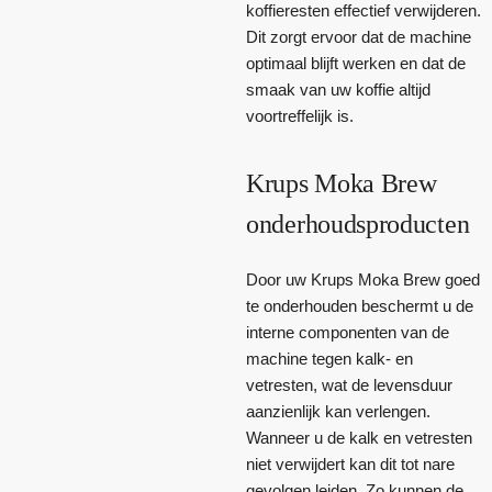
koffieresten effectief verwijderen.
Dit zorgt ervoor dat de machine
optimaal blijft werken en dat de
smaak van uw koffie altijd
voortreffelijk is.
Krups Moka Brew
onderhoudsproducten
Door uw Krups Moka Brew goed
te onderhouden beschermt u de
interne componenten van de
machine tegen kalk- en
vetresten, wat de levensduur
aanzienlijk kan verlengen.
Wanneer u de kalk en vetresten
niet verwijdert kan dit tot nare
gevolgen leiden. Zo kunnen de