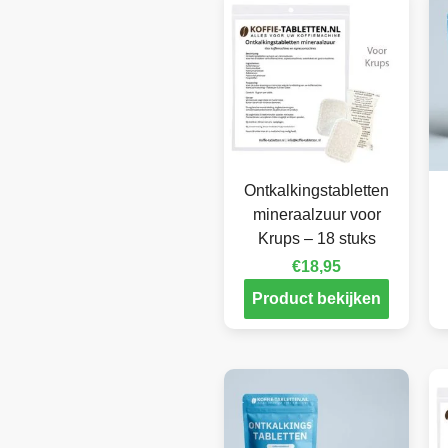
Ontkalkingstabletten
mineraalzuur voor
Krups – 18 stuks
€
18,95
Product bekijken