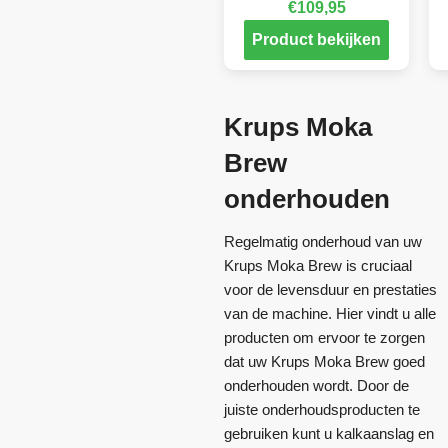
€
109,95
Product bekijken
Krups Moka
Brew
onderhouden
Regelmatig onderhoud van uw
Krups Moka Brew is cruciaal
voor de levensduur en prestaties
van de machine. Hier vindt u alle
producten om ervoor te zorgen
dat uw Krups Moka Brew goed
onderhouden wordt. Door de
juiste onderhoudsproducten te
gebruiken kunt u kalkaanslag en