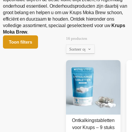
onderhoud essentieel. Onderhoudsproducten zijn daarbij van
groot belang en helpen u om uw Krups Moka Brew schoon,
efficiënt en duurzaam te houden. Ontdek hieronder ons
volledige assortiment, speciaal geselecteerd voor uw
Krups
Moka Brew
.
16 producten
Toon filters
Ontkalkingstabletten
voor Krups – 9 stuks