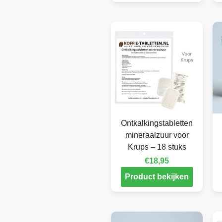
Ontkalkingstabletten
mineraalzuur voor
Krups – 18 stuks
€
18,95
Product bekijken