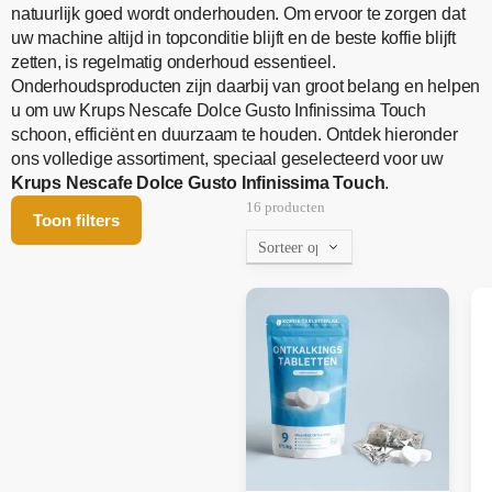
natuurlijk goed wordt onderhouden. Om ervoor te zorgen dat
uw machine altijd in topconditie blijft en de beste koffie blijft
zetten, is regelmatig onderhoud essentieel.
Onderhoudsproducten zijn daarbij van groot belang en helpen
u om uw Krups Nescafe Dolce Gusto Infinissima Touch
schoon, efficiënt en duurzaam te houden. Ontdek hieronder
ons volledige assortiment, speciaal geselecteerd voor uw
Krups Nescafe Dolce Gusto Infinissima Touch
.
16 producten
Toon filters