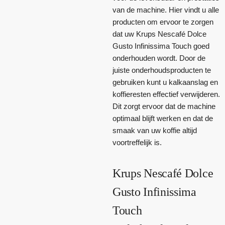
van de machine. Hier vindt u alle
producten om ervoor te zorgen
dat uw Krups Nescafé Dolce
Gusto Infinissima Touch goed
onderhouden wordt. Door de
juiste onderhoudsproducten te
gebruiken kunt u kalkaanslag en
koffieresten effectief verwijderen.
Dit zorgt ervoor dat de machine
optimaal blijft werken en dat de
smaak van uw koffie altijd
voortreffelijk is.
Krups Nescafé Dolce
Gusto Infinissima
Touch