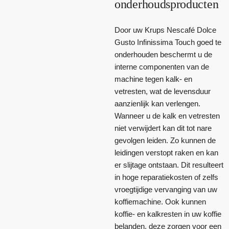
onderhoudsproducten
Door uw Krups Nescafé Dolce
Gusto Infinissima Touch goed te
onderhouden beschermt u de
interne componenten van de
machine tegen kalk- en
vetresten, wat de levensduur
aanzienlijk kan verlengen.
Wanneer u de kalk en vetresten
niet verwijdert kan dit tot nare
gevolgen leiden. Zo kunnen de
leidingen verstopt raken en kan
er slijtage ontstaan. Dit resulteert
in hoge reparatiekosten of zelfs
vroegtijdige vervanging van uw
koffiemachine. Ook kunnen
koffie- en kalkresten in uw koffie
belanden, deze zorgen voor een