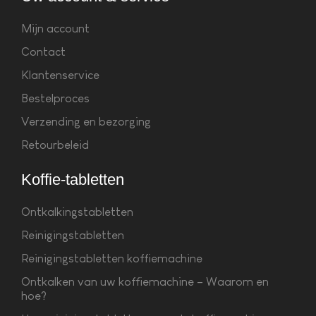
Mijn account
Contact
Klantenservice
Bestelproces
Verzending en bezorging
Retourbeleid
Koffie-tabletten
Ontkalkingstabletten
Reinigingstabletten
Reinigingstabletten koffiemachine
Ontkalken van uw koffiemachine – Waarom en
hoe?