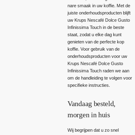
nare smaak in uw koffie. Met de
juiste onderhoudsproducten blijft
uw Krups Nescafé Dolce Gusto
Infinissima Touch in de beste
staat, zodat u elke dag kunt
genieten van de perfecte kop
koffie. Voor gebruik van de
onderhoudsproducten voor uw
Krups Nescafé Dolce Gusto
Infinissima Touch raden we aan
om de handleiding te volgen voor
specifieke instructies.
Vandaag besteld,
morgen in huis
Wij begrijpen dat u zo snel