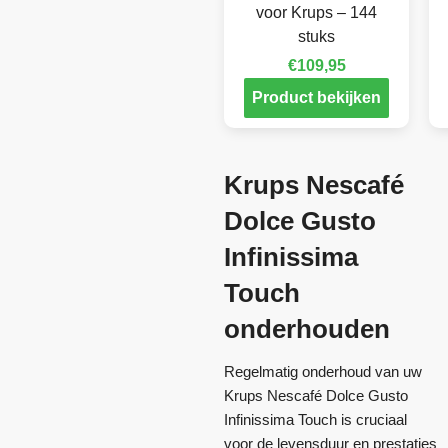
voor Krups – 144
stuks
€
109,95
Product bekijken
Krups Nescafé
Dolce Gusto
Infinissima
Touch
onderhouden
Regelmatig onderhoud van uw
Krups Nescafé Dolce Gusto
Infinissima Touch is cruciaal
voor de levensduur en prestaties