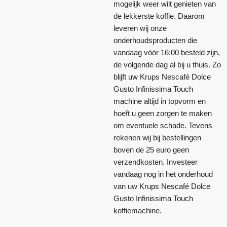
mogelijk weer wilt genieten van
de lekkerste koffie. Daarom
leveren wij onze
onderhoudsproducten die
vandaag vóór 16:00 besteld zijn,
de volgende dag al bij u thuis. Zo
blijft uw Krups Nescafé Dolce
Gusto Infinissima Touch
machine altijd in topvorm en
hoeft u geen zorgen te maken
om eventuele schade. Tevens
rekenen wij bij bestellingen
boven de 25 euro geen
verzendkosten. Investeer
vandaag nog in het onderhoud
van uw Krups Nescafé Dolce
Gusto Infinissima Touch
koffiemachine.