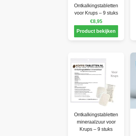
Ontkalkingstabletten
voor Krups – 9 stuks
€
8,95
Product bekijken
Ontkalkingstabletten
mineraalzuur voor
Krups – 9 stuks