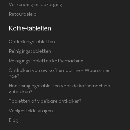
Verzending en bezorging
Retourbeleid
Koffie-tabletten
Ontkalkingstabletten
Reinigingstabletten
Reinigingstabletten koffiemachine
Ontkalken van uw koffiemachine – Waarom en
hoe?
Hoe reinigingstabletten voor de koffiemachine
gebruiken?
Tabletten of vloeibare ontkalker?
Veelgestelde vragen
Blog