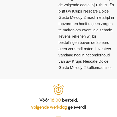
de volgende dag al bij u thuis. Zo
blijft uw Krups Nescafé Dolce
Gusto Melody 2 machine altijd in
topvorm en hoeft u geen zorgen
te maken om eventuele schade.
Tevens rekenen wij bij
bestellingen boven de 25 euro
geen verzendkosten. Investeer
vandaag nog in het onderhoud
van uw Krups Nescafé Dolce
Gusto Melody 2 koffiemachine.
Vóór
16:00
besteld,
volgende werkdag
geleverd!