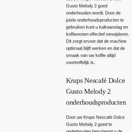
Gusto Melody 2 goed
onderhouden wordt. Door de
juiste onderhoudsproducten te
gebruiken kunt u kalkaanslag en
koffieresten effectief verwijderen.
Dit zorgt ervoor dat de machine
optimaal blijft werken en dat de
smaak van uw koffie altijd
voortreffelijk is.
Krups Nescafé Dolce
Gusto Melody 2
onderhoudsproducten
Door uw Krups Nescafé Dolce
Gusto Melody 2 goed te
onderhouden beschermt u de