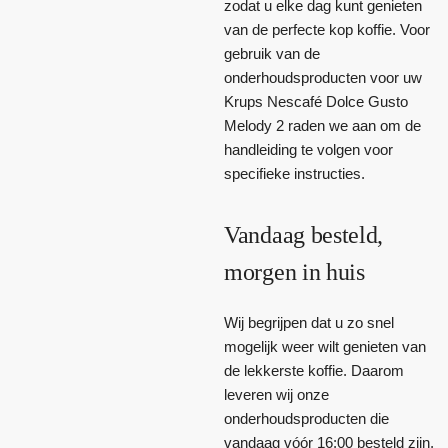
zodat u elke dag kunt genieten
van de perfecte kop koffie. Voor
gebruik van de
onderhoudsproducten voor uw
Krups Nescafé Dolce Gusto
Melody 2 raden we aan om de
handleiding te volgen voor
specifieke instructies.
Vandaag besteld,
morgen in huis
Wij begrijpen dat u zo snel
mogelijk weer wilt genieten van
de lekkerste koffie. Daarom
leveren wij onze
onderhoudsproducten die
vandaag vóór 16:00 besteld zijn,