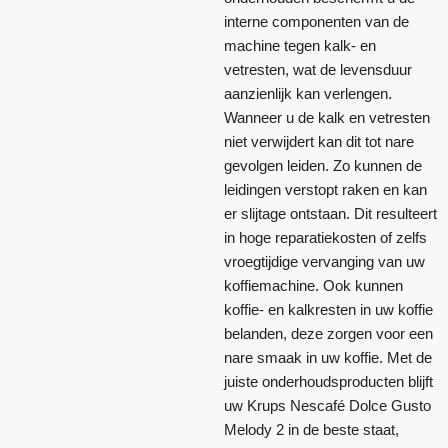
interne componenten van de
machine tegen kalk- en
vetresten, wat de levensduur
aanzienlijk kan verlengen.
Wanneer u de kalk en vetresten
niet verwijdert kan dit tot nare
gevolgen leiden. Zo kunnen de
leidingen verstopt raken en kan
er slijtage ontstaan. Dit resulteert
in hoge reparatiekosten of zelfs
vroegtijdige vervanging van uw
koffiemachine. Ook kunnen
koffie- en kalkresten in uw koffie
belanden, deze zorgen voor een
nare smaak in uw koffie. Met de
juiste onderhoudsproducten blijft
uw Krups Nescafé Dolce Gusto
Melody 2 in de beste staat,