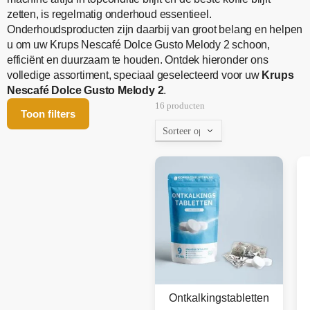
zetten, is regelmatig onderhoud essentieel.
Onderhoudsproducten zijn daarbij van groot belang en helpen
u om uw Krups Nescafé Dolce Gusto Melody 2 schoon,
efficiënt en duurzaam te houden. Ontdek hieronder ons
volledige assortiment, speciaal geselecteerd voor uw
Krups
Nescafé Dolce Gusto Melody 2
.
16 producten
Toon filters
Ontkalkingstabletten