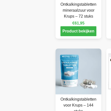
Ontkalkingstabletten
mineraalzuur voor
Krups – 72 stuks
€
61,95
Product bekijken
Ontkalkingstabletten
voor Krups – 144