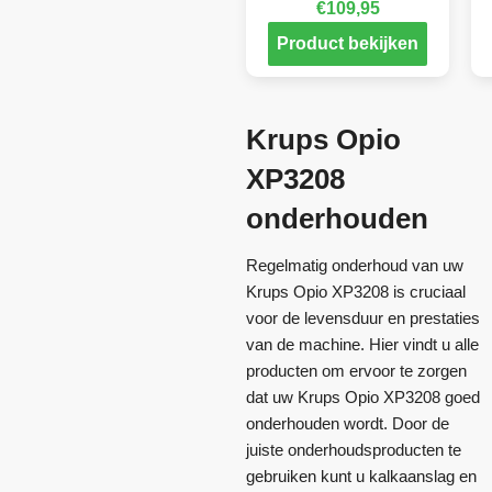
€
109,95
Product bekijken
Krups Opio
XP3208
onderhouden
Regelmatig onderhoud van uw
Krups Opio XP3208 is cruciaal
voor de levensduur en prestaties
van de machine. Hier vindt u alle
producten om ervoor te zorgen
dat uw Krups Opio XP3208 goed
onderhouden wordt. Door de
juiste onderhoudsproducten te
gebruiken kunt u kalkaanslag en