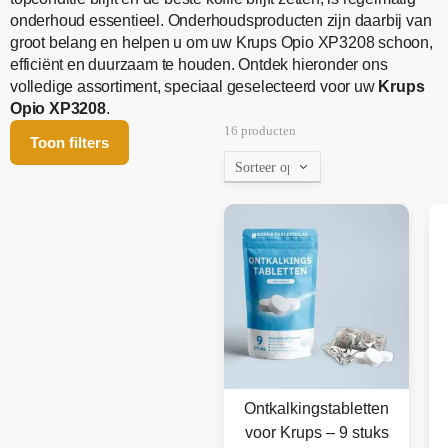
onderhoud essentieel. Onderhoudsproducten zijn daarbij van
groot belang en helpen u om uw Krups Opio XP3208 schoon,
efficiënt en duurzaam te houden. Ontdek hieronder ons
volledige assortiment, speciaal geselecteerd voor uw
Krups
Opio XP3208
.
16 producten
Toon filters
Ontkalkingstabletten
voor Krups – 9 stuks