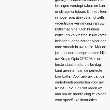
leidingen verstopt raken en kan
er slijtage ontstaan. Dit resulteert
in hoge reparatiekosten of zelfs
vroegtijdige vervanging van uw
koffiemachine. Ook kunnen
koffie- en kalkresten in uw koffie
belanden, deze zorgen voor een
nare smaak in uw koffie. Met de
juiste onderhoudsproducten blijft
uw Krups Opio XP3208 in de
beste staat, zodat u elke dag
kunt genieten van de perfecte
kop koffie. Voor gebruik van de
onderhoudsproducten voor uw
Krups Opio XP3208 raden we
aan om de handleiding te volgen
voor specifieke instructies.