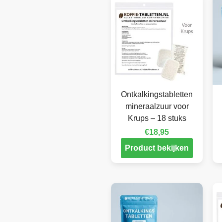
Ontkalkingstabletten
mineraalzuur voor
Krups – 18 stuks
€
18,95
Product bekijken