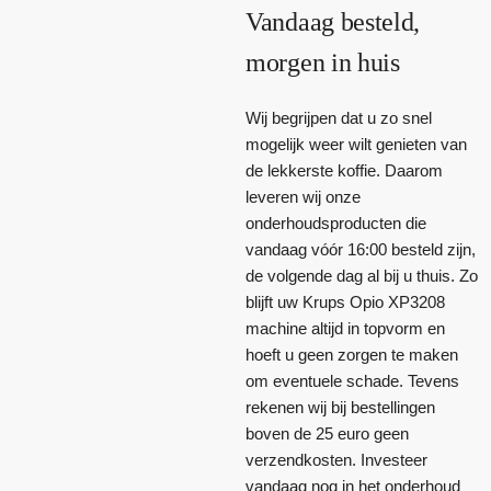
Vandaag besteld,
morgen in huis
Wij begrijpen dat u zo snel
mogelijk weer wilt genieten van
de lekkerste koffie. Daarom
leveren wij onze
onderhoudsproducten die
vandaag vóór 16:00 besteld zijn,
de volgende dag al bij u thuis. Zo
blijft uw Krups Opio XP3208
machine altijd in topvorm en
hoeft u geen zorgen te maken
om eventuele schade. Tevens
rekenen wij bij bestellingen
boven de 25 euro geen
verzendkosten. Investeer
vandaag nog in het onderhoud