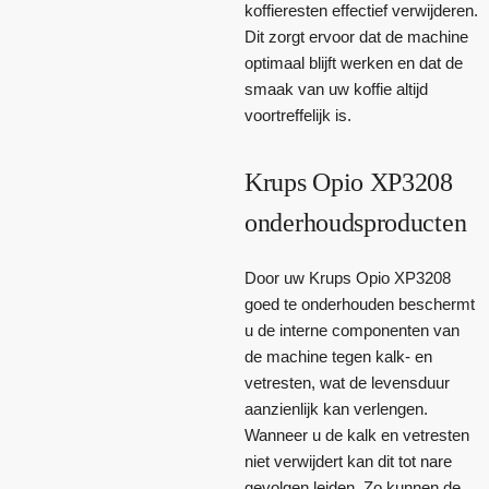
koffieresten effectief verwijderen.
Dit zorgt ervoor dat de machine
optimaal blijft werken en dat de
smaak van uw koffie altijd
voortreffelijk is.
Krups Opio XP3208
onderhoudsproducten
Door uw Krups Opio XP3208
goed te onderhouden beschermt
u de interne componenten van
de machine tegen kalk- en
vetresten, wat de levensduur
aanzienlijk kan verlengen.
Wanneer u de kalk en vetresten
niet verwijdert kan dit tot nare
gevolgen leiden. Zo kunnen de