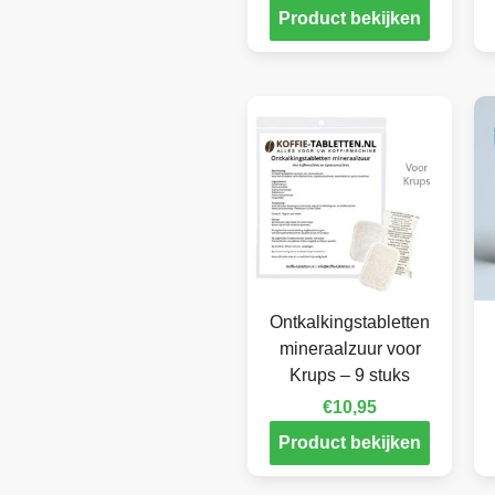
Product bekijken
Ontkalkingstabletten
mineraalzuur voor
Krups – 9 stuks
€
10,95
Product bekijken