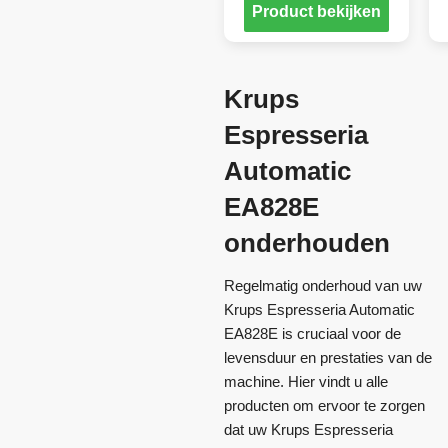
Product bekijken
Krups
Espresseria
Automatic
EA828E
onderhouden
Regelmatig onderhoud van uw
Krups Espresseria Automatic
EA828E is cruciaal voor de
levensduur en prestaties van de
machine. Hier vindt u alle
producten om ervoor te zorgen
dat uw Krups Espresseria