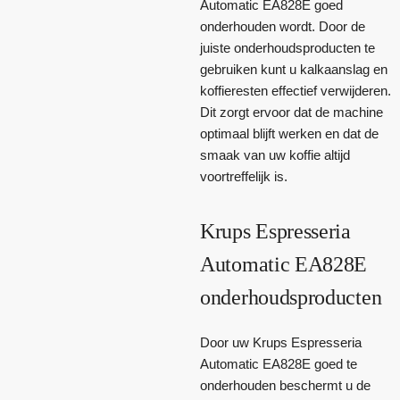
Automatic EA828E goed
onderhouden wordt. Door de
juiste onderhoudsproducten te
gebruiken kunt u kalkaanslag en
koffieresten effectief verwijderen.
Dit zorgt ervoor dat de machine
optimaal blijft werken en dat de
smaak van uw koffie altijd
voortreffelijk is.
Krups Espresseria
Automatic EA828E
onderhoudsproducten
Door uw Krups Espresseria
Automatic EA828E goed te
onderhouden beschermt u de