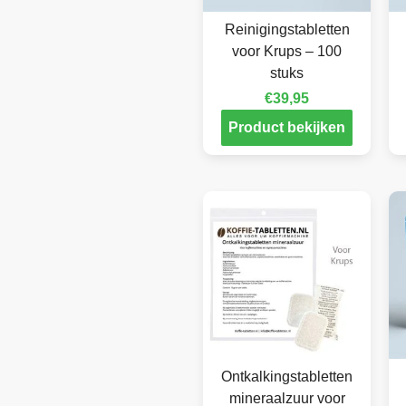
Reinigingstabletten
voor Krups – 100
stuks
€
39,95
Product bekijken
Ontkalkingstabletten
mineraalzuur voor