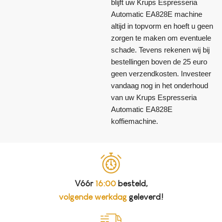
blijft uw Krups Espresseria
Automatic EA828E machine
altijd in topvorm en hoeft u geen
zorgen te maken om eventuele
schade. Tevens rekenen wij bij
bestellingen boven de 25 euro
geen verzendkosten. Investeer
vandaag nog in het onderhoud
van uw Krups Espresseria
Automatic EA828E
koffiemachine.
Vóór
16:00
besteld,
volgende werkdag
geleverd!