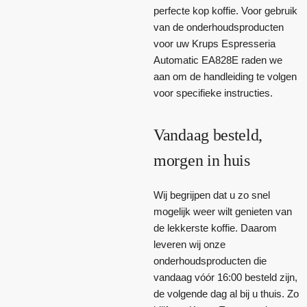
perfecte kop koffie. Voor gebruik
van de onderhoudsproducten
voor uw Krups Espresseria
Automatic EA828E raden we
aan om de handleiding te volgen
voor specifieke instructies.
Vandaag besteld,
morgen in huis
Wij begrijpen dat u zo snel
mogelijk weer wilt genieten van
de lekkerste koffie. Daarom
leveren wij onze
onderhoudsproducten die
vandaag vóór 16:00 besteld zijn,
de volgende dag al bij u thuis. Zo