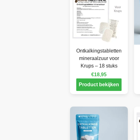
Ontkalkingstabletten
mineraalzuur voor
Krups – 18 stuks
€
18,95
Product bekijken