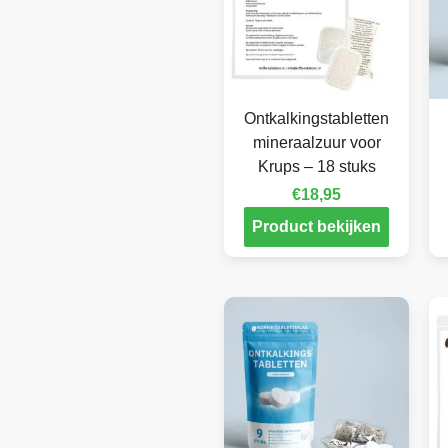
Ontkalkingstabletten
mineraalzuur voor
Krups – 18 stuks
€
18,95
Product bekijken