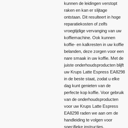
kunnen de leidingen verstopt
raken en kan er slijtage
ontstaan. Dit resulteert in hoge
reparatiekosten of zelfs
vroegtijdige vervanging van uw
koffiemachine. Ook kunnen
koffie- en kalkresten in uw koffie
belanden, deze zorgen voor een
nare smaak in uw koffie. Met de
juiste onderhoudsproducten blijft
uw Krups Latte Espress EA8298
in de beste staat, zodat u elke
dag kunt genieten van de
perfecte kop koffie. Voor gebruik
van de onderhoudsproducten
voor uw Krups Latte Espress
EA8298 raden we aan om de
handleiding te volgen voor
specifieke instructies.