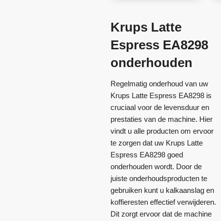
Krups Latte
Espress EA8298
onderhouden
Regelmatig onderhoud van uw
Krups Latte Espress EA8298 is
cruciaal voor de levensduur en
prestaties van de machine. Hier
vindt u alle producten om ervoor
te zorgen dat uw Krups Latte
Espress EA8298 goed
onderhouden wordt. Door de
juiste onderhoudsproducten te
gebruiken kunt u kalkaanslag en
koffieresten effectief verwijderen.
Dit zorgt ervoor dat de machine