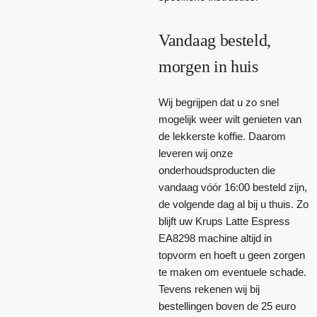
Vandaag besteld,
morgen in huis
Wij begrijpen dat u zo snel
mogelijk weer wilt genieten van
de lekkerste koffie. Daarom
leveren wij onze
onderhoudsproducten die
vandaag vóór 16:00 besteld zijn,
de volgende dag al bij u thuis. Zo
blijft uw Krups Latte Espress
EA8298 machine altijd in
topvorm en hoeft u geen zorgen
te maken om eventuele schade.
Tevens rekenen wij bij
bestellingen boven de 25 euro