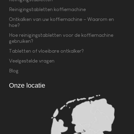
Reinigingstabletten koffiemachine
Ontkalken van uw koffiemachine – Waarom en
hoe?
Hoe reinigingstabletten voor de koffiemachine
gebruiken?
Tabletten of vloeibare ontkalker?
Veelgestelde vragen
Blog
Onze locatie