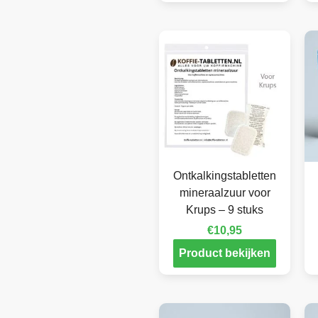
Ontkalkingstabletten
mineraalzuur voor
Krups – 9 stuks
€
10,95
Product bekijken