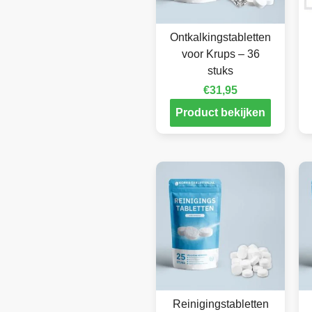
Ontkalkingstabletten
voor Krups – 36
stuks
€
31,95
Product bekijken
Reinigingstabletten