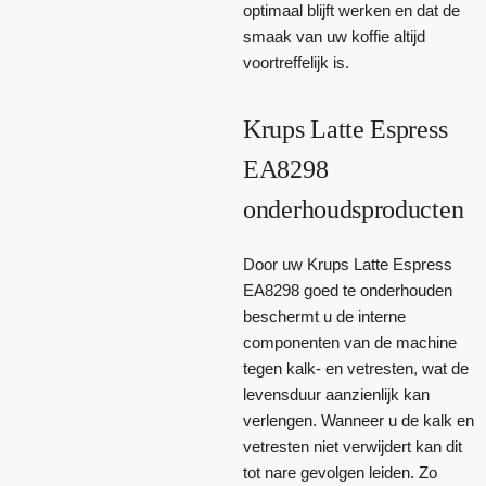
optimaal blijft werken en dat de
smaak van uw koffie altijd
voortreffelijk is.
Krups Latte Espress
EA8298
onderhoudsproducten
Door uw Krups Latte Espress
EA8298 goed te onderhouden
beschermt u de interne
componenten van de machine
tegen kalk- en vetresten, wat de
levensduur aanzienlijk kan
verlengen. Wanneer u de kalk en
vetresten niet verwijdert kan dit
tot nare gevolgen leiden. Zo