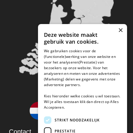
×
Deze website maakt
gebruik van cookies.
We gebruiken cookies voor de
(functionele)werking van onze website en
voor het analyseren(Prestatie) van
bezoekers op onze website. Voor het
analyseren en meten van onze advertenties
(Marketing) delen we gegevens met onze
advertentie partners.
Kies hieronder welke cookies u wil toestaan.
Wil je alles toestaan klik dan direct op Alles
Accepteren.
STRIKT NOODZAKELIJK
Contact
PRESTATIE