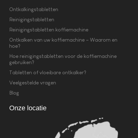
Ontkalkingstabletten
Reinigingstabletten
Reinigingstabletten koffiemachine
Ontkalken van uw koffiemachine – Waarom en
hoe?
Hoe reinigingstabletten voor de koffiemachine
gebruiken?
Tabletten of vloeibare ontkalker?
Veelgestelde vragen
Blog
Onze locatie