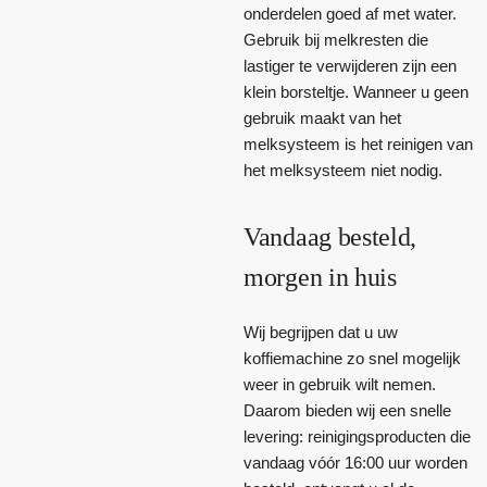
onderdelen goed af met water.
Gebruik bij melkresten die
lastiger te verwijderen zijn een
klein borsteltje. Wanneer u geen
gebruik maakt van het
melksysteem is het reinigen van
het melksysteem niet nodig.
Vandaag besteld,
morgen in huis
Wij begrijpen dat u uw
koffiemachine zo snel mogelijk
weer in gebruik wilt nemen.
Daarom bieden wij een snelle
levering: reinigingsproducten die
vandaag vóór 16:00 uur worden