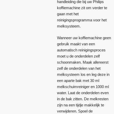
handleiding die bij uw Philips
koffiemachine zit om verder te
gaan met het
reinigingsprogramma voor het
melksysteem.
Wanneer uw koffiemachine geen
gebruik maakt van een
automatisch reinigingsproces
moet u de onderdelen zelf
schoonmaken. Maak allereerst
zelf de onderdelen van het
melksysteem los en leg deze in
een aparte bak met 30 ml
melkschuimreiniger en 1000 ml
water. Laat de onderdelen even
in de bak zitten. De melkresten
zijn na een tijdje makkelijk te
verwijderen. Spoel de