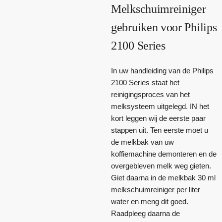
Melkschuimreiniger
gebruiken voor Philips
2100 Series
In uw handleiding van de Philips
2100 Series staat het
reinigingsproces van het
melksysteem uitgelegd. IN het
kort leggen wij de eerste paar
stappen uit. Ten eerste moet u
de melkbak van uw
koffiemachine demonteren en de
overgebleven melk weg gieten.
Giet daarna in de melkbak 30 ml
melkschuimreiniger per liter
water en meng dit goed.
Raadpleeg daarna de