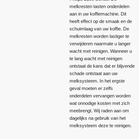
melkresten tasten onderdelen
aan in uw koffiemachine. Dit
heeft effect op de smaak en de
schuimlaag van uw koffie. De
melkresten worden lastiger te
verwijderen naarmate u langer
wacht met reinigen. Wanneer u
te lang wacht met reinigen
ontstaat de kans dat er blijvende
schade ontstaat aan uw
melksysteem. In het ergste
geval moeten er zelfs
onderdelen vervangen worden
wat onnodige kosten met zich
meebrengt. Wij raden aan om
dagelijks na gebruik van het
melksysteem deze te reinigen.